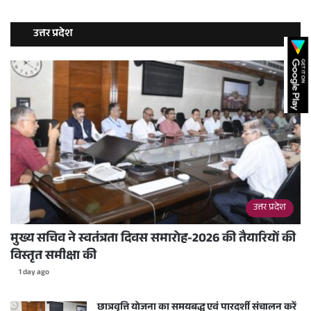
उत्तर प्रदेश
उत्तर प्रदेश
मुख्य सचिव ने स्वतंत्रता दिवस समारोह-2026 की तैयारियों की
विस्तृत समीक्षा की
1 day ago
छात्रवृत्ति योजना का समयबद्ध एवं पारदर्शी संचालन करें