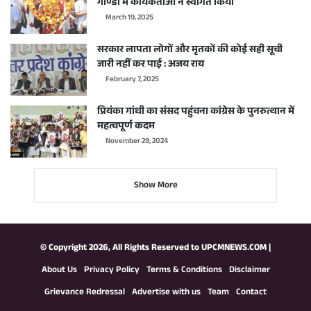
गोण्डा में कार्यकर्ताओं ने स्वागत किया
March 19, 2025
सरकार लापता लोगों और मृतकों की कोई सही सूची
जारी नहीं कर पाई : अजय राय
February 7, 2025
प्रियंका गांधी का संसद पहुंचना कांग्रेस के पुनरुत्थान में
महत्वपूर्ण कदम
November 29, 2024
Show More
© Copyright 2026, All Rights Reserved to
UPCMNEWS.COM
|
About Us
Privacy Policy
Terms & Conditions
Disclaimer
Grievance Redressal
Advertise with us
Team
Contact