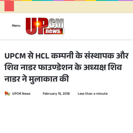
Se
Menu
UPCM से HCL कम्पनी के संस्थापक और
शिव नाडर फाउण्डेशन के अध्यक्ष शिव
नाडर ने मुलाकात की
UPCM News
S
February 15, 2018
Less than a minute
e
n
d
a
n