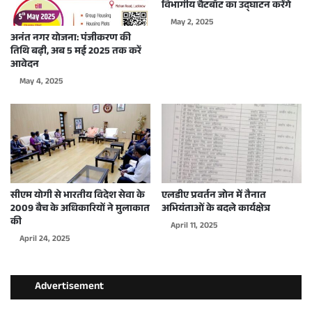
विभागीय चैटबॉट का उद्घाटन करेंगे
May 2, 2025
अनंत नगर योजना: पंजीकरण की
तिथि बढ़ी, अब 5 मई 2025 तक करें
आवेदन
May 4, 2025
सीएम योगी से भारतीय विदेश सेवा के
एलडीए प्रवर्तन जोन में तैनात
2009 बैच के अधिकारियों ने मुलाकात
अभियंताओं के बदले कार्यक्षेत्र
की
April 11, 2025
April 24, 2025
Advertisement