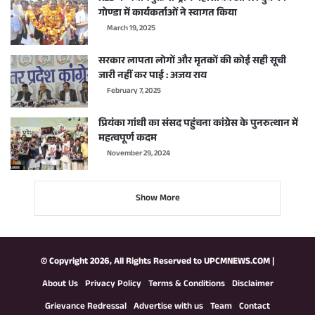
गोण्डा में कार्यकर्ताओं ने स्वागत किया
March 19, 2025
सरकार लापता लोगों और मृतकों की कोई सही सूची
जारी नहीं कर पाई : अजय राय
February 7, 2025
प्रियंका गांधी का संसद पहुंचना कांग्रेस के पुनरुत्थान में
महत्वपूर्ण कदम
November 29, 2024
Show More
© Copyright 2026, All Rights Reserved to
UPCMNEWS.COM
|
About Us
Privacy Policy
Terms & Conditions
Disclaimer
Grievance Redressal
Advertise with us
Team
Contact