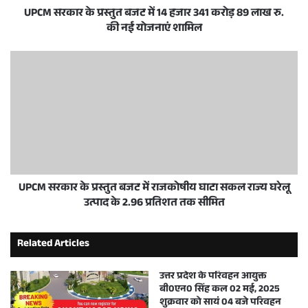
UPCM सरकार के प्रस्तुत बजट में 14 हजार 341 करोड़ 89 लाख रु.
की नई योजनाएं शामिल
UPCM सरकार के प्रस्तुत बजट में राजकोषीय घाटा सकल राज्य घरेलू
उत्पाद के 2.96 प्रतिशत तक सीमित
Related Articles
उत्तर प्रदेश के परिवहन आयुक्त
बी0एन0 सिंह कल 02 मई, 2025
शुक्रवार को सायं 04 बजे परिवहन