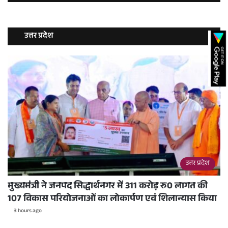
उत्तर प्रदेश
उत्तर प्रदेश
मुख्यमंत्री ने जनपद सिद्धार्थनगर में 311 करोड़ रु0 लागत की
107 विकास परियोजनाओं का लोकार्पण एवं शिलान्यास किया
3 hours ago