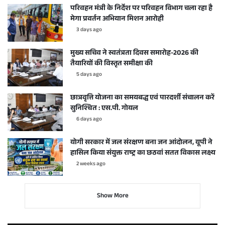
परिवहन मंत्री के निर्देश पर परिवहन विभाग चला रहा है
मेगा प्रवर्तन अभियान मिशन आरोही
3 days ago
मुख्य सचिव ने स्वतंत्रता दिवस समारोह-2026 की
तैयारियों की विस्तृत समीक्षा की
5 days ago
छात्रवृत्ति योजना का समयबद्ध एवं पारदर्शी संचालन करें
सुनिश्चित : एस.पी. गोयल
6 days ago
योगी सरकार में जल संरक्षण बना जन आंदोलन, यूपी ने
हासिल किया संयुक्त राष्ट्र का छठवां सतत विकास लक्ष्य
2 weeks ago
Show More