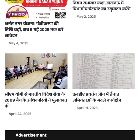
निगम सभागार कक्ष, लखनऊ में
विभागीय चैटबॉट का उद्घाटन करेंगे
May 2, 2025
अनंत नगर योजना: पंजीकरण की
तिथि बढ़ी, अब 5 मई 2025 तक करें
आवेदन
May 4, 2025
सीएम योगी से भारतीय विदेश सेवा के
एलडीए प्रवर्तन जोन में तैनात
2009 बैच के अधिकारियों ने मुलाकात
अभियंताओं के बदले कार्यक्षेत्र
की
April 11, 2025
April 24, 2025
Advertisement