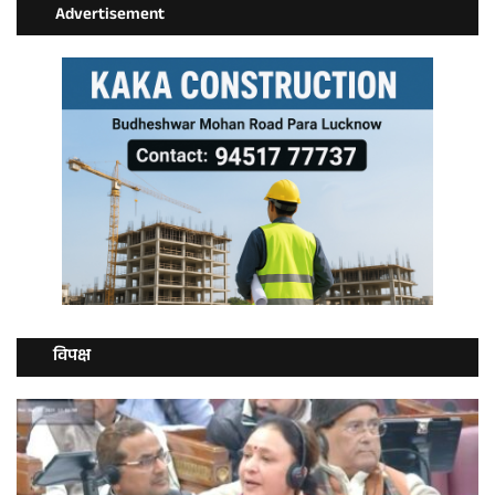
Advertisement
विपक्ष