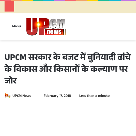
Se
Menu
UPCM सरकार के बजट में बुनियादी ढांचे
के विकास और किसानों के कल्याण पर
जोर
UPCM News
S
February 17, 2018
Less than a minute
e
n
d
a
n