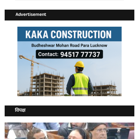
Advertisement
विपक्ष