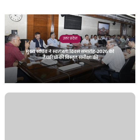
उत्तर प्रदेश
मुख्य सचिव ने स्वतंत्रता दिवस समारोह-2026 की
तैयारियों की विस्तृत समीक्षा की