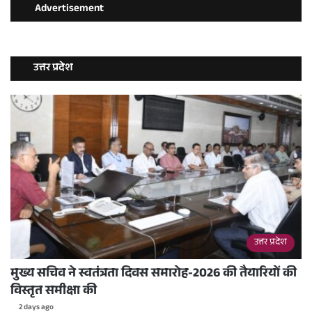
Advertisement
उत्तर प्रदेश
उत्तर प्रदेश
मुख्य सचिव ने स्वतंत्रता दिवस समारोह-2026 की तैयारियों की
विस्तृत समीक्षा की
2 days ago