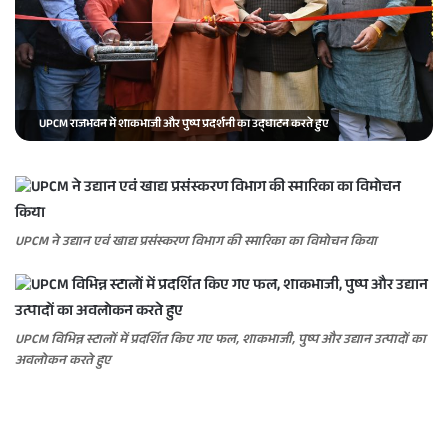
a
i
l
UPCM राजभवन में शाकभाजी और पुष्प प्रदर्शनी का उद्घाटन करते हुए
UPCM ने उद्यान एवं खाद्य प्रसंस्करण विभाग की स्मारिका का विमोचन किया
UPCM विभिन्न स्टालों में प्रदर्शित किए गए फल, शाकभाजी, पुष्प और उद्यान उत्पादों का
अवलोकन करते हुए