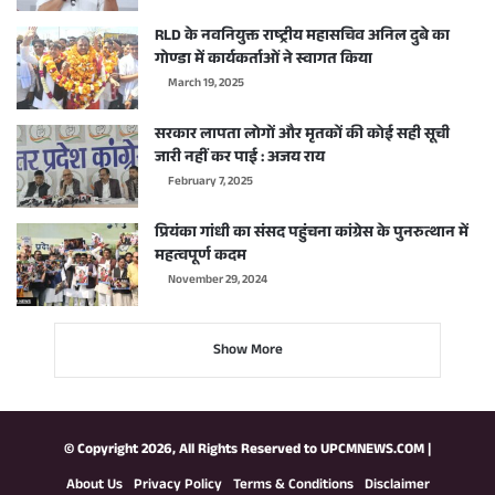
RLD के नवनियुक्त राष्ट्रीय महासचिव अनिल दुबे का
गोण्डा में कार्यकर्ताओं ने स्वागत किया
March 19, 2025
सरकार लापता लोगों और मृतकों की कोई सही सूची
जारी नहीं कर पाई : अजय राय
February 7, 2025
प्रियंका गांधी का संसद पहुंचना कांग्रेस के पुनरुत्थान में
महत्वपूर्ण कदम
November 29, 2024
Show More
© Copyright 2026, All Rights Reserved to
UPCMNEWS.COM
|
About Us
Privacy Policy
Terms & Conditions
Disclaimer