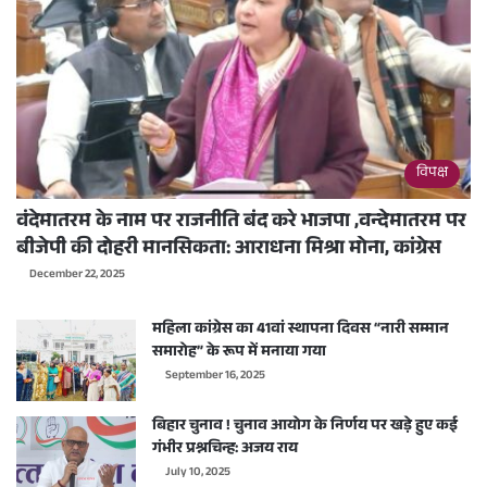
विपक्ष
वंदेमातरम के नाम पर राजनीति बंद करे भाजपा ,वन्देमातरम पर
बीजेपी की दोहरी मानसिकता: आराधना मिश्रा मोना, कांग्रेस
December 22, 2025
महिला कांग्रेस का 41वां स्थापना दिवस “नारी सम्मान
समारोह” के रूप में मनाया गया
September 16, 2025
बिहार चुनाव ! चुनाव आयोग के निर्णय पर खड़े हुए कई
गंभीर प्रश्नचिन्ह: अजय राय
July 10, 2025