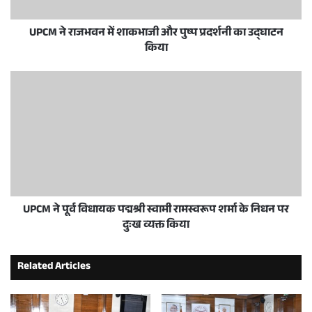
UPCM ने राजभवन में शाकभाजी और पुष्प प्रदर्शनी का उद्घाटन
किया
UPCM ने पूर्व विधायक पद्मश्री स्वामी रामस्वरूप शर्मा के निधन पर
दुःख व्यक्त किया
Related Articles