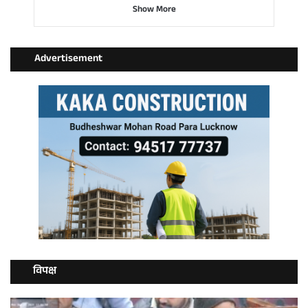
Show More
Advertisement
विपक्ष