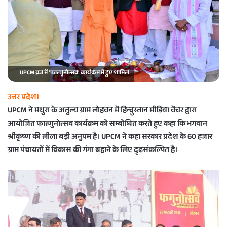
a
i
l
UPCM ब्रज में ‘फाल्गुनोत्सव’ कार्यक्रम में हुए शामिल
उत्तर प्रदेश।
UPCM ने मथुरा के अतुल्य ग्राम लोहवन में हिन्दुस्तान मीडिया वेंचर द्वारा
आयोजित फाल्गुनोत्सव कार्यक्रम को सम्बोधित करते हुए कहा कि भगवान
श्रीकृष्ण की लीला बड़ी अनुपम है। UPCM ने कहा सरकार प्रदेश के 60 हजार
ग्राम पंचायतों में विकास की गंगा बहाने के लिए दृढसंकल्पित है।