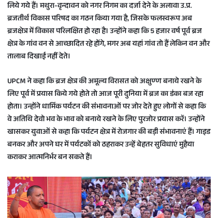
लिये गये हैं। मथुरा-वृन्दावन को नगर निगम का दर्जा देने के अलावा उ.प्र.
ब्रजतीर्थ विकास परिषद का गठन किया गया है, जिसके फलस्वरूप अब
ब्रजक्षेत्र में विकास परिलक्षित हो रहा है। उन्होंने कहा कि 5 हजार वर्ष पूर्व ब्रज
क्षेत्र के गांव वन से आच्छादित रहे होंगे, मगर अब यहां गांव तो हैं लेकिन वन और
तालाब दिखाई नहीं देते।
UPCM ने कहा कि ब्रज क्षेत्र की अमूल्य विरासत को अक्षुण्ण बनाये रखने के
लिए पूर्व में प्रयास किये गये होते तो आज पूरी दुनिया में ब्रज का डंका बज रहा
होता। उन्होंने धार्मिक पर्यटन की संभावनाओं पर जोर देते हुए लोगों से कहा कि
वे अतिथि देवो भव के भाव को बनाये रखने के लिए पुरजोर प्रयास करें। उन्होंने
खासकर युवाओं से कहा कि पर्यटन क्षेत्र में रोजगार की बड़ी संभावनाएं हैं। गाइड
बनकर और अपने घर में पर्यटकों को ठहराकर उन्हें बेहतर सुविधाएं मुहैया
कराकर आत्मनिर्भर बन सकते हैं।