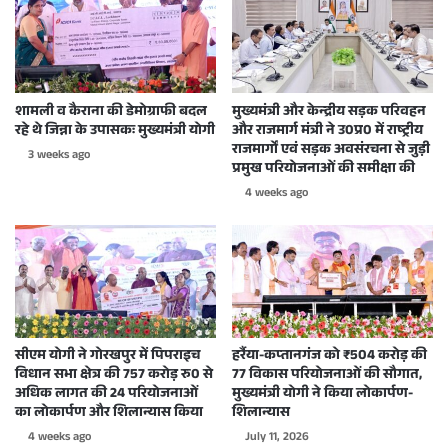
शामली व कैराना की डेमोग्राफी बदल
मुख्यमंत्री और केन्द्रीय सड़क परिवहन
रहे थे जिन्ना के उपासकः मुख्यमंत्री योगी
और राजमार्ग मंत्री ने उ0प्र0 में राष्ट्रीय
राजमार्गों एवं सड़क अवसंरचना से जुड़ी
3 weeks ago
प्रमुख परियोजनाओं की समीक्षा की
4 weeks ago
सीएम योगी ने गोरखपुर में पिपराइच
हर्रैया-कप्तानगंज को ₹504 करोड़ की
विधान सभा क्षेत्र की 757 करोड़ रु0 से
77 विकास परियोजनाओं की सौगात,
अधिक लागत की 24 परियोजनाओं
मुख्यमंत्री योगी ने किया लोकार्पण-
का लोकार्पण और शिलान्यास किया
शिलान्यास
4 weeks ago
July 11, 2026