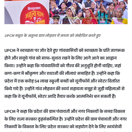
UPCM मथुरा के अतुल्य ग्राम लोहवन में जनता को संबोधित करते हुए
UPCM ने स्वच्छता पर जोर देते हुए गांववासियों को स्वच्छता के प्रति जागरूक
होने और समूचे गांव को साफ-सुथरा रखने के लिए आगे आने का आह्वान
किया। उन्होंने कहा कि गांववासियों को गौरव की अनुभूति होनी चाहिए, जहां
कण-कण में श्रीकृष्ण और राधाजी की लीलाएं समाहित हैं। उन्होंने कहा कि
प्रदेश में एक करोड़ 54 लाख स्कूली बच्चों को यूनीफाॅर्म और स्वेटर वितरित
किये गये हैं। उन्होंने गांव लोहवन की स्वयं सहायता समूह से जुड़ी महिलाओं से
कहा कि वे यूनीफाॅर्म, स्वेटर आदि तैयार करके आत्मनिर्भर बन सकती हैं।
UPCM ने कहा कि प्रदेश की ग्राम पंचायतों और नगर निकायों के समग्र विकास
के लिए राज्य सरकार दृढ़संकल्पित है। उन्होंने प्रदेश की ग्राम पंचायतों और नगर
निकायों के विकास के लिए प्रदेश सरकार को सहयोग देने के लिए स्वयंसेवी