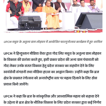
UPCM मथुरा के अतुल्य ग्राम लोहवन में आयोजित फाल्गुनोत्सव कार्यक्रम में हुए शामिल
UPCM ने हिन्दुस्तान मीडिया वेंचर द्वारा गोद लिए मथुरा के अतुल्य ग्राम लोहवन
के विकास की प्रशंसा करते हुए, इसी प्रकार प्रदेश की अन्य ग्राम पंचायतों को
गोद लेकर उनके सतत विकास हेतु प्रदेश सरकार का सहयोग देने के लिए
स्वयंसेवी संगठनों तथा मीडिया हाउस का आह्वान किया। उन्होंने कहा कि ब्रज
क्षेत्र के प्रख्यात रंगोत्सव को अन्तर्राष्ट्रीय स्तर पर महत्व दिलाने के लिए ठोस
प्रयास किये जायेंगे।
UPCM ने कहा कि ब्रज के सांस्कृतिक और आध्यात्मिक महत्व को बढ़ावा देने
के उद्देश्य से ब्रज क्षेत्र के भौतिक विकास के लिए प्रदेश सरकार द्वारा कई निर्णय