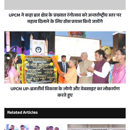
UPCM ने कहा ब्रज क्षेत्र के प्रख्यात रंगोत्सव को अन्तर्राष्ट्रीय स्तर पर
महत्व दिलाने के लिए ठोस प्रयास किये जायेंगे
UPCM UP-ब्रजतीर्थ विकास के लोगो और वेबसाइट का लोकार्पण
करते हुए
Related Articles