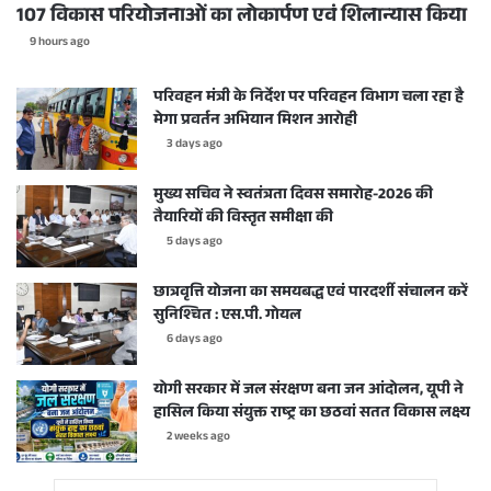
107 विकास परियोजनाओं का लोकार्पण एवं शिलान्यास किया
9 hours ago
परिवहन मंत्री के निर्देश पर परिवहन विभाग चला रहा है
मेगा प्रवर्तन अभियान मिशन आरोही
3 days ago
मुख्य सचिव ने स्वतंत्रता दिवस समारोह-2026 की
तैयारियों की विस्तृत समीक्षा की
5 days ago
छात्रवृत्ति योजना का समयबद्ध एवं पारदर्शी संचालन करें
सुनिश्चित : एस.पी. गोयल
6 days ago
योगी सरकार में जल संरक्षण बना जन आंदोलन, यूपी ने
हासिल किया संयुक्त राष्ट्र का छठवां सतत विकास लक्ष्य
2 weeks ago