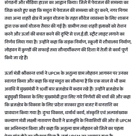
संगठनों और मीडिया हाउस का आह्वान किया। जिले में पेयजल की समस्या का
जिक्र करते हुए कहा कि मथुरा में पेयजल की समस्या को दूर करने, नगर निगम
तथा अन्य शहरी क्षेत्र में अमृत योजना के तहत सीवेज व्यवस्था के लिए शासन
द्वारा एक कार्य योजना तैयार की गई है। ग्रामीण तथा शहरी इलाकों को रोशन
करने और ऊर्जा की बचत करने की दृष्टि से एल.ई.डी. स्ट्रीट लाइट लगाने का
निर्णय लिया गया है। उन्होंने कहा कि सड़क निर्माण, स्कूलों में शौचालय निर्माण,
लोहवन में कुण्डों की सफाई तथा सौन्दर्यीकरण की दिशा में तेजी से कार्य पूर्ण
किये जा रहे हैं।
ऊर्जा मंत्री श्रीकान्त शर्मा ने UPCM के अतुल्य ग्राम लोहवन आगमन पर उनका
स्वागत किया और कहा कि यह मथुरा का सौभाग्य है कि एक साल से भी कम
अवधि में मुख्यमंत्री ने 10वीं बार ब्रजक्षेत्र में कदम रखे हैं। उन्होंने ब्रजक्षेत्र के
बहुमुखी विकास के लिए मुख्यमंत्री द्वारा लिए गये निर्णयों की चर्चा की और कहा
कि ब्रजक्षेत्र के विकास के लिए प्रदेश सरकार द्वारा बजट में धनराशि का
प्रावधान किया गया है। दुग्ध विकास, धर्मार्थ कार्य, संस्कृति एवं अल्पसंख्यक
कल्याण मंत्री लक्ष्मी नारायण चैधरी ने ब्रजभूमि के निवासियों की ओर से UPCM
का अभिनन्दन किया और कहा कि अतुल्य ग्राम लोहवन को जिले का पहला