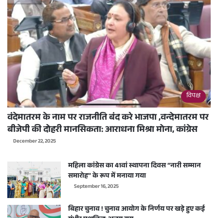
विपक्ष
वंदेमातरम के नाम पर राजनीति बंद करे भाजपा ,वन्देमातरम पर
बीजेपी की दोहरी मानसिकता: आराधना मिश्रा मोना, कांग्रेस
December 22, 2025
महिला कांग्रेस का 41वां स्थापना दिवस “नारी सम्मान
समारोह” के रूप में मनाया गया
September 16, 2025
बिहार चुनाव ! चुनाव आयोग के निर्णय पर खड़े हुए कई