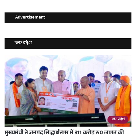
Advertisement
उत्तर प्रदेश
उत्तर प्रदेश
मुख्यमंत्री ने जनपद सिद्धार्थनगर में 311 करोड़ रु0 लागत की