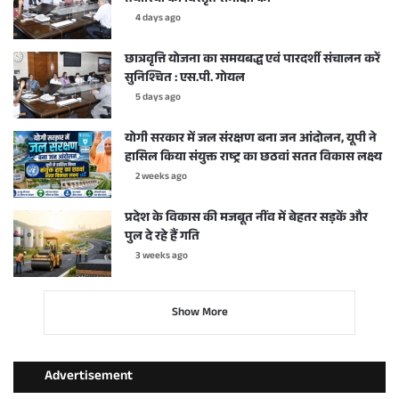
4 days ago
छात्रवृत्ति योजना का समयबद्ध एवं पारदर्शी संचालन करें
सुनिश्चित : एस.पी. गोयल
5 days ago
योगी सरकार में जल संरक्षण बना जन आंदोलन, यूपी ने
हासिल किया संयुक्त राष्ट्र का छठवां सतत विकास लक्ष्य
2 weeks ago
प्रदेश के विकास की मजबूत नींव में बेहतर सड़कें और
पुल दे रहे हैं गति
3 weeks ago
Show More
Advertisement