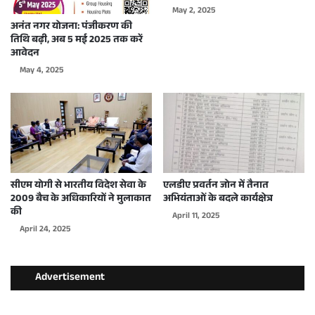
May 2, 2025
अनंत नगर योजना: पंजीकरण की
तिथि बढ़ी, अब 5 मई 2025 तक करें
आवेदन
May 4, 2025
सीएम योगी से भारतीय विदेश सेवा के
एलडीए प्रवर्तन जोन में तैनात
2009 बैच के अधिकारियों ने मुलाकात
अभियंताओं के बदले कार्यक्षेत्र
की
April 11, 2025
April 24, 2025
Advertisement