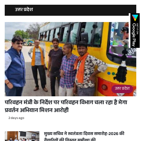
उत्तर प्रदेश
उत्तर प्रदेश
परिवहन मंत्री के निर्देश पर परिवहन विभाग चला रहा है मेगा
प्रवर्तन अभियान मिशन आरोही
2 days ago
मुख्य सचिव ने स्वतंत्रता दिवस समारोह-2026 की
तैयारियों की विस्तृत समीक्षा की