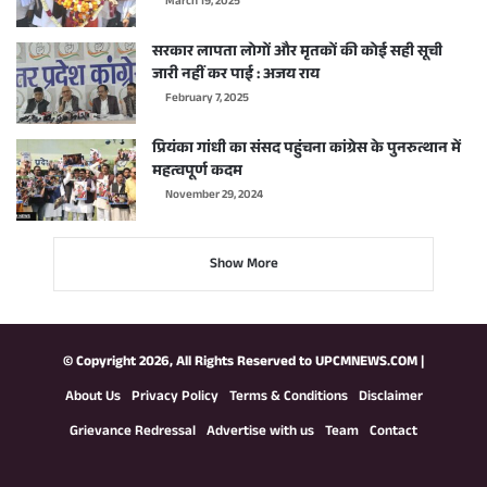
March 19, 2025
सरकार लापता लोगों और मृतकों की कोई सही सूची
जारी नहीं कर पाई : अजय राय
February 7, 2025
प्रियंका गांधी का संसद पहुंचना कांग्रेस के पुनरुत्थान में
महत्वपूर्ण कदम
November 29, 2024
Show More
© Copyright 2026, All Rights Reserved to
UPCMNEWS.COM
|
About Us
Privacy Policy
Terms & Conditions
Disclaimer
Grievance Redressal
Advertise with us
Team
Contact