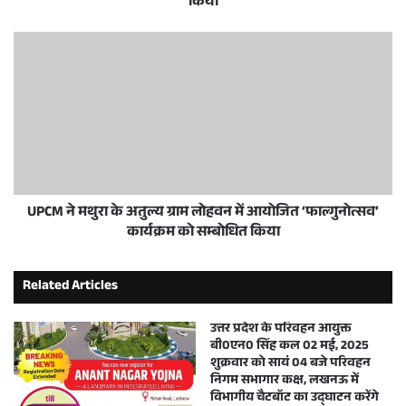
किया
UPCM ने मथुरा के अतुल्य ग्राम लोहवन में आयोजित ‘फाल्गुनोत्सव’
कार्यक्रम को सम्बोधित किया
Related Articles
उत्तर प्रदेश के परिवहन आयुक्त
बी0एन0 सिंह कल 02 मई, 2025
शुक्रवार को सायं 04 बजे परिवहन
निगम सभागार कक्ष, लखनऊ में
विभागीय चैटबॉट का उद्घाटन करेंगे