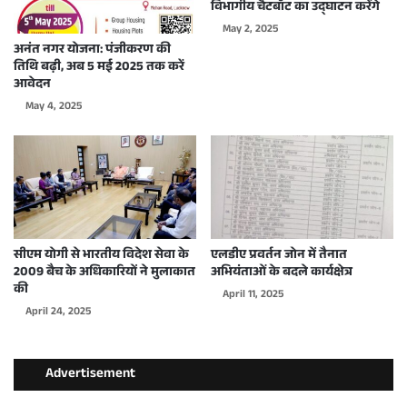
विभागीय चैटबॉट का उद्घाटन करेंगे
May 2, 2025
अनंत नगर योजना: पंजीकरण की
तिथि बढ़ी, अब 5 मई 2025 तक करें
आवेदन
May 4, 2025
सीएम योगी से भारतीय विदेश सेवा के
एलडीए प्रवर्तन जोन में तैनात
2009 बैच के अधिकारियों ने मुलाकात
अभियंताओं के बदले कार्यक्षेत्र
की
April 11, 2025
April 24, 2025
Advertisement