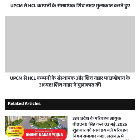
UPCM से HCL कम्पनी के संस्थापक शिव नाडर मुलाकात करते हुए
UPCM से HCL कम्पनी के संस्थापक और शिव नाडर फाउण्डेशन के
अध्यक्ष शिव नाडर ने मुलाकात की
Related Articles
उत्तर प्रदेश के परिवहन आयुक्त
बी0एन0 सिंह कल 02 मई, 2025
शुक्रवार को सायं 04 बजे परिवहन
निगम सभागार कक्ष, लखनऊ में