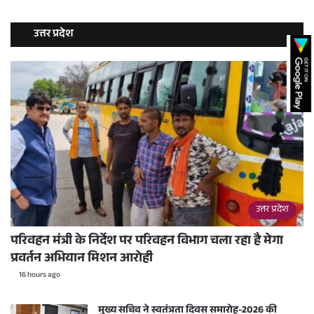
उत्तर प्रदेश
उत्तर प्रदेश
परिवहन मंत्री के निर्देश पर परिवहन विभाग चला रहा है मेगा
प्रवर्तन अभियान मिशन आरोही
16 hours ago
मुख्य सचिव ने स्वतंत्रता दिवस समारोह-2026 की