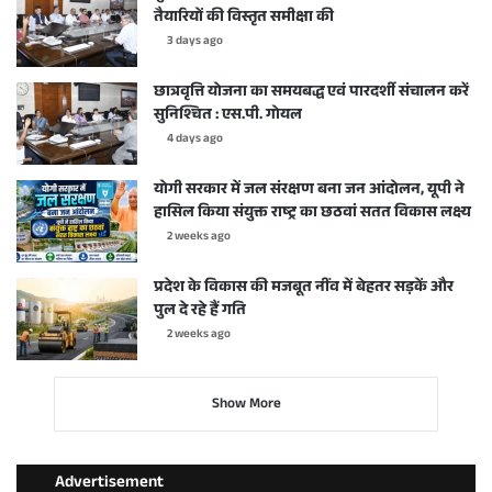
तैयारियों की विस्तृत समीक्षा की
3 days ago
छात्रवृत्ति योजना का समयबद्ध एवं पारदर्शी संचालन करें
सुनिश्चित : एस.पी. गोयल
4 days ago
योगी सरकार में जल संरक्षण बना जन आंदोलन, यूपी ने
हासिल किया संयुक्त राष्ट्र का छठवां सतत विकास लक्ष्य
2 weeks ago
प्रदेश के विकास की मजबूत नींव में बेहतर सड़कें और
पुल दे रहे हैं गति
2 weeks ago
Show More
Advertisement