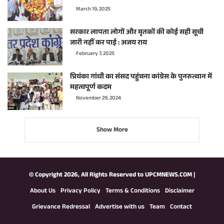
March 19, 2025
सरकार लापता लोगों और मृतकों की कोई सही सूची
जारी नहीं कर पाई : अजय राय
February 7, 2025
प्रियंका गांधी का संसद पहुंचना कांग्रेस के पुनरुत्थान में
महत्वपूर्ण कदम
November 29, 2024
Show More
© Copyright 2026, All Rights Reserved to
UPCMNEWS.COM
|
About Us
Privacy Policy
Terms & Conditions
Disclaimer
Grievance Redressal
Advertise with us
Team
Contact