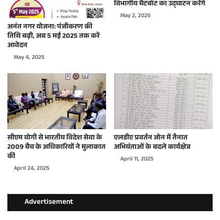
विभागीय चैटबॉट का उद्घाटन करेंगे
May 2, 2025
अनंत नगर योजना: पंजीकरण की
तिथि बढ़ी, अब 5 मई 2025 तक करें
आवेदन
May 4, 2025
सीएम योगी से भारतीय विदेश सेवा के
एलडीए प्रवर्तन जोन में तैनात
2009 बैच के अधिकारियों ने मुलाकात
अभियंताओं के बदले कार्यक्षेत्र
की
April 11, 2025
April 24, 2025
Advertisement