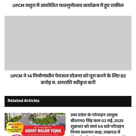
UPCM मथुरा में आयोजित फाल्गुनोत्सव कार्यक्रम में हुए शामिल
UPCM ने 14 निर्माणाधीन पेयजल योजना को पूरा करने के लिए 83
करोड़ रु. धनराशि स्वीकृत करी
Related Articles
उत्तर प्रदेश के परिवहन आयुक्त
बी0एन0 सिंह कल 02 मई, 2025
शुक्रवार को सायं 04 बजे परिवहन
निगम सभागार कक्ष, लखनऊ में