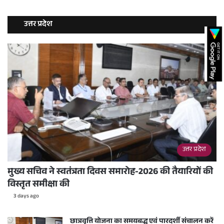
उत्तर प्रदेश
उत्तर प्रदेश
मुख्य सचिव ने स्वतंत्रता दिवस समारोह-2026 की तैयारियों की
विस्तृत समीक्षा की
3 days ago
छात्रवृत्ति योजना का समयबद्ध एवं पारदर्शी संचालन करें