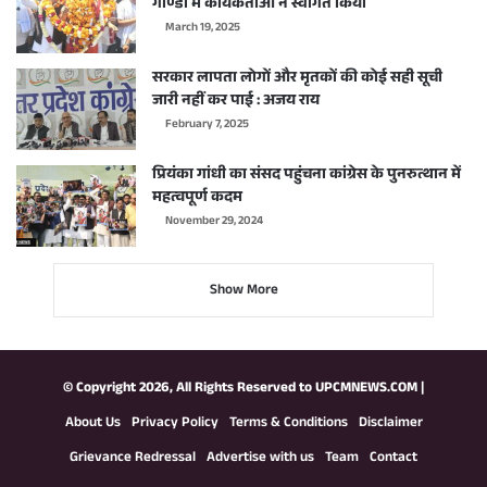
गोण्डा में कार्यकर्ताओं ने स्वागत किया
March 19, 2025
सरकार लापता लोगों और मृतकों की कोई सही सूची
जारी नहीं कर पाई : अजय राय
February 7, 2025
प्रियंका गांधी का संसद पहुंचना कांग्रेस के पुनरुत्थान में
महत्वपूर्ण कदम
November 29, 2024
Show More
© Copyright 2026, All Rights Reserved to
UPCMNEWS.COM
|
About Us
Privacy Policy
Terms & Conditions
Disclaimer
Grievance Redressal
Advertise with us
Team
Contact