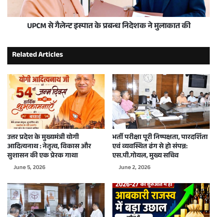
UPCM से गैलेन्ट इस्पात के प्रबन्ध निदेशक ने मुलाकात की
Related Articles
उत्तर प्रदेश के मुख्यमंत्री योगी
भर्ती परीक्षा पूरी निष्पक्षता, पारदर्शिता
आदित्यनाथ : नेतृत्व, विकास और
एवं व्यवस्थित ढंग से हो संपन्न:
सुशासन की एक प्रेरक गाथा
एस.पी.गोयल, मुख्य सचिव
June 5, 2026
June 2, 2026