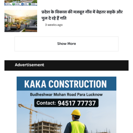
प्रदेश के विकास की मजबूत नींव में बेहतर सड़कें और
पुल दे रहे हैं गति
3 weeks ago
Show More
Advertisement