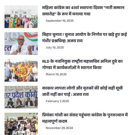
महिला कांग्रेस का 41वां स्थापना दिवस “नारी सम्मान
समारोह” के रूप में मनाया गया
September 16, 2025
बिहार चुनाव ! चुनाव आयोग के निर्णय पर खड़े हुए कई
गंभीर प्रश्नचिन्ह: अजय राय
July 10, 2025
RLD के नवनियुक्त राष्ट्रीय महासचिव अनिल दुबे का
गोण्डा में कार्यकर्ताओं ने स्वागत किया
March 19, 2025
सरकार लापता लोगों और मृतकों की कोई सही सूची
जारी नहीं कर पाई : अजय राय
February 7, 2025
प्रियंका गांधी का संसद पहुंचना कांग्रेस के पुनरुत्थान में
महत्वपूर्ण कदम
November 29, 2024