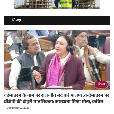
विपक्ष
विपक्ष
वंदेमातरम के नाम पर राजनीति बंद करे भाजपा ,वन्देमातरम पर
बीजेपी की दोहरी मानसिकता: आराधना मिश्रा मोना, कांग्रेस
December 22, 2025