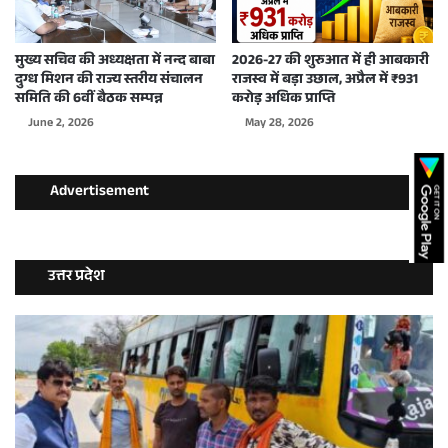
मुख्य सचिव की अध्यक्षता में नन्द बाबा
2026-27 की शुरुआत में ही आबकारी
दुग्ध मिशन की राज्य स्तरीय संचालन
राजस्व में बड़ा उछाल, अप्रैल में ₹931
समिति की 6वीं बैठक सम्पन्न
करोड़ अधिक प्राप्ति
June 2, 2026
May 28, 2026
Advertisement
उत्तर प्रदेश