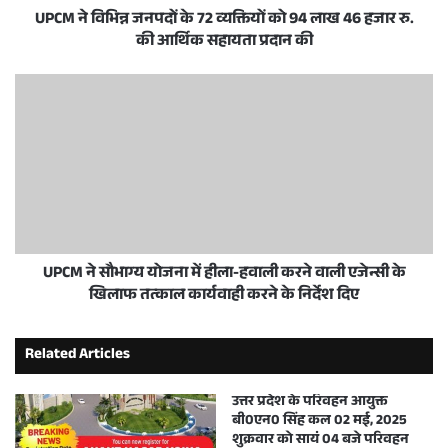
UPCM ने विभिन्न जनपदों के 72 व्यक्तियों को 94 लाख 46 हजार रु.
की आर्थिक सहायता प्रदान की
UPCM ने सौभाग्य योजना में हीला-हवाली करने वाली एजेन्सी के
खिलाफ तत्काल कार्यवाही करने के निर्देश दिए
Related Articles
उत्तर प्रदेश के परिवहन आयुक्त
बी0एन0 सिंह कल 02 मई, 2025
शुक्रवार को सायं 04 बजे परिवहन