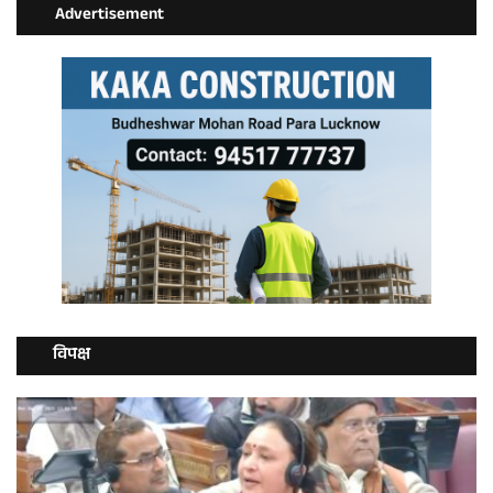
Advertisement
विपक्ष