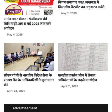
निगम सभागार कक्ष, लखनऊ में
विभागीय चैटबॉट का उद्घाटन करेंगे
May 2, 2025
अनंत नगर योजना: पंजीकरण की
तिथि बढ़ी, अब 5 मई 2025 तक करें
आवेदन
May 4, 2025
सीएम योगी से भारतीय विदेश सेवा के
एलडीए प्रवर्तन जोन में तैनात
2009 बैच के अधिकारियों ने मुलाकात
अभियंताओं के बदले कार्यक्षेत्र
की
April 11, 2025
April 24, 2025
Advertisement