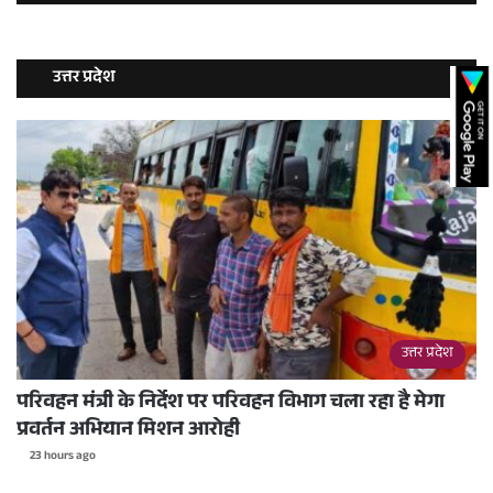
उत्तर प्रदेश
उत्तर प्रदेश
परिवहन मंत्री के निर्देश पर परिवहन विभाग चला रहा है मेगा
प्रवर्तन अभियान मिशन आरोही
23 hours ago