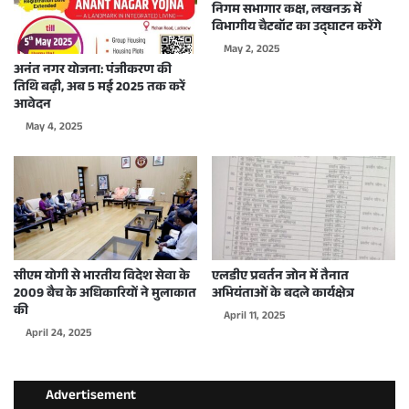
निगम सभागार कक्ष, लखनऊ में
विभागीय चैटबॉट का उद्घाटन करेंगे
May 2, 2025
अनंत नगर योजना: पंजीकरण की
तिथि बढ़ी, अब 5 मई 2025 तक करें
आवेदन
May 4, 2025
सीएम योगी से भारतीय विदेश सेवा के
एलडीए प्रवर्तन जोन में तैनात
2009 बैच के अधिकारियों ने मुलाकात
अभियंताओं के बदले कार्यक्षेत्र
की
April 11, 2025
April 24, 2025
Advertisement