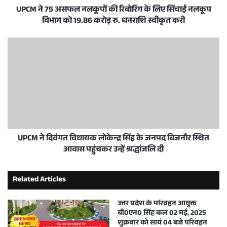
UPCM ने 75 असफल नलकूपों की रिबोरिंग के लिए सिंचाई नलकूप
विभाग को 19.86 करोड़ रु. धनराशि स्वीकृत करी
UPCM ने दिवंगत विधायक लोकेन्द्र सिंह के जनपद बिजनौर स्थित
आवास पहुंचकर उन्हें श्रद्धांजलि दी
Related Articles
उत्तर प्रदेश के परिवहन आयुक्त
बी0एन0 सिंह कल 02 मई, 2025
शुक्रवार को सायं 04 बजे परिवहन