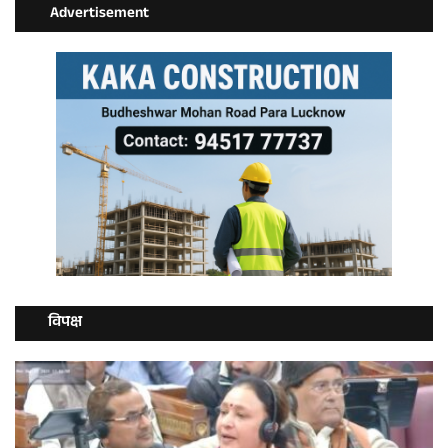
Advertisement
विपक्ष