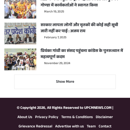
गोण्डा में कार्यकर्ताओं ने स्वागत किया
March 19, 2025
सरकार लापता लोगों और मृतकों की कोई सही सूची
जारी नहीं कर पाई : अजय राय
February 7, 2025
प्रियंका गांधी का संसद पहुंचना कांग्रेस के पुनरुत्थान में
महत्वपूर्ण कदम
November 29, 2024
Show More
© Copyright 2026, All Rights Reserved to
UPCMNEWS.COM
|
About Us
Privacy Policy
Terms & Conditions
Disclaimer
Grievance Redressal
Advertise with us
Team
Contact