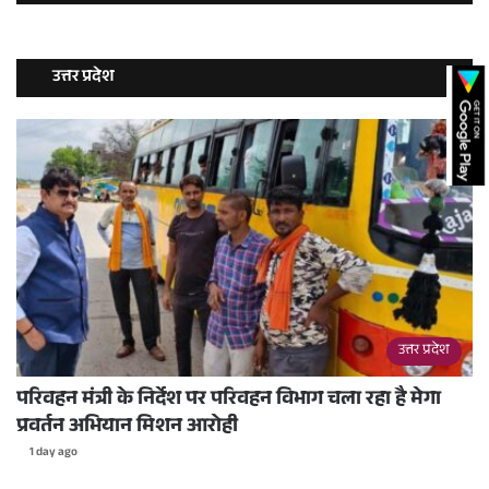
उत्तर प्रदेश
उत्तर प्रदेश
परिवहन मंत्री के निर्देश पर परिवहन विभाग चला रहा है मेगा
प्रवर्तन अभियान मिशन आरोही
1 day ago