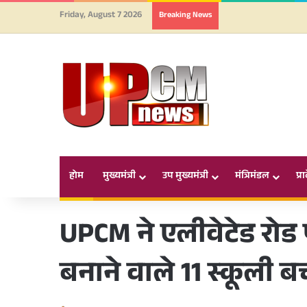
Friday, August 7 2026
Breaking News
होम
मुख्यमंत्री
उप मुख्यमंत्री
मंत्रिमंडल
प्र
UPCM ने एलीवेटेड रोड 
बनाने वाले 11 स्कूली बच्