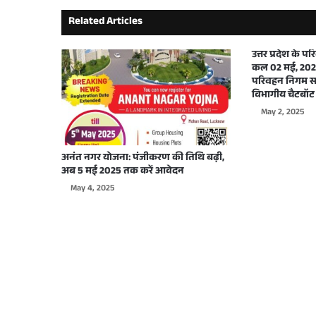
Related Articles
September 29, 2025
उत्तर प्रदेश के 
कल 02 मई, 2025
परिवहन निगम सभ
विभागीय चैटबॉट 
September 26, 2025
May 2, 2025
अनंत नगर योजना: पंजीकरण की तिथि बढ़ी,
अब 5 मई 2025 तक करें आवेदन
September 22, 2025
May 4, 2025
September 17, 2025