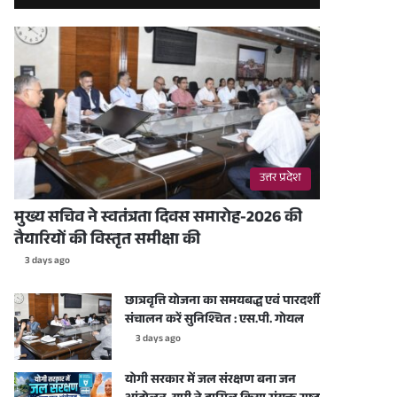
उत्तर प्रदेश
मुख्य सचिव ने स्वतंत्रता दिवस समारोह-2026 की
तैयारियों की विस्तृत समीक्षा की
3 days ago
छात्रवृत्ति योजना का समयबद्ध एवं पारदर्शी
संचालन करें सुनिश्चित : एस.पी. गोयल
3 days ago
योगी सरकार में जल संरक्षण बना जन