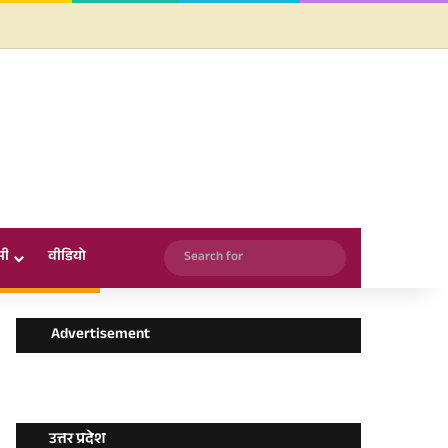
Facebook
X
YouTube
Instagram
WhatsApp
Search
सी
वीडियो
for
Advertisement
उत्तर प्रदेश