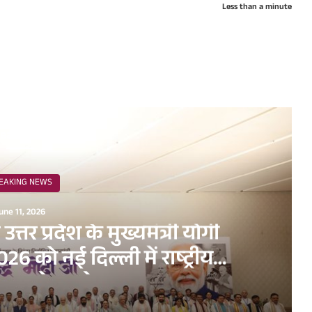
Less than a minute
ead Next
EAKING NEWS
une 11, 2026
व उत्तर प्रदेश के मुख्यमंत्री योगी
6 को नई दिल्ली में राष्ट्रीय
धन सम्मेलन के अवसर पर