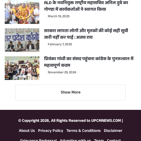
RLD के नवनियुक्त राष्ट्रीय महासचिव अनिल दुबे का
गोण्डा में कार्यकर्ताओं ने स्वागत किया
March 19, 2025
सरकार लापता लोगों और मृतकों की कोई सही सूची
जारी नहीं कर पाई : अजय राय
February 7, 2025
प्रियंका गांधी का संसद पहुंचना कांग्रेस के पुनरुत्थान में
महत्वपूर्ण कदम
November 29, 2024
Show More
© Copyright 2026, All Rights Reserved to
UPCMNEWS.COM
|
About Us
Privacy Policy
Terms & Conditions
Disclaimer