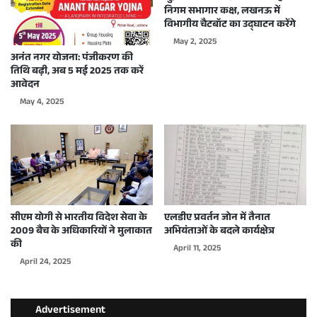
निगम सभागार कक्ष, लखनऊ में
विभागीय चैटबॉट का उद्घाटन करेंगे
May 2, 2025
अनंत नगर योजना: पंजीकरण की
तिथि बढ़ी, अब 5 मई 2025 तक करें
आवेदन
May 4, 2025
सीएम योगी से भारतीय विदेश सेवा के
एलडीए प्रवर्तन जोन में तैनात
2009 बैच के अधिकारियों ने मुलाकात
अभियंताओं के बदले कार्यक्षेत्र
की
April 11, 2025
April 24, 2025
Advertisement