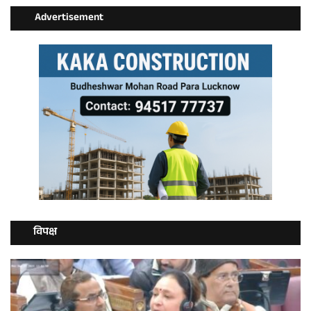
Advertisement
विपक्ष