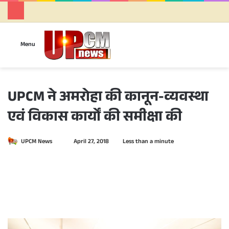
Se
Menu
UPCM ने अमरोहा की कानून-व्यवस्था
एवं विकास कार्यों की समीक्षा की
UPCM News
S
April 27, 2018
Less than a minute
e
n
d
a
n
e
m