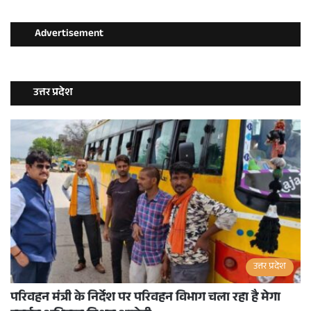
Advertisement
उत्तर प्रदेश
उत्तर प्रदेश
परिवहन मंत्री के निर्देश पर परिवहन विभाग चला रहा है मेगा