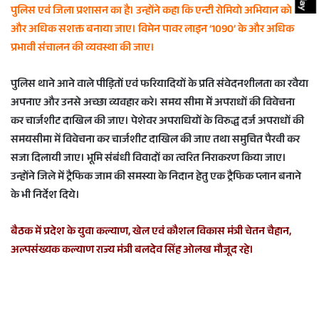
पुलिस एवं जिला प्रशासन का है। उन्होंने कहा कि एन्टी रोमियो अभियान को
और अधिक सशक्त बनाया जाए। विमेन पावर लाइन ‘1090’ के और अधिक
प्रभावी संचालन की व्यवस्था की जाए।
पुलिस थाने आने वाले पीड़ितों एवं फरियादियों के प्रति संवेदनशीलता का रवैया
अपनाए और उनसे अच्छा व्यवहार करे। समय सीमा मेें अपराधों की विवेचना
कर चार्जशीट दाखिल की जाए। पेशेवर अपराधियों के विरुद्ध दर्ज अपराधों की
समयसीमा में विवेचना कर चार्जशीट दाखिल की जाए तथा समुचित पैरवी कर
सजा दिलायी जाए। भूमि संबंधी विवादों का त्वरित निराकरण किया जाए।
उन्होंने जिले में ट्रैफिक जाम की समस्या के निदान हेतु एक ट्रैफिक प्लान बनाने
के भी निर्देश दिये।
बैठक में प्रदेश के युवा कल्याण, खेल एवं कौशल विकास मंत्री चेतन चैहान,
अल्पसंख्यक कल्याण राज्य मंत्री बलदेव सिंह ओलख मौजूद रहे।