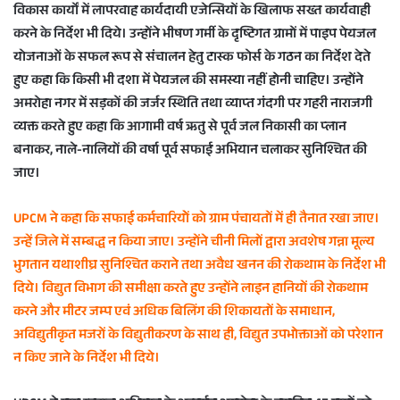
विकास कार्यों में लापरवाह कार्यदायी एजेन्सियों के खिलाफ सख्त कार्यवाही
करने के निर्देश भी दिये। उन्होंने भीषण गर्मी के दृष्टिगत ग्रामों में पाइप पेयजल
योजनाओं के सफल रूप से संचालन हेतु टास्क फोर्स के गठन का निर्देश देते
हुए कहा कि किसी भी दशा में पेयजल की समस्या नहीं होनी चाहिए। उन्होंने
अमरोहा नगर में सड़कों की जर्जर स्थिति तथा व्याप्त गंदगी पर गहरी नाराजगी
व्यक्त करते हुए कहा कि आगामी वर्ष ऋतु से पूर्व जल निकासी का प्लान
बनाकर, नाले-नालियों की वर्षा पूर्व सफाई अभियान चलाकर सुनिश्चित की
जाए।
UPCM ने कहा कि सफाई कर्मचारियोें को ग्राम पंचायतों में ही तैनात रखा जाए।
उन्हें जिले में सम्बद्ध न किया जाए। उन्होंने चीनी मिलों द्वारा अवशेष गन्ना मूल्य
भुगतान यथाशीघ्र सुनिश्चित कराने तथा अवैध खनन की रोकथाम के निर्देश भी
दिये। विद्युत विभाग की समीक्षा करते हुए उन्होंने लाइन हानियों की रोकथाम
करने और मीटर जम्प एवं अधिक बिलिंग की शिकायतों के समाधान,
अविद्युतीकृत मजरों के विद्युतीकरण के साथ ही, विद्युत उपभोक्ताओं को परेशान
न किए जाने के निर्देश भी दिये।