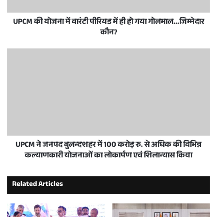
UPCM की योजना में वारंटी पीरियड में ही हो गया गोलमाल...जिम्मेदार
कौन?
UPCM ने जनपद बुलन्दशहर में 100 करोड़ रु. से अधिक की विभिन्न
कल्याणकारी योजनाओं का लोकार्पण एवं शिलान्यास किया
Related Articles