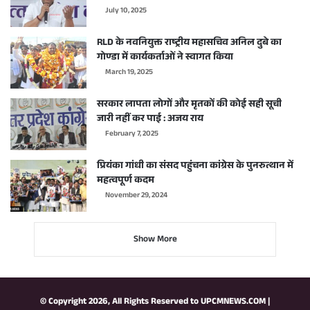
July 10, 2025
RLD के नवनियुक्त राष्ट्रीय महासचिव अनिल दुबे का
गोण्डा में कार्यकर्ताओं ने स्वागत किया
March 19, 2025
सरकार लापता लोगों और मृतकों की कोई सही सूची
जारी नहीं कर पाई : अजय राय
February 7, 2025
प्रियंका गांधी का संसद पहुंचना कांग्रेस के पुनरुत्थान में
महत्वपूर्ण कदम
November 29, 2024
Show More
© Copyright 2026, All Rights Reserved to
UPCMNEWS.COM
|