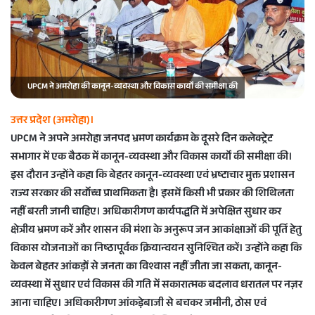
a
i
l
UPCM ने अमरोहा की कानून-व्यवस्था और विकास कार्यों की समीक्षा की
उत्तर प्रदेश (अमरोहा)।
UPCM ने अपने अमरोहा जनपद भ्रमण कार्यक्रम के दूसरे दिन कलेक्ट्रेट
सभागार में एक बैठक में कानून-व्यवस्था और विकास कार्यों की समीक्षा की।
इस दौरान उन्होंने कहा कि बेहतर कानून-व्यवस्था एवं भ्रष्टाचार मुक्त प्रशासन
राज्य सरकार की सर्वोच्च प्राथमिकता है। इसमें किसी भी प्रकार की शिथिलता
नहीं बरती जानी चाहिए। अधिकारीगण कार्यपद्धति में अपेक्षित सुधार कर
क्षेत्रीय भ्रमण करें और शासन की मंशा के अनुरूप जन आकांक्षाओं की पूर्ति हेतु
विकास योजनाओं का निष्ठापूर्वक क्रियान्वयन सुनिश्चित करें। उन्होंने कहा कि
केवल बेहतर आंकड़ों से जनता का विश्वास नहीं जीता जा सकता, कानून-
व्यवस्था में सुधार एवं विकास की गति में सकारात्मक बदलाव धरातल पर नज़र
आना चाहिए। अधिकारीगण आंकड़ेबाजी से बचकर जमीनी, ठोस एवं