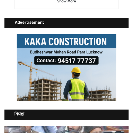
Show More
Advertisement
विपक्ष