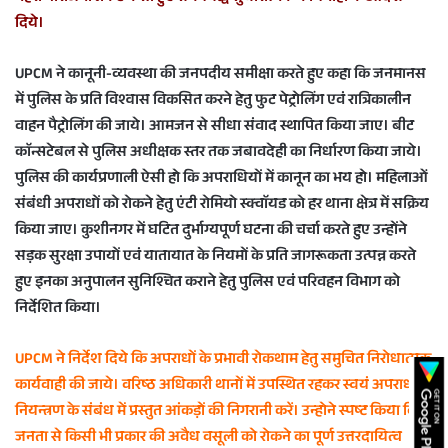
दिये।
UPCM ने कानूनी-व्यवस्था की जनपदीय समीक्षा करते हुए कहा कि जनमानस
में पुलिस के प्रति विश्वास विकसित करने हेतु फुट पेट्रोलिंग एवं रात्रिकालीन
वाहन पैट्रोलिंग की जाये। आमजन से सीधा संवाद स्थापित किया जाए। बीट
काॅन्सटेबल से पुलिस अधीक्षक स्तर तक जबावदेही का निर्धारण किया जाये।
पुलिस की कार्यप्रणाली ऐसी हो कि अपराधियों में कानून का भय हो। महिलाओं
संबंधी अपराधों को रोकने हेतु एंटी रोमियो स्क्वाॅयड को हर थाना क्षेत्र में सक्रिय
किया जाए। कुशीनगर में घटित दुर्भाग्यपूर्ण घटना की चर्चा करते हुए उन्होंने
सड़क सुरक्षा उपायों एवं यातायात के नियमों के प्रति जागरूकता उत्पन्न करते
हुए इनका अनुपालन सुनिश्चित कराने हेतु पुलिस एवं परिवहन विभाग को
निर्देशित किया।
UPCM ने निर्देश दिये कि अपराधों के प्रभावी रोकथाम हेतु समुचित निरोधात्मक
कार्यवाही की जाये। वरिष्ठ अधिकारी थानों में उपस्थित रहकर स्वयं अपराध
नियन्त्रण के संबंध में प्रस्तुत आंकड़ों की निगरानी करें। उन्होने स्पष्ट किया कि
जनता से किसी भी प्रकार की अवैध वसूली को रोकने का पूर्ण उत्तरदायित्व