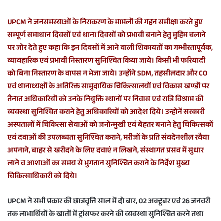
UPCM ने जनसमस्याओं के निराकरण के मामलों की गहन समीक्षा करते हुए
सम्पूर्ण समाधान दिवसों एवं थाना दिवसों को प्रभावी बनाने हेतु मुहिम चलाने
पर जोर देते हुए कहा कि इन दिवसों में आने वाली शिकायतों का गम्भीरतापूर्वक,
व्यावहारिक एवं प्रभावी निस्तारण सुनिश्चित किया जाये। किसी भी फरियादी
को बिना निस्तारण के वापस न भेजा जाये। उन्होंने SDM, तहसीलदार और CO
एवं थानाध्यक्षों के अतिरिक्त सामुदायिक चिकित्सालयों एवं विकास खण्डों पर
तैनात अधिकारियों को उनके नियुक्ति स्थानों पर निवास एवं रात्रि विश्राम की
व्यवस्था सुनिश्चित कराने हेतु अधिकारियों को आदेश दिये। उन्होनें सरकारी
अस्पतालों में चिकित्सा सेवाओं को जनोन्मुखी एवं बेहतर बनाने हेतु चिकित्सकों
एवं दवाओं की उपलब्धता सुनिश्चित कराने, मरीजों के प्रति संवदेनशील रवैया
अपनाने, बाहर से खरीदने के लिए दवाएं न लिखने, संस्थागत प्रसव में सुधार
लाने व आशाओं का समय से भुगतान सुनिश्चित कराने के निर्देश मुख्य
चिकित्साधिकारी को दिये।
UPCM ने सभी प्रकार की छात्रवृत्ति साल में दो बार, 02 अक्टूबर एवं 26 जनवरी
तक लाभार्थियों के खातों में ट्रांसफर करने की व्यवस्था सुनिश्चित करने तथा