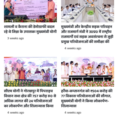
शामली व कैराना की डेमोग्राफी बदल
मुख्यमंत्री और केन्द्रीय सड़क परिवहन
रहे थे जिन्ना के उपासकः मुख्यमंत्री योगी
और राजमार्ग मंत्री ने उ0प्र0 में राष्ट्रीय
राजमार्गों एवं सड़क अवसंरचना से जुड़ी
3 weeks ago
प्रमुख परियोजनाओं की समीक्षा की
4 weeks ago
सीएम योगी ने गोरखपुर में पिपराइच
हर्रैया-कप्तानगंज को ₹504 करोड़ की
विधान सभा क्षेत्र की 757 करोड़ रु0 से
77 विकास परियोजनाओं की सौगात,
अधिक लागत की 24 परियोजनाओं
मुख्यमंत्री योगी ने किया लोकार्पण-
का लोकार्पण और शिलान्यास किया
शिलान्यास
4 weeks ago
4 weeks ago