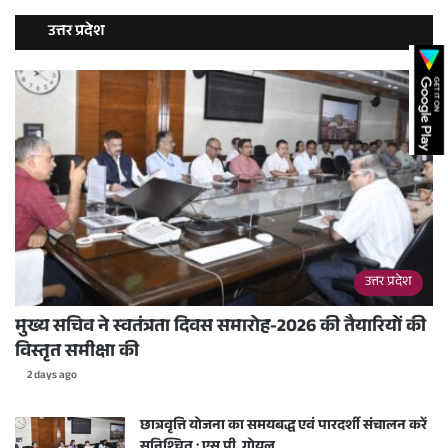
उत्तर प्रदेश
उत्तर प्रदेश
मुख्य सचिव ने स्वतंत्रता दिवस समारोह-2026 की तैयारियों की
विस्तृत समीक्षा की
2 days ago
छात्रवृत्ति योजना का समयबद्ध एवं पारदर्शी संचालन करें
सुनिश्चित : एस.पी. गोयल