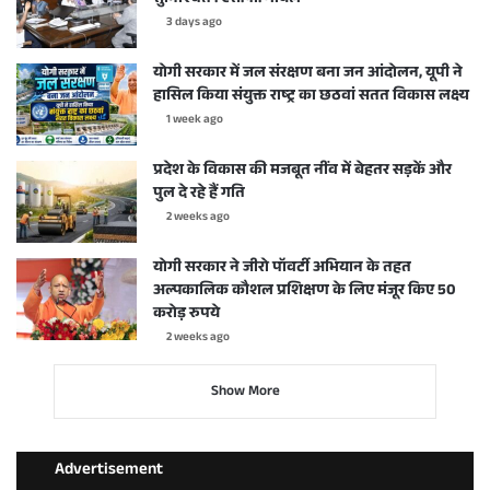
3 days ago
योगी सरकार में जल संरक्षण बना जन आंदोलन, यूपी ने
हासिल किया संयुक्त राष्ट्र का छठवां सतत विकास लक्ष्य
1 week ago
प्रदेश के विकास की मजबूत नींव में बेहतर सड़कें और
पुल दे रहे हैं गति
2 weeks ago
योगी सरकार ने जीरो पॉवर्टी अभियान के तहत
अल्पकालिक कौशल प्रशिक्षण के लिए मंजूर किए 50
करोड़ रुपये
2 weeks ago
Show More
Advertisement