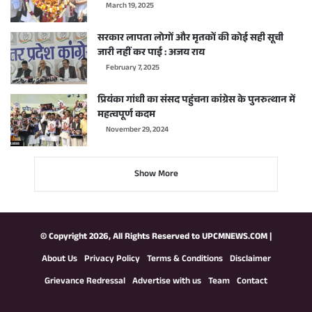
March 19, 2025
सरकार लापता लोगों और मृतकों की कोई सही सूची
जारी नहीं कर पाई : अजय राय
February 7, 2025
प्रियंका गांधी का संसद पहुंचना कांग्रेस के पुनरुत्थान में
महत्वपूर्ण कदम
November 29, 2024
Show More
© Copyright 2026, All Rights Reserved to
UPCMNEWS.COM
|
About Us
Privacy Policy
Terms & Conditions
Disclaimer
Grievance Redressal
Advertise with us
Team
Contact