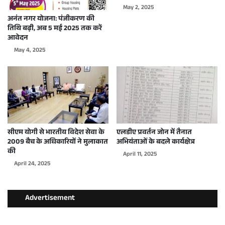
May 2, 2025
अनंत नगर योजना: पंजीकरण की
तिथि बढ़ी, अब 5 मई 2025 तक करें
आवेदन
May 4, 2025
सीएम योगी से भारतीय विदेश सेवा के
एलडीए प्रवर्तन जोन में तैनात
2009 बैच के अधिकारियों ने मुलाकात
अभियंताओं के बदले कार्यक्षेत्र
की
April 11, 2025
April 24, 2025
Advertisement