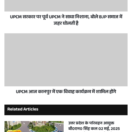
UPCM सरकार पर पूर्व UPCM ने साधा निशाना, बोले BJP समाज में
जहर घोलती है
UPCM आज कानपुर में एक विवाह कार्यक्रम में शामिल होंगे
Related Articles
उत्तर प्रदेश के परिवहन आयुक्त
बी0एन0 सिंह कल 02 मई, 2025