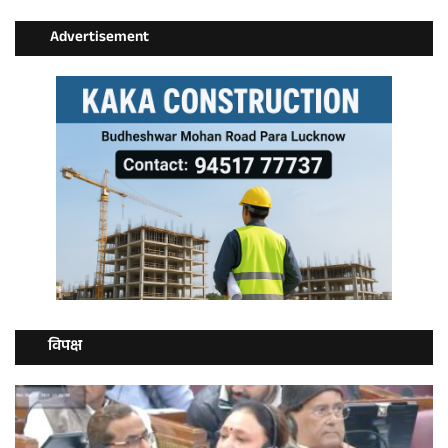
Advertisement
विपक्ष