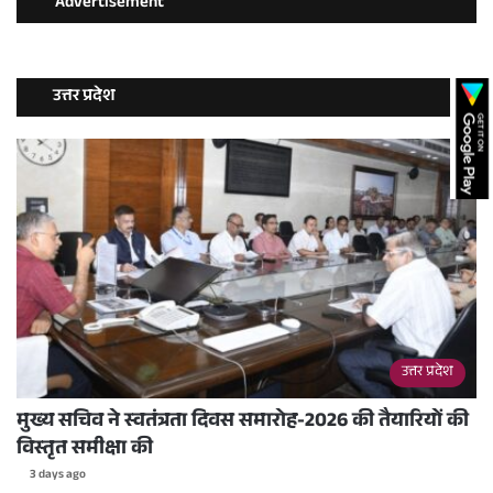
Advertisement
उत्तर प्रदेश
उत्तर प्रदेश
मुख्य सचिव ने स्वतंत्रता दिवस समारोह-2026 की तैयारियों की
विस्तृत समीक्षा की
3 days ago