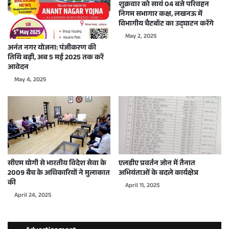
शुक्रवार को सायं 04 बजे परिवहन
निगम सभागार कक्ष, लखनऊ में
विभागीय चैटबॉट का उद्घाटन करेंगे
May 2, 2025
अनंत नगर योजना: पंजीकरण की
तिथि बढ़ी, अब 5 मई 2025 तक करें
आवेदन
May 4, 2025
सीएम योगी से भारतीय विदेश सेवा के
एलडीए प्रवर्तन जोन में तैनात
2009 बैच के अधिकारियों ने मुलाकात
अभियंताओं के बदले कार्यक्षेत्र
की
April 11, 2025
April 24, 2025