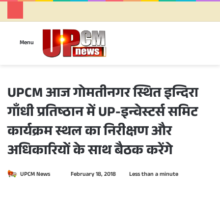
Se
Menu
UPCM आज गोमतीनगर स्थित इन्दिरा
गाँधी प्रतिष्ठान में UP-इन्वेस्टर्स समिट
कार्यक्रम स्थल का निरीक्षण और
अधिकारियों के साथ बैठक करेंगे
UPCM News
S
February 18, 2018
Less than a minute
e
n
d