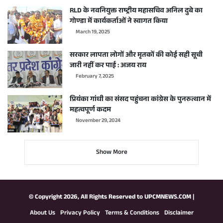
RLD के नवनियुक्त राष्ट्रीय महासचिव अनिल दुबे का
गोण्डा में कार्यकर्ताओं ने स्वागत किया
March 19, 2025
सरकार लापता लोगों और मृतकों की कोई सही सूची
जारी नहीं कर पाई : अजय राय
February 7, 2025
प्रियंका गांधी का संसद पहुंचना कांग्रेस के पुनरुत्थान में
महत्वपूर्ण कदम
November 29, 2024
Show More
© Copyright 2026, All Rights Reserved to
UPCMNEWS.COM
|
About Us
Privacy Policy
Terms & Conditions
Disclaimer