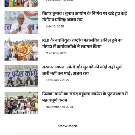
September 16, 2025
बिहार चुनाव ! चुनाव आयोग के निर्णय पर खड़े हुए कई
गंभीर प्रश्नचिन्ह: अजय राय
July 10, 2025
RLD के नवनियुक्त राष्ट्रीय महासचिव अनिल दुबे का
गोण्डा में कार्यकर्ताओं ने स्वागत किया
March 19, 2025
सरकार लापता लोगों और मृतकों की कोई सही सूची
जारी नहीं कर पाई : अजय राय
February 7, 2025
प्रियंका गांधी का संसद पहुंचना कांग्रेस के पुनरुत्थान में
महत्वपूर्ण कदम
November 29, 2024
Show More