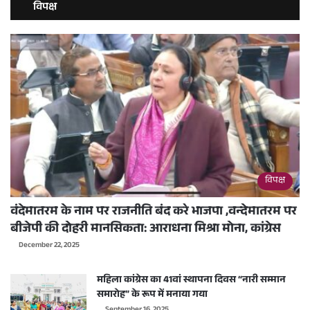
विपक्ष
विपक्ष
वंदेमातरम के नाम पर राजनीति बंद करे भाजपा ,वन्देमातरम पर
बीजेपी की दोहरी मानसिकता: आराधना मिश्रा मोना, कांग्रेस
December 22, 2025
महिला कांग्रेस का 41वां स्थापना दिवस “नारी सम्मान
समारोह” के रूप में मनाया गया