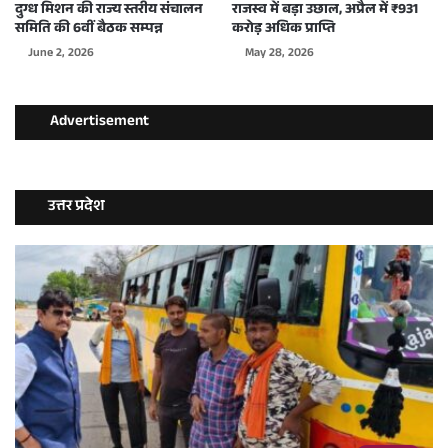
दुग्ध मिशन की राज्य स्तरीय संचालन
राजस्व में बड़ा उछाल, अप्रैल में ₹931
समिति की 6वीं बैठक सम्पन्न
करोड़ अधिक प्राप्ति
June 2, 2026
May 28, 2026
Advertisement
उत्तर प्रदेश