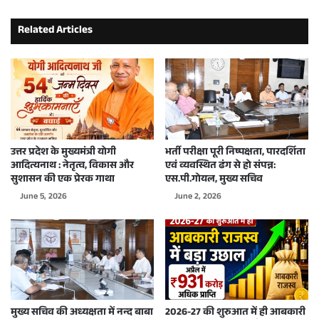
Related Articles
उत्तर प्रदेश के मुख्यमंत्री योगी
भर्ती परीक्षा पूरी निष्पक्षता, पारदर्शिता
आदित्यनाथ : नेतृत्व, विकास और
एवं व्यवस्थित ढंग से हो संपन्न:
सुशासन की एक प्रेरक गाथा
एस.पी.गोयल, मुख्य सचिव
June 5, 2026
June 2, 2026
मुख्य सचिव की अध्यक्षता में नन्द बाबा
2026-27 की शुरुआत में ही आबकारी