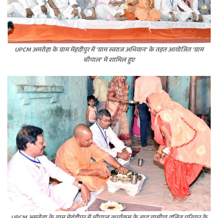
UPCM अमरोहा के ग्राम मेंहदीपुर में ‘ग्राम स्वराज अभियान’ के तहत आयोजित ‘ग्राम
चौपाल’ में शामिल हुए