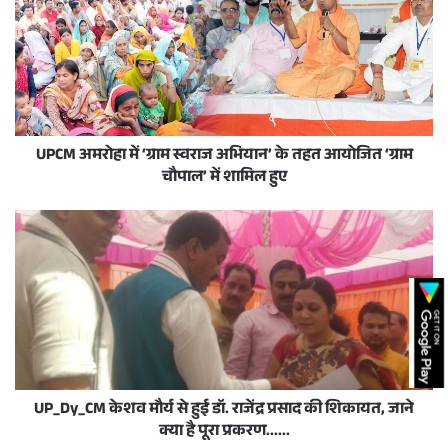
UPCM अमरोहा में ‘ग्राम स्वराज अभियान’ के तहत आयोजित ‘ग्राम
चौपाल’ में शामिल हुए
UP_Dy_CM केशव मौर्य से हुई डॉ. राजेंद्र प्रसाद की शिकायत, जाने
क्या है पूरा प्रकरण......