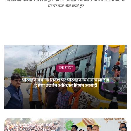
UPCM अमरोहा के ग्राम मेहंदीपुर में चौपाल कार्यक्रम के बाद ग्रामीण दलित परिवार के
घर पर रात्रि भोज करते हुए
उत्तर प्रदेश
परिवहन मंत्री के निर्देश पर परिवहन विभाग चला रहा
है मेगा प्रवर्तन अभियान मिशन आरोही