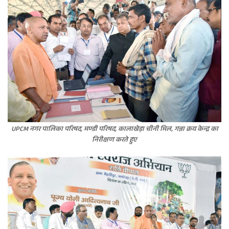
UPCM नगर पालिका परिषद, मण्डी परिषद, कालाखेड़ा चीनी मिल, गन्ना क्रय केन्द्र का
निरीक्षण करते हुए