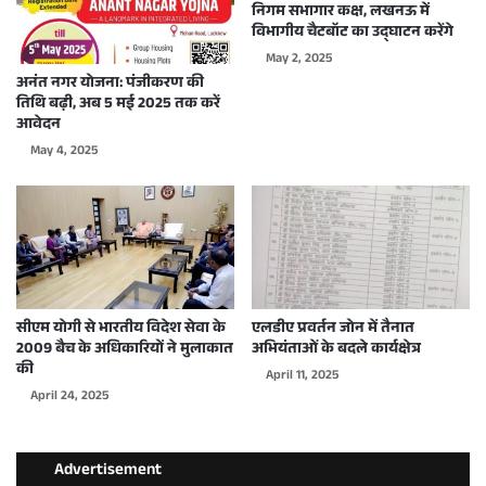
निगम सभागार कक्ष, लखनऊ में
विभागीय चैटबॉट का उद्घाटन करेंगे
May 2, 2025
अनंत नगर योजना: पंजीकरण की
तिथि बढ़ी, अब 5 मई 2025 तक करें
आवेदन
May 4, 2025
सीएम योगी से भारतीय विदेश सेवा के
एलडीए प्रवर्तन जोन में तैनात
2009 बैच के अधिकारियों ने मुलाकात
अभियंताओं के बदले कार्यक्षेत्र
की
April 11, 2025
April 24, 2025
Advertisement