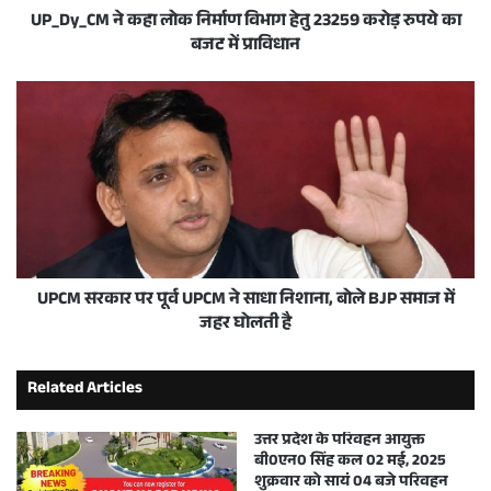
UP_Dy_CM ने कहा लोक निर्माण विभाग हेतु 23259 करोड़ रुपये का
बजट में प्राविधान
UPCM सरकार पर पूर्व UPCM ने साधा निशाना, बोले BJP समाज में
जहर घोलती है
Related Articles
उत्तर प्रदेश के परिवहन आयुक्त
बी0एन0 सिंह कल 02 मई, 2025
शुक्रवार को सायं 04 बजे परिवहन