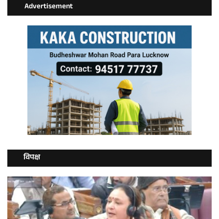
Advertisement
विपक्ष