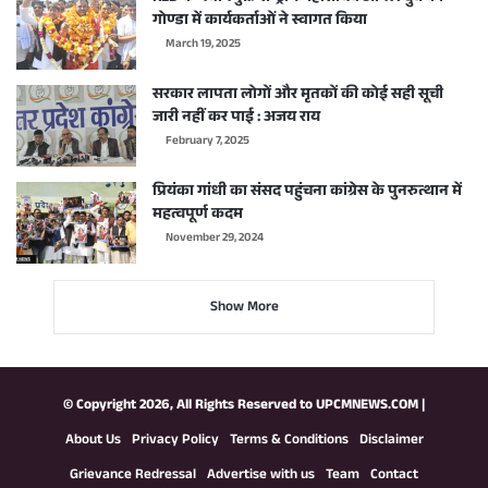
गोण्डा में कार्यकर्ताओं ने स्वागत किया
March 19, 2025
सरकार लापता लोगों और मृतकों की कोई सही सूची
जारी नहीं कर पाई : अजय राय
February 7, 2025
प्रियंका गांधी का संसद पहुंचना कांग्रेस के पुनरुत्थान में
महत्वपूर्ण कदम
November 29, 2024
Show More
© Copyright 2026, All Rights Reserved to
UPCMNEWS.COM
|
About Us
Privacy Policy
Terms & Conditions
Disclaimer
Grievance Redressal
Advertise with us
Team
Contact