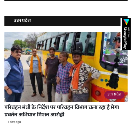
उत्तर प्रदेश
उत्तर प्रदेश
परिवहन मंत्री के निर्देश पर परिवहन विभाग चला रहा है मेगा
प्रवर्तन अभियान मिशन आरोही
1 day ago