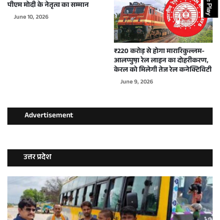
पीएम मोदी के नेतृत्व का सम्मान
June 10, 2026
₹220 करोड़ से होगा मारारिकुल्लम-
आलप्पुष़ा रेल लाइन का दोहरीकरण,
केरल को मिलेगी तेज रेल कनेक्टिविटी
June 9, 2026
Advertisement
उत्तर प्रदेश