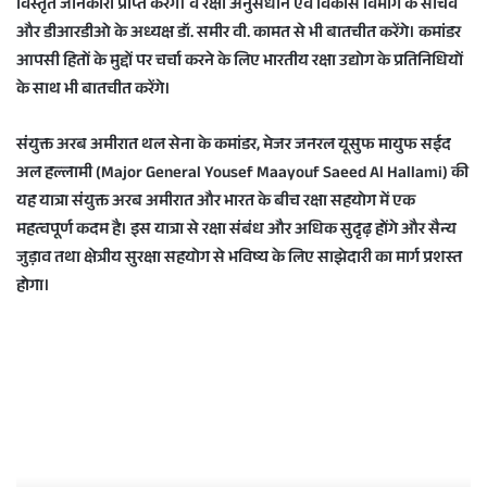
विस्तृत जानकारी प्राप्त करेंगे। वे रक्षा अनुसंधान एवं विकास विभाग के सचिव
और डीआरडीओ के अध्यक्ष डॉ. समीर वी. कामत से भी बातचीत करेंगे। कमांडर
आपसी हितों के मुद्दों पर चर्चा करने के लिए भारतीय रक्षा उद्योग के प्रतिनिधियों
के साथ भी बातचीत करेंगे।
संयुक्त अरब अमीरात थल सेना के कमांडर, मेजर जनरल यूसुफ मायुफ सईद
अल हल्लामी (Major General Yousef Maayouf Saeed Al Hallami) की
यह यात्रा संयुक्त अरब अमीरात और भारत के बीच रक्षा सहयोग में एक
महत्वपूर्ण कदम है। इस यात्रा से रक्षा संबंध और अधिक सुदृढ़ होंगे और सैन्य
जुड़ाव तथा क्षेत्रीय सुरक्षा सहयोग से भविष्य के लिए साझेदारी का मार्ग प्रशस्त
होगा।