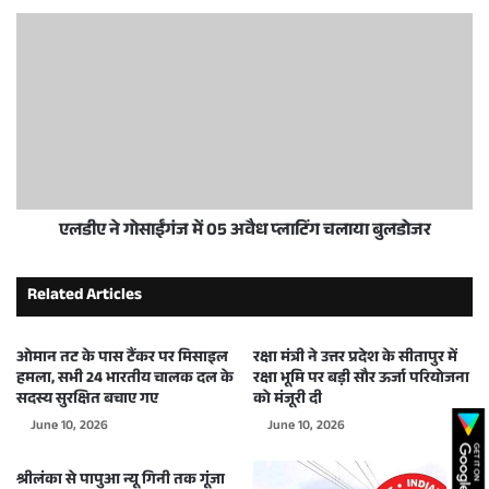
एलडीए ने गोसाईंगंज में 05 अवैध प्लाटिंग चलाया बुलडोजर
Related Articles
ओमान तट के पास टैंकर पर मिसाइल
रक्षा मंत्री ने उत्तर प्रदेश के सीतापुर में
हमला, सभी 24 भारतीय चालक दल के
रक्षा भूमि पर बड़ी सौर ऊर्जा परियोजना
सदस्य सुरक्षित बचाए गए
को मंजूरी दी
June 10, 2026
June 10, 2026
श्रीलंका से पापुआ न्यू गिनी तक गूंजा