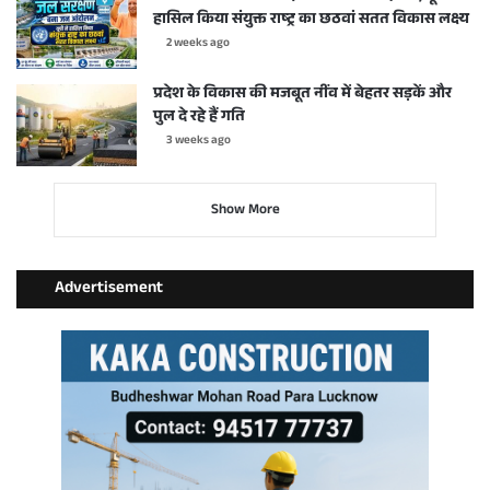
हासिल किया संयुक्त राष्ट्र का छठवां सतत विकास लक्ष्य
2 weeks ago
प्रदेश के विकास की मजबूत नींव में बेहतर सड़कें और
पुल दे रहे हैं गति
3 weeks ago
Show More
Advertisement