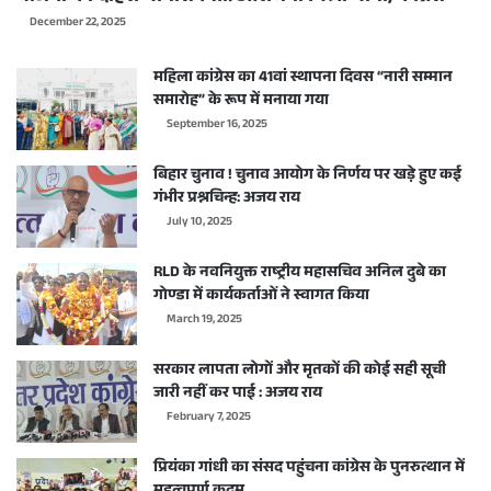
December 22, 2025
महिला कांग्रेस का 41वां स्थापना दिवस “नारी सम्मान
समारोह” के रूप में मनाया गया
September 16, 2025
बिहार चुनाव ! चुनाव आयोग के निर्णय पर खड़े हुए कई
गंभीर प्रश्नचिन्ह: अजय राय
July 10, 2025
RLD के नवनियुक्त राष्ट्रीय महासचिव अनिल दुबे का
गोण्डा में कार्यकर्ताओं ने स्वागत किया
March 19, 2025
सरकार लापता लोगों और मृतकों की कोई सही सूची
जारी नहीं कर पाई : अजय राय
February 7, 2025
प्रियंका गांधी का संसद पहुंचना कांग्रेस के पुनरुत्थान में