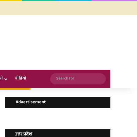
Facebook
X
YouTube
Instagram
WhatsApp
Search
सी
वीडियो
for
Advertisement
उत्तर प्रदेश