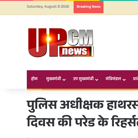
Saturday, August 8 2026
Breaking News
होम
मुख्यमंत्री
उप मुख्यमंत्री
मंत्रिमंडल
प्र
पुलिस अधीक्षक हाथरस न
दिवस की परेड के रिहर्