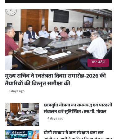
उत्तर प्रदेश
मुख्य सचिव ने स्वतंत्रता दिवस समारोह-2026 की
तैयारियों की विस्तृत समीक्षा की
3 days ago
छात्रवृत्ति योजना का समयबद्ध एवं पारदर्शी
संचालन करें सुनिश्चित : एस.पी. गोयल
4 days ago
योगी सरकार में जल संरक्षण बना जन