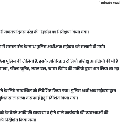
1 minute read
गणतंत्र दिवस परेड की रिहर्सल का निरीक्षण किया गया।
र के रुप में समस्त परेड के साथ पुलिस अधीक्षक महोदय को सलामी दी गयी।
ला पुलिस की टोलियां है, इसके अतिरिक्त 2 टोलियाँ प्रशिक्षु आरक्षियों की भी है
खा , फील्ड यूनिट, श्वान दल, फायर ब्रिगेड की गाडियो द्वारा भाग लिया जा रहा
ने के लिये सम्बन्धित को निर्देशित किया गया। पुलिस अधीक्षक महोदय द्वारा
 समुचित साज सज्जा व सफाई हेतु निर्देशित किया गया।
के बैठने आदि की व्यवस्था व होने वाले कार्यक्रमो की व्यवस्थाओं की
को निर्देशित किया गया।