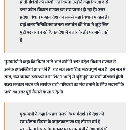
प्रतिनिधियों को सम्बोधित किया। उन्होंने कहा कि आज से
उत्तर प्रदेश विधान मण्डल का सत्र प्रारम्भ हो रहा है। उत्तर
प्रदेश विधान मण्डल देश का सबसे बड़ा विधान मण्डल है।
यहां जनप्रतिनिधिगण जनता जनार्दन की सेवा से जुड़े जिन
मुद्दों पर चर्चा करते हैं, वह देश में नजीर के तौर पर माने जाते
हैं।
मुख्यमंत्री ने कहा कि विगत साढ़े आठ वर्षों में उत्तर प्रदेश विधान मण्डल ने
अनेक उपलब्धियां प्राप्त की हैं। यह सत्र अत्यधिक महत्वपूर्ण सत्र है। इस सत्र में
बाढ़, जल जमाव, स्वास्थ्य तथा शिक्षा आदि से जुड़े मुद्दों पर चर्चा परिचर्चा होगी।
राज्य सरकार सदन को सार्थक चर्चा-परिचर्चा का मंच बनाने के लिए सदस्यों के
प्रश्नों का उत्तर पूरी तैयारी के साथ देगी।
मुख्यमंत्री ने कहा कि प्रधानमंत्री के मार्गदर्शन में देश की
स्वाधीनता दिवस के अमृतकाल का यह तीसरा वर्ष है।
स्वाधीनता दिवस के अवसर पर प्रधानमंत्री ने देशवासियों