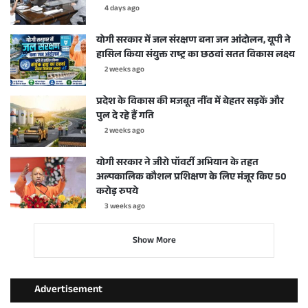
4 days ago
योगी सरकार में जल संरक्षण बना जन आंदोलन, यूपी ने
हासिल किया संयुक्त राष्ट्र का छठवां सतत विकास लक्ष्य
2 weeks ago
प्रदेश के विकास की मजबूत नींव में बेहतर सड़कें और
पुल दे रहे हैं गति
2 weeks ago
योगी सरकार ने जीरो पॉवर्टी अभियान के तहत
अल्पकालिक कौशल प्रशिक्षण के लिए मंजूर किए 50
करोड़ रुपये
3 weeks ago
Show More
Advertisement