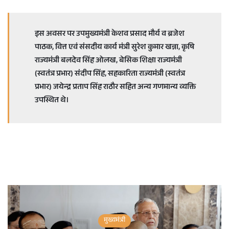
इस अवसर पर उपमुख्यमंत्री केशव प्रसाद मौर्य व ब्रजेश
पाठक, वित्त एवं संसदीय कार्य मंत्री सुरेश कुमार खन्ना, कृषि
राज्यमंत्री बलदेव सिंह ओलख, बेसिक शिक्षा राज्यमंत्री
(स्वतंत्र प्रभार) संदीप सिंह, सहकारिता राज्यमंत्री (स्वतंत्र
प्रभार) जयेन्द्र प्रताप सिंह राठौर सहित अन्य गणमान्य व्यक्ति
उपस्थित थे।
मुख्यमंत्री