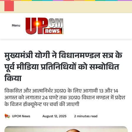
Se
Menu
मुख्यमंत्री योगी ने विधानमण्डल सत्र के
पूर्व मीडिया प्रतिनिधियों को सम्बोधित
किया
विकसित और आत्मनिर्भर उ0प्र0 के लिए आगामी 13 और 14
अगस्त को लगातार 24 घण्टे तक उ0प्र0 विधान मण्डल में प्रदेश
के विजन डॉक्यूमेन्ट पर चर्चा की जाएगी
UPCM News
S
August 12, 2025
2 minutes read
e
n