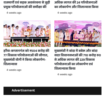
राजमार्गों एवं सड़क अवसंरचना से जुड़ी
अधिक लागत की 24 परियोजनाओं
प्रमुख परियोजनाओं की समीक्षा की
का लोकार्पण और शिलान्यास किया
4 weeks ago
4 weeks ago
हर्रैया-कप्तानगंज को ₹504 करोड़ की
मुख्यमंत्री ने बांदा में बबेरू और बांदा
77 विकास परियोजनाओं की सौगात,
सदर विधानसभाओं की 710 करोड़ रु0
मुख्यमंत्री योगी ने किया लोकार्पण-
से अधिक लागत की 229 विकास
शिलान्यास
परियोजनाओं का लोकार्पण एवं
शिलान्यास किया
4 weeks ago
4 weeks ago
Advertisement