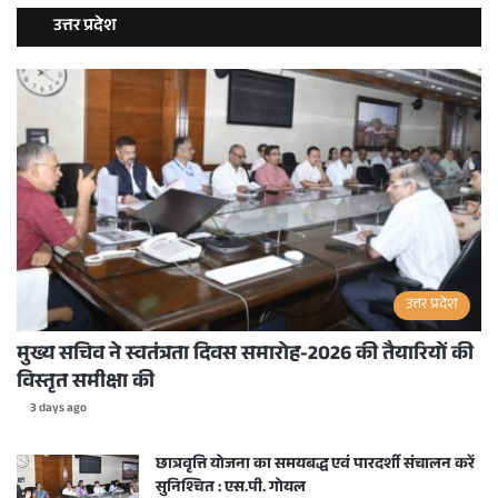
उत्तर प्रदेश
उत्तर प्रदेश
मुख्य सचिव ने स्वतंत्रता दिवस समारोह-2026 की तैयारियों की
विस्तृत समीक्षा की
3 days ago
छात्रवृत्ति योजना का समयबद्ध एवं पारदर्शी संचालन करें
सुनिश्चित : एस.पी. गोयल