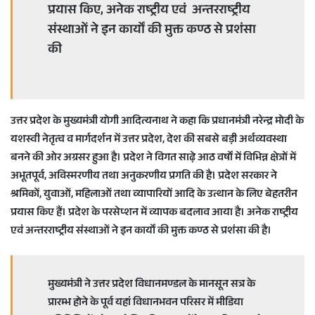
प्रयास किए, अनेक राष्ट्रीय एवं अन्तरराष्ट्रीय
संस्थाओं ने इन कार्यों की मुक्त कण्ठ से प्रशंसा
की
उत्तर प्रदेश के मुख्यमंत्री योगी आदित्यनाथ ने कहा कि प्रधानमंत्री नरेन्द्र मोदी के
यशस्वी नेतृत्व व मार्गदर्शन में उत्तर प्रदेश, देश की सबसे बड़ी अर्थव्यवस्था
बनने की ओर अग्रसर हुआ है। प्रदेश ने विगत साढ़े आठ वर्षों में विभिन्न क्षेत्रों में
अभूतपूर्व, अविस्मरणीय तथा अनुकरणीय प्रगति की है। प्रदेश सरकार ने
श्रमिकों, युवाओं, महिलाओं तथा व्यापारियों आदि के उत्थान के लिए बेहतरीन
प्रयास किए हैं। प्रदेश के परसेप्शन में व्यापक बदलाव आया है। अनेक राष्ट्रीय
एवं अन्तरराष्ट्रीय संस्थाओं ने इन कार्यों की मुक्त कण्ठ से प्रशंसा की है।
मुख्यमंत्री ने उत्तर प्रदेश विधानमण्डल के मानसून सत्र के
प्रारम्भ होने के पूर्व यहां विधानभवन परिसर में मीडिया