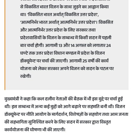
से विकसित भारत विजन के साथ जुड़ने का आह्वान किया
था। ‘विकसित भारत अर्थात् विकसित उत्तर प्रदेश’,
‘आत्मनिर्भर भारत अर्थात् आत्मनिर्भर उत्तर प्रदेश’। विकसित
और आत्मनिर्भर उत्तर प्रदेश के लिए सरकार तथा
प्रदेशवासियों के विजन के सम्बन्ध में किसी सदन में पहली
बार चर्चा होगी। आगामी 13 और 14 अगस्त को लगातार 24
घण्टे तक उत्तर प्रदेश विधान मण्डल में प्रदेश के विजन
डॉक्यूमेन्ट पर चर्चा की जाएगी। आगामी 25 वर्षों की कार्य
योजना को लेकर सरकार अपने विजन को सदन के पटल पर
रखेगी।
मुख्यमंत्री ने कहा कि कल दलीय नेताओं की बैठक में भी इस मुद्दे पर चर्चा हुई
थी। इस सम्बन्ध में अन्य कई मुद्दों को आगे बढ़ाने पर सहमति बनी थी। विजन
डॉक्यूमेन्ट पर नीति आयोग के मार्गदर्शन, विशेषज्ञों के सहयोग तथा आम जनता
की सहभागिता सुनिश्चित करने के लिए सदन में सरकार द्वारा विस्तृत
कार्ययोजना की घोषणा भी की जाएगी।