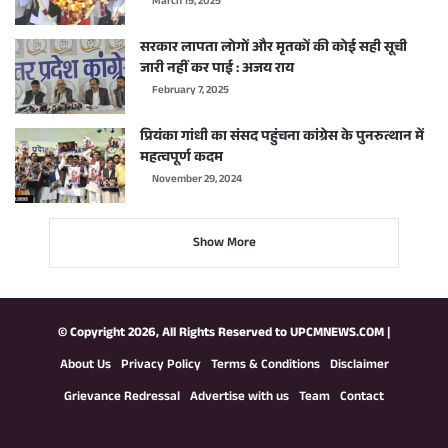
March 19, 2025
सरकार लापता लोगों और मृतकों की कोई सही सूची
जारी नहीं कर पाई : अजय राय
February 7, 2025
प्रियंका गांधी का संसद पहुंचना कांग्रेस के पुनरुत्थान में
महत्वपूर्ण कदम
November 29, 2024
Show More
© Copyright 2026, All Rights Reserved to
UPCMNEWS.COM
|
About Us
Privacy Policy
Terms & Conditions
Disclaimer
Grievance Redressal
Advertise with us
Team
Contact
Facebook
X
YouTube
Instagram
WhatsApp