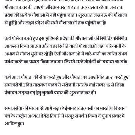
किया गया है। इस मुहिम के चलते सप्ताह के हर मंगलवार को प्रदेश की एक
गौशाला कवर की जाएगी और अनवरत यह तब तक चलता रहेगा। जब तक
प्रदेश की प्रत्येक गौशाला में नहीं पहुंचा जाता। शुरुआत लखनऊ की गौशाला
से हुई है और लक्ष्य प्रदेश की सभी गौशालाओं तक पहुंचने का है।
वहीं गोसेवा करते हुए इस मुहिम से प्रदेश की गौशालाओं की स्थिति/परिस्थित
आंकलन किया जाएगा और बत्तर स्थिति वाली गोशालाओं जहां चारे-पानी के
अभाव से गोवंश भूखे मर रहे हैं। ऐसी गौशालाओं में चारे-पानी का त्वरित संभव
प्रबंध करने का प्रयास किया जाएगा। जिससे मरते गोवंशों को बचाया जा सके।
वहीं आज गौमाता की सेवा करते हुए और गौमाता का आशीर्वाद प्राप्त करते हुए
समाजसेवी उदित नारायण यादव ने सरोजनी नगर के वार्ड नम्बर 16 से जिला
पंचायत सदस्य पद हेतु चुनावी प्रचार की शुरुआत कर दी।
समाजसेवा की भावना से आगे बढ़ रहे ईमानदार प्रत्यासी का भारतीय किसान
मंच के राष्ट्रीय अध्यक्ष देवेंद्र तिवारी ने भरपूर समर्थन किया व चुनाव प्रचार में
शामिल हुए।