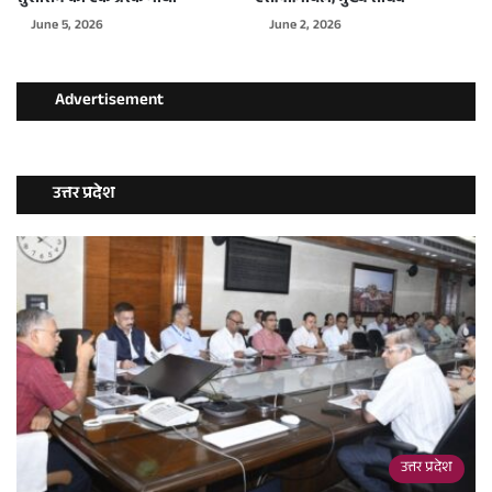
June 5, 2026
June 2, 2026
Advertisement
उत्तर प्रदेश
उत्तर प्रदेश