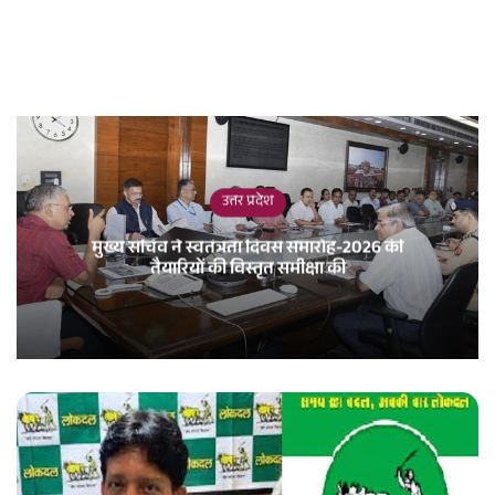
उत्तर प्रदेश
मुख्य सचिव ने स्वतंत्रता दिवस समारोह-2026 की
तैयारियों की विस्तृत समीक्षा की