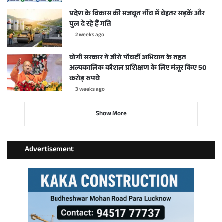
प्रदेश के विकास की मजबूत नींव में बेहतर सड़कें और
पुल दे रहे हैं गति
2 weeks ago
योगी सरकार ने जीरो पॉवर्टी अभियान के तहत
अल्पकालिक कौशल प्रशिक्षण के लिए मंजूर किए 50
करोड़ रुपये
3 weeks ago
Show More
Advertisement