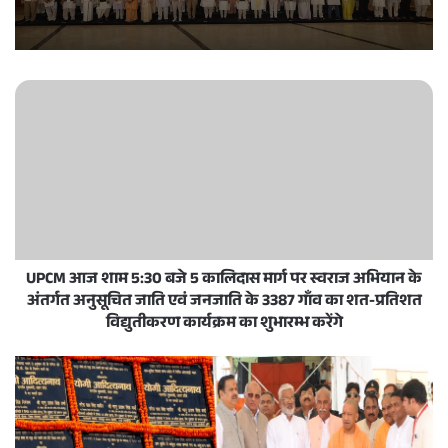
UPCM आज शाम 5:30 बजे 5 कालिदास मार्ग पर स्वराज अभियान के
अंतर्गत अनुसूचित जाति एवं जनजाति के 3387 गाँव का शत-प्रतिशत
विद्युतीकरण कार्यक्रम का शुभारम्भ करेंगे