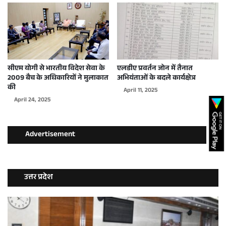
सीएम योगी से भारतीय विदेश सेवा के
एलडीए प्रवर्तन जोन में तैनात
2009 बैच के अधिकारियों ने मुलाकात
अभियंताओं के बदले कार्यक्षेत्र
की
April 11, 2025
April 24, 2025
Advertisement
उत्तर प्रदेश