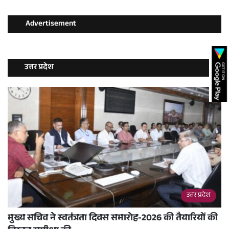
Advertisement
उत्तर प्रदेश
उत्तर प्रदेश
मुख्य सचिव ने स्वतंत्रता दिवस समारोह-2026 की तैयारियों की