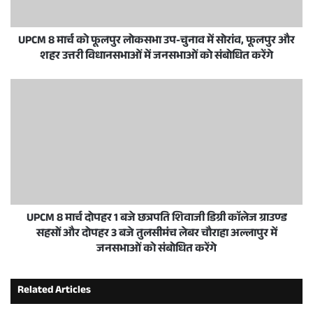
UPCM 8 मार्च को फूलपुर लोकसभा उप-चुनाव में सोरांव, फूलपुर और
शहर उत्तरी विधानसभाओं में जनसभाओं को संबोधित करेंगे
UPCM 8 मार्च दोपहर 1 बजे छत्रपति शिवाजी डिग्री काॅलेज ग्राउण्ड
सहसों और दोपहर 3 बजे तुलसीमंच लेबर चौराहा अल्लापुर में
जनसभाओं को संबोधित करेंगे
Related Articles