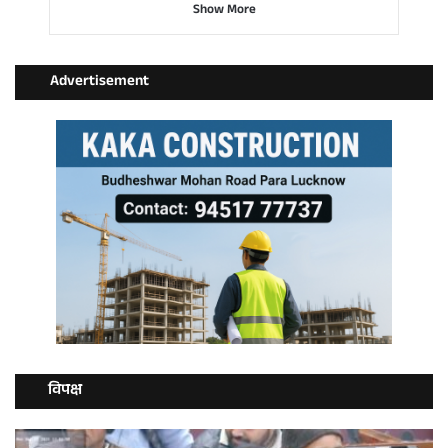
Show More
Advertisement
विपक्ष