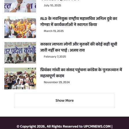
July 10, 2025
RLD के नवनियुक्त राष्ट्रीय महासचिव अनिल दुबे का
गोण्डा में कार्यकर्ताओं ने स्वागत किया
March 19, 2025
सरकार लापता लोगों और मृतकों की कोई सही सूची
जारी नहीं कर पाई : अजय राय
February 7, 2025
प्रियंका गांधी का संसद पहुंचना कांग्रेस के पुनरुत्थान में
महत्वपूर्ण कदम
November 29, 2024
Show More
© Copyright 2026, All Rights Reserved to
UPCMNEWS.COM
|