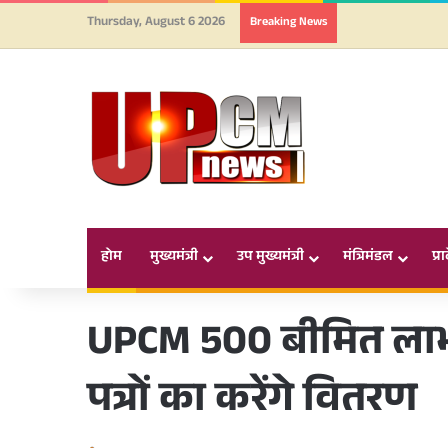
Thursday, August 6 2026
Breaking News
होम
मुख्यमंत्री
उप मुख्यमंत्री
मंत्रिमंडल
प्र
UPCM 500 बीमित लाभार
पत्रों का करेंगे वितरण