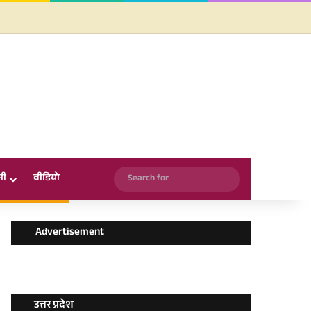
Facebook
X
YouTube
Instagram
WhatsApp
Search
सी
वीडियो
for
Advertisement
उत्तर प्रदेश