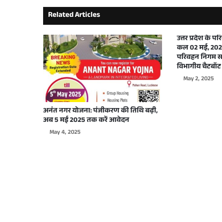
Related Articles
September 29, 2025
उत्तर प्रदेश के 
कल 02 मई, 2025
परिवहन निगम सभ
विभागीय चैटबॉट 
September 26, 2025
May 2, 2025
अनंत नगर योजना: पंजीकरण की तिथि बढ़ी,
अब 5 मई 2025 तक करें आवेदन
September 22, 2025
May 4, 2025
September 17, 2025