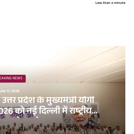
Less than a minute
ead Next
EAKING NEWS
une 11, 2026
व उत्तर प्रदेश के मुख्यमंत्री योगी
6 को नई दिल्ली में राष्ट्रीय
धन सम्मेलन के अवसर पर