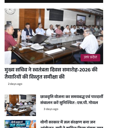
उत्तर प्रदेश
मुख्य सचिव ने स्वतंत्रता दिवस समारोह-2026 की
तैयारियों की विस्तृत समीक्षा की
2 days ago
छात्रवृत्ति योजना का समयबद्ध एवं पारदर्शी
संचालन करें सुनिश्चित : एस.पी. गोयल
3 days ago
योगी सरकार में जल संरक्षण बना जन