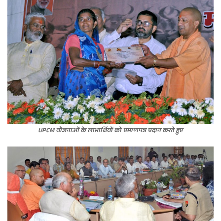
UPCM योेजनाओं के लाभार्थियों को प्रमाणपत्र प्रदान करते हुए