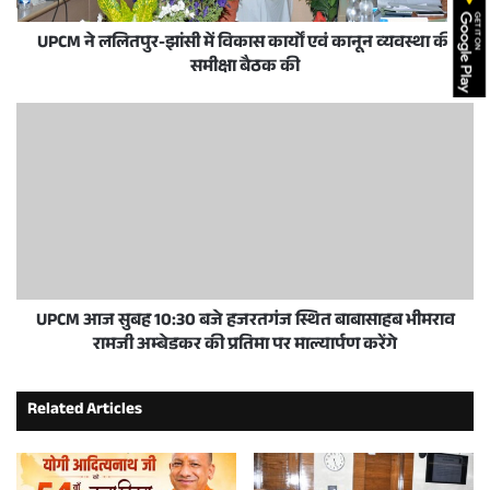
UPCM ने ललितपुर-झांसी में विकास कार्यों एवं कानून व्यवस्था की
समीक्षा बैठक की
UPCM आज सुबह 10:30 बजे हजरतगंज स्थित बाबासाहब भीमराव
रामजी अम्बेडकर की प्रतिमा पर माल्यार्पण करेंगे
Related Articles