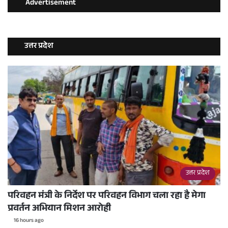
Advertisement
उत्तर प्रदेश
उत्तर प्रदेश
परिवहन मंत्री के निर्देश पर परिवहन विभाग चला रहा है मेगा
प्रवर्तन अभियान मिशन आरोही
16 hours ago