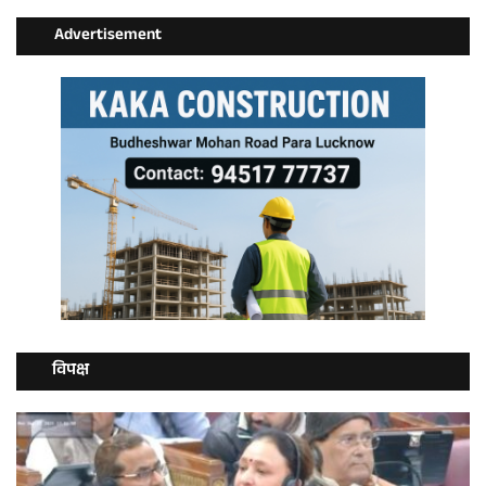
Advertisement
विपक्ष