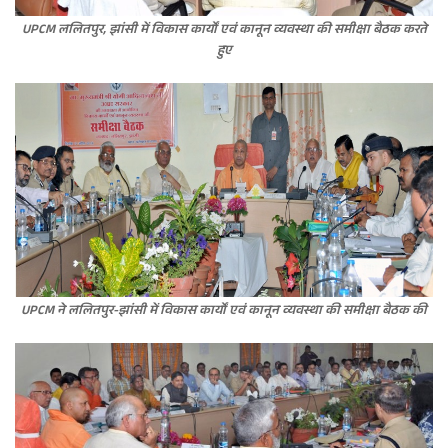
UPCM ललितपुर, झांसी में विकास कार्यों एवं कानून व्यवस्था की समीक्षा बैठक करते
हुए
UPCM ने ललितपुर-झांसी में विकास कार्यों एवं कानून व्यवस्था की समीक्षा बैठक की