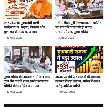
उत्तर प्रदेश के मुख्यमंत्री योगी
भर्ती परीक्षा पूरी निष्पक्षता, पारदर्शिता
आदित्यनाथ : नेतृत्व, विकास और
एवं व्यवस्थित ढंग से हो संपन्न:
सुशासन की एक प्रेरक गाथा
एस.पी.गोयल, मुख्य सचिव
June 5, 2026
June 2, 2026
मुख्य सचिव की अध्यक्षता में नन्द बाबा
2026-27 की शुरुआत में ही आबकारी
दुग्ध मिशन की राज्य स्तरीय संचालन
राजस्व में बड़ा उछाल, अप्रैल में ₹931
समिति की 6वीं बैठक सम्पन्न
करोड़ अधिक प्राप्ति
June 2, 2026
May 28, 2026