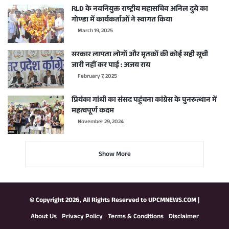
RLD के नवनियुक्त राष्ट्रीय महासचिव अनिल दुबे का
गोण्डा में कार्यकर्ताओं ने स्वागत किया
March 19, 2025
सरकार लापता लोगों और मृतकों की कोई सही सूची
जारी नहीं कर पाई : अजय राय
February 7, 2025
प्रियंका गांधी का संसद पहुंचना कांग्रेस के पुनरुत्थान में
महत्वपूर्ण कदम
November 29, 2024
Show More
© Copyright 2026, All Rights Reserved to
UPCMNEWS.COM
|
About Us
Privacy Policy
Terms & Conditions
Disclaimer