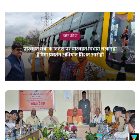
उत्तर प्रदेश
परिवहन मंत्री के निर्देश पर परिवहन विभाग चला रहा
है मेगा प्रवर्तन अभियान मिशन आरोही