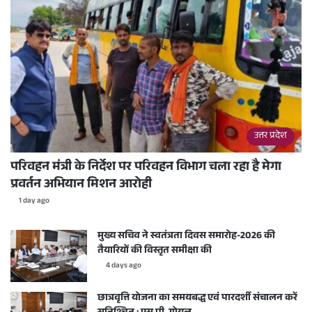
उत्तर प्रदेश
परिवहन मंत्री के निर्देश पर परिवहन विभाग चला रहा है मेगा
प्रवर्तन अभियान मिशन आरोही
1 day ago
मुख्य सचिव ने स्वतंत्रता दिवस समारोह-2026 की
तैयारियों की विस्तृत समीक्षा की
4 days ago
छात्रवृत्ति योजना का समयबद्ध एवं पारदर्शी संचालन करें