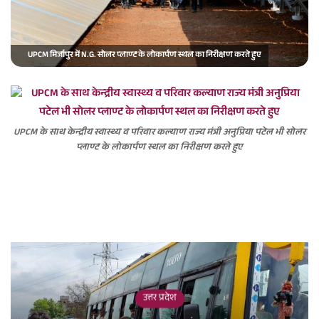
a
i
l
UPCM मिर्जापुर में N.G. सोलर प्लाण्ट के लोकार्पण स्थल का निरीक्षण करते हुए
UPCM के साथ केन्द्रीय स्वास्थ्य व परिवार कल्याण राज्य मंत्री अनुप्रिया पटेल भी सोलर
प्लाण्ट के लोकार्पण स्थल का निरीक्षण करते हुए
उत्तर प्रदेश