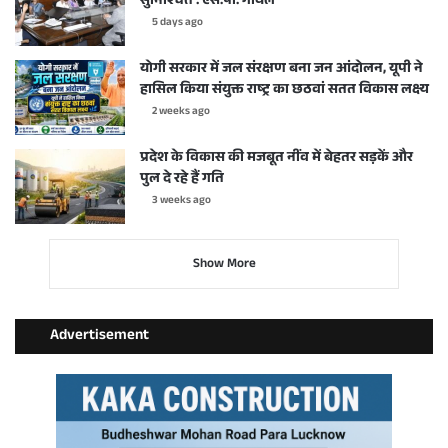
सुनिश्चित : एस.पी. गोयल
5 days ago
योगी सरकार में जल संरक्षण बना जन आंदोलन, यूपी ने
हासिल किया संयुक्त राष्ट्र का छठवां सतत विकास लक्ष्य
2 weeks ago
प्रदेश के विकास की मजबूत नींव में बेहतर सड़कें और
पुल दे रहे हैं गति
3 weeks ago
Show More
Advertisement