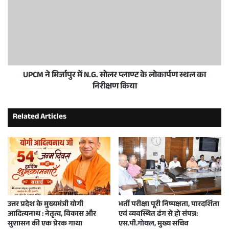
UPCM ने मिर्जापुर में N.G. सोलर प्लाण्ट के लोकार्पण स्थल का
निरीक्षण किया
Related Articles
उत्तर प्रदेश के मुख्यमंत्री योगी
भर्ती परीक्षा पूरी निष्पक्षता, पारदर्शिता
आदित्यनाथ : नेतृत्व, विकास और
एवं व्यवस्थित ढंग से हो संपन्न:
सुशासन की एक प्रेरक गाथा
एस.पी.गोयल, मुख्य सचिव