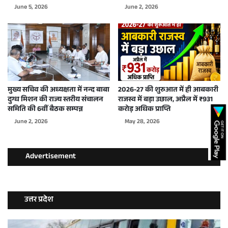
June 5, 2026
June 2, 2026
मुख्य सचिव की अध्यक्षता में नन्द बाबा
2026-27 की शुरुआत में ही आबकारी
दुग्ध मिशन की राज्य स्तरीय संचालन
राजस्व में बड़ा उछाल, अप्रैल में ₹931
समिति की 6वीं बैठक सम्पन्न
करोड़ अधिक प्राप्ति
June 2, 2026
May 28, 2026
Advertisement
उत्तर प्रदेश