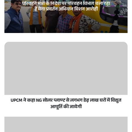
परिवहन मंत्री के निर्देश पर परिवहन विभाग चला रहा
है मेगा प्रवर्तन अभियान मिशन आरोही
UPCM ने कहा NG सोलर प्लाण्ट से लगभग डेढ़ लाख घरों में विद्युत
आपूर्ति की जायेगी