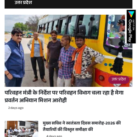
उत्तर प्रदेश
उत्तर प्रदेश
परिवहन मंत्री के निर्देश पर परिवहन विभाग चला रहा है मेगा
प्रवर्तन अभियान मिशन आरोही
2 days ago
मुख्य सचिव ने स्वतंत्रता दिवस समारोह-2026 की
तैयारियों की विस्तृत समीक्षा की
4 days ago