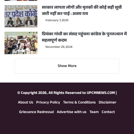
सरकार लापता लोगों और मृतकों की कोई सही सूची
जारी नहीं कर पाई : अजय राय
February 7, 2025
प्रियंका गांधी का संसद पहुंचना कांग्रेस के पुनरुत्थान में
महत्वपूर्ण कदम
November 29, 2024
Show More
© Copyright 2026, All Rights Reserved to
UPCMNEWS.COM
|
About Us
Privacy Policy
Terms & Conditions
Disclaimer
Grievance Redressal
Advertise with us
Team
Contact
Facebook
X
YouTube
Instagram
WhatsApp