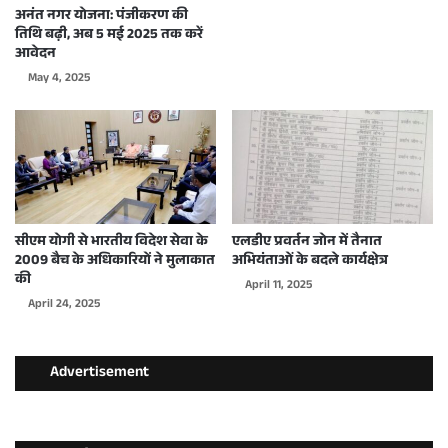
अनंत नगर योजना: पंजीकरण की
तिथि बढ़ी, अब 5 मई 2025 तक करें
आवेदन
May 4, 2025
सीएम योगी से भारतीय विदेश सेवा के
एलडीए प्रवर्तन जोन में तैनात
2009 बैच के अधिकारियों ने मुलाकात
अभियंताओं के बदले कार्यक्षेत्र
की
April 11, 2025
April 24, 2025
Advertisement