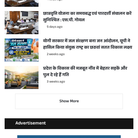
छात्रवृत्ति योजना का समयबद्ध एवं पारदर्शी संचालन करें
सुनिश्चित : एस.पी. गोयल
5 days ago
योगी सरकार में जल संरक्षण बना जन आंदोलन, यूपी ने
हासिल किया संयुक्त राष्ट्र का छठवां सतत विकास लक्ष्य
2 weeks ago
प्रदेश के विकास की मजबूत नींव में बेहतर सड़कें और
पुल दे रहे हैं गति
3 weeks ago
Show More
Advertisement