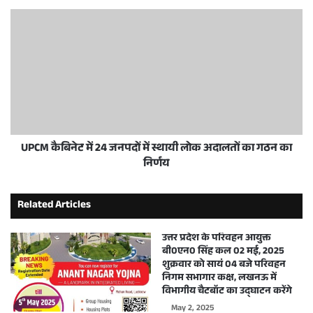
UPCM कैबिनेट में 24 जनपदों में स्थायी लोक अदालतों का गठन का
निर्णय
Related Articles
उत्तर प्रदेश के परिवहन आयुक्त
बी0एन0 सिंह कल 02 मई, 2025
शुक्रवार को सायं 04 बजे परिवहन
निगम सभागार कक्ष, लखनऊ में
विभागीय चैटबॉट का उद्घाटन करेंगे
May 2, 2025