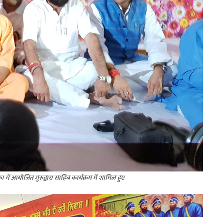
ें आयोजित गुरुद्वारा साहिब कार्यक्रम में शामिल हुए