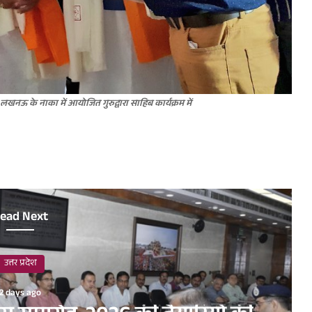
र लखनऊ के नाका में आयोजित गुरुद्वारा साहिब कार्यक्रम में
ead Next
उत्तर प्रदेश
2 days ago