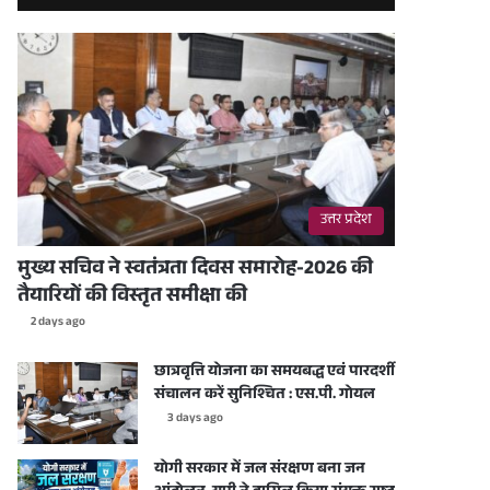
उत्तर प्रदेश
मुख्य सचिव ने स्वतंत्रता दिवस समारोह-2026 की
तैयारियों की विस्तृत समीक्षा की
2 days ago
छात्रवृत्ति योजना का समयबद्ध एवं पारदर्शी
संचालन करें सुनिश्चित : एस.पी. गोयल
3 days ago
योगी सरकार में जल संरक्षण बना जन