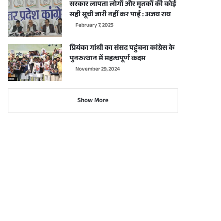
सरकार लापता लोगों और मृतकों की कोई
सही सूची जारी नहीं कर पाई : अजय राय
February 7, 2025
प्रियंका गांधी का संसद पहुंचना कांग्रेस के
पुनरुत्थान में महत्वपूर्ण कदम
November 29, 2024
Show More