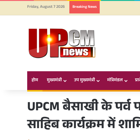
Friday, August 7 2026
Breaking News
होम
मुख्यमंत्री
उप मुख्यमंत्री
मंत्रिमंडल
प्र
UPCM बैसाखी के पर्व प
साहिब कार्यक्रम में शा