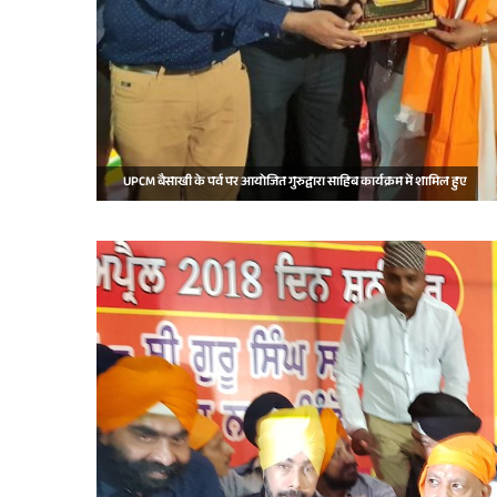
UPCM बैसाखी के पर्व पर आयोजित गुरुद्वारा साहिब कार्यक्रम में शामिल हुए