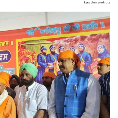
Less than a minute