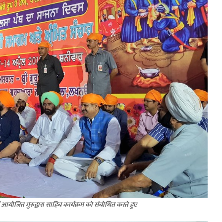
योजित गुरुद्वारा साहिब कार्यक्रम को संबोधित करते हुए