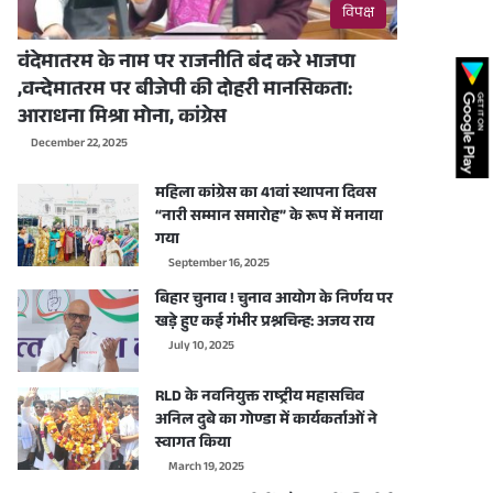
विपक्ष
वंदेमातरम के नाम पर राजनीति बंद करे भाजपा
,वन्देमातरम पर बीजेपी की दोहरी मानसिकता:
आराधना मिश्रा मोना, कांग्रेस
December 22, 2025
महिला कांग्रेस का 41वां स्थापना दिवस
“नारी सम्मान समारोह” के रूप में मनाया
गया
September 16, 2025
बिहार चुनाव ! चुनाव आयोग के निर्णय पर
खड़े हुए कई गंभीर प्रश्नचिन्ह: अजय राय
July 10, 2025
RLD के नवनियुक्त राष्ट्रीय महासचिव
अनिल दुबे का गोण्डा में कार्यकर्ताओं ने
स्वागत किया
March 19, 2025