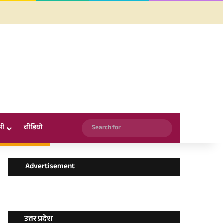
Facebook
X
YouTube
Instagram
WhatsApp
Search
सी
वीडियो
for
Advertisement
उत्तर प्रदेश