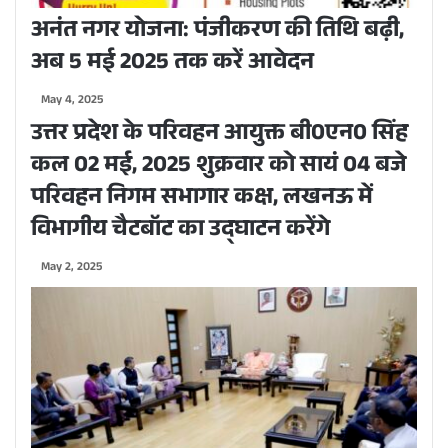
अनंत नगर योजना: पंजीकरण की तिथि बढ़ी,
अब 5 मई 2025 तक करें आवेदन
May 4, 2025
उत्तर प्रदेश के परिवहन आयुक्त बी0एन0 सिंह
कल 02 मई, 2025 शुक्रवार को सायं 04 बजे
परिवहन निगम सभागार कक्ष, लखनऊ में
विभागीय चैटबॉट का उद्घाटन करेंगे
May 2, 2025