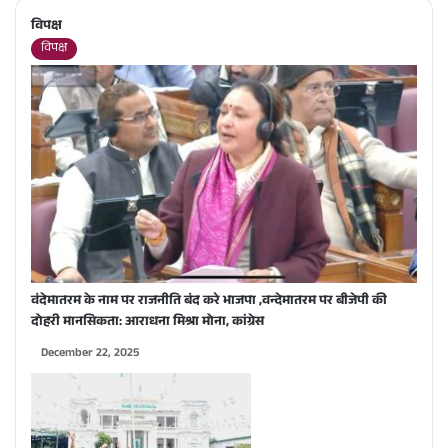
विपक्ष
विपक्ष
वंदेमातरम के नाम पर राजनीति बंद करे भाजपा ,वन्देमातरम पर बीजेपी की
दोहरी मानसिकता: आराधना मिश्रा मोना, कांग्रेस
December 22, 2025