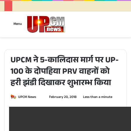
Sea
Menu
for
UPCM ने 5-कालिदास मार्ग पर UP-
100 के दोपहिया PRV वाहनों को
हरी झंडी दिखाकर शुभारम्भ किया
UPCM News
S
February 20, 2018
Less than a minute
e
n
d
a