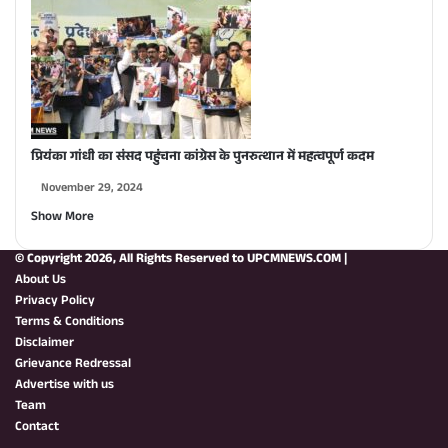
प्रियंका गांधी का संसद पहुंचना कांग्रेस के पुनरुत्थान में महत्वपूर्ण कदम
November 29, 2024
Show More
© Copyright 2026, All Rights Reserved to
UPCMNEWS.COM
|
About Us
Privacy Policy
Terms & Conditions
Disclaimer
Grievance Redressal
Advertise with us
Team
Contact