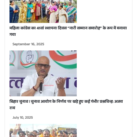
महिला कांग्रेस का 41वां स्थापना दिवस “नारी सम्मान समारोह” के रूप में मनाया
गया
September 16, 2025
बिहार चुनाव ! चुनाव आयोग के निर्णय पर खड़े हुए कई गंभीर प्रश्नचिन्ह: अजय
राय
July 10, 2025