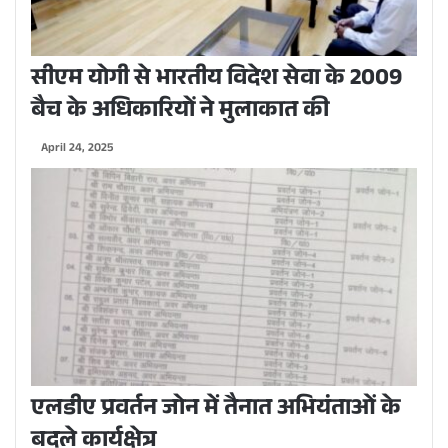
सीएम योगी से भारतीय विदेश सेवा के 2009
बैच के अधिकारियों ने मुलाकात की
April 24, 2025
एलडीए प्रवर्तन जोन में तैनात अभियंताओं के
बदले कार्यक्षेत्र