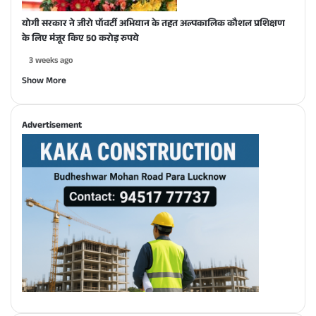
योगी सरकार ने जीरो पॉवर्टी अभियान के तहत अल्पकालिक कौशल प्रशिक्षण
के लिए मंजूर किए 50 करोड़ रुपये
3 weeks ago
Show More
Advertisement