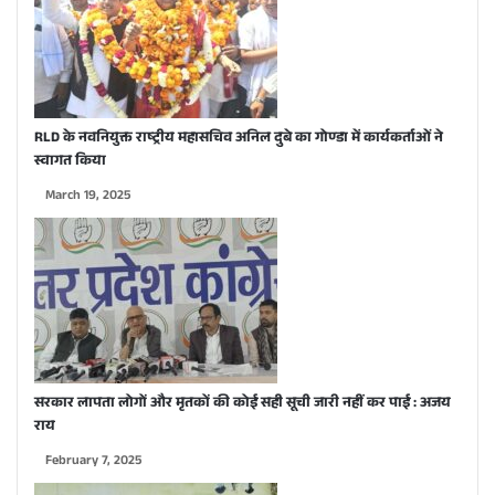
RLD के नवनियुक्त राष्ट्रीय महासचिव अनिल दुबे का गोण्डा में कार्यकर्ताओं ने
स्वागत किया
March 19, 2025
सरकार लापता लोगों और मृतकों की कोई सही सूची जारी नहीं कर पाई : अजय
राय
February 7, 2025