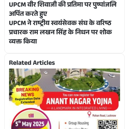
UPCM वीर शिवाजी की प्रतिमा पर पुष्पांजलि
अर्पित करते हुए
UPCM ने राष्ट्रीय स्वयंसेवक संघ के वरिष्ठ
प्रचारक राम लखन सिंह के निधन पर शोक
व्यक्त किया
Related Articles