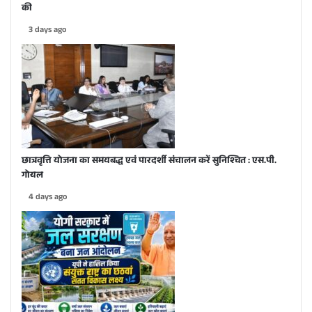
की
3 days ago
छात्रवृत्ति योजना का समयबद्ध एवं पारदर्शी संचालन करें सुनिश्चित : एस.पी.
गोयल
4 days ago