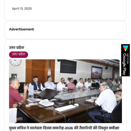
April 11, 2025
Advertisement
उत्तर प्रदेश
उत्तर प्रदेश
मुख्य सचिव ने स्वतंत्रता दिवस समारोह-2026 की तैयारियों की विस्तृत समीक्षा