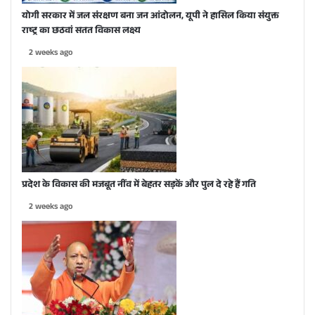
योगी सरकार में जल संरक्षण बना जन आंदोलन, यूपी ने हासिल किया संयुक्त
राष्ट्र का छठवां सतत विकास लक्ष्य
2 weeks ago
प्रदेश के विकास की मजबूत नींव में बेहतर सड़कें और पुल दे रहे हैं गति
2 weeks ago