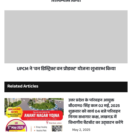
शिलान्यास किया
UPCM ने 'वन डिस्ट्रिक्ट वन प्रोडक्ट’ योजना शुभारम्भ किया
Related Articles
उत्तर प्रदेश के परिवहन आयुक्त
बी0एन0 सिंह कल 02 मई, 2025
शुक्रवार को सायं 04 बजे परिवहन
निगम सभागार कक्ष, लखनऊ में
विभागीय चैटबॉट का उद्घाटन करेंगे
May 2, 2025