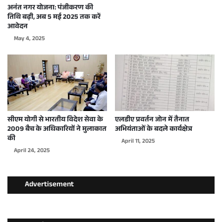
अनंत नगर योजना: पंजीकरण की
तिथि बढ़ी, अब 5 मई 2025 तक करें
आवेदन
May 4, 2025
सीएम योगी से भारतीय विदेश सेवा के
एलडीए प्रवर्तन जोन में तैनात
2009 बैच के अधिकारियों ने मुलाकात
अभियंताओं के बदले कार्यक्षेत्र
की
April 11, 2025
April 24, 2025
Advertisement