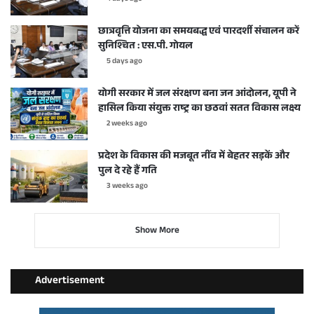
छात्रवृत्ति योजना का समयबद्ध एवं पारदर्शी संचालन करें
सुनिश्चित : एस.पी. गोयल
5 days ago
योगी सरकार में जल संरक्षण बना जन आंदोलन, यूपी ने
हासिल किया संयुक्त राष्ट्र का छठवां सतत विकास लक्ष्य
2 weeks ago
प्रदेश के विकास की मजबूत नींव में बेहतर सड़कें और
पुल दे रहे हैं गति
3 weeks ago
Show More
Advertisement