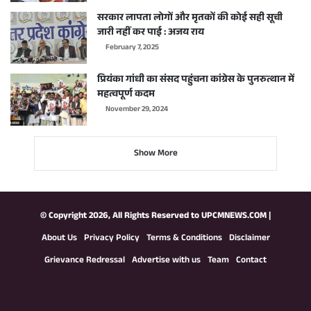
सरकार लापता लोगों और मृतकों की कोई सही सूची
जारी नहीं कर पाई : अजय राय
February 7, 2025
प्रियंका गांधी का संसद पहुंचना कांग्रेस के पुनरुत्थान में
महत्वपूर्ण कदम
November 29, 2024
Show More
© Copyright 2026, All Rights Reserved to
UPCMNEWS.COM
|
About Us
Privacy Policy
Terms & Conditions
Disclaimer
Grievance Redressal
Advertise with us
Team
Contact
Facebook
X
YouTube
Instagram
WhatsApp