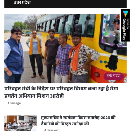
उत्तर प्रदेश
उत्तर प्रदेश
परिवहन मंत्री के निर्देश पर परिवहन विभाग चला रहा है मेगा
प्रवर्तन अभियान मिशन आरोही
1 day ago
मुख्य सचिव ने स्वतंत्रता दिवस समारोह-2026 की
तैयारियों की विस्तृत समीक्षा की
4 days ago