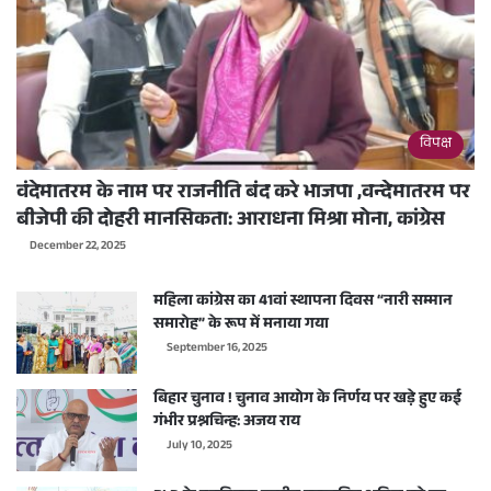
विपक्ष
वंदेमातरम के नाम पर राजनीति बंद करे भाजपा ,वन्देमातरम पर
बीजेपी की दोहरी मानसिकता: आराधना मिश्रा मोना, कांग्रेस
December 22, 2025
महिला कांग्रेस का 41वां स्थापना दिवस “नारी सम्मान
समारोह” के रूप में मनाया गया
September 16, 2025
बिहार चुनाव ! चुनाव आयोग के निर्णय पर खड़े हुए कई
गंभीर प्रश्नचिन्ह: अजय राय
July 10, 2025