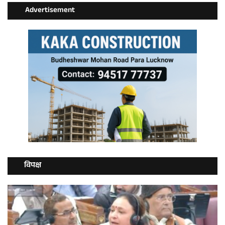
Advertisement
विपक्ष