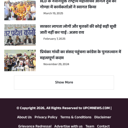
RLD के नवनियुक्त राष्ट्रीय महासचिव अनिल दुबे का
गोण्डा में कार्यकर्ताओं ने स्वागत किया
March 19, 2025
सरकार लापता लोगों और मृतकों की कोई सही सूची
जारी नहीं कर पाई : अजय राय
February 7, 2025
प्रियंका गांधी का संसद पहुंचना कांग्रेस के पुनरुत्थान में
महत्वपूर्ण कदम
November 29, 2024
Show More
© Copyright 2026, All Rights Reserved to
UPCMNEWS.COM
|
About Us
Privacy Policy
Terms & Conditions
Disclaimer
Grievance Redressal
Advertise with us
Team
Contact