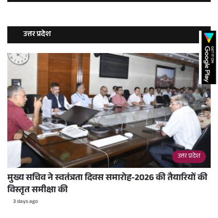
उत्तर प्रदेश
उत्तर प्रदेश
मुख्य सचिव ने स्वतंत्रता दिवस समारोह-2026 की तैयारियों की
विस्तृत समीक्षा की
3 days ago