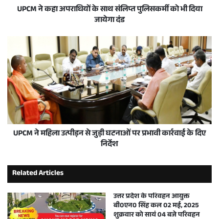
UPCM ने कहा अपराधियों के साथ संलिप्त पुलिसकर्मी को भी दिया
जायेगा दंड
UPCM ने महिला उत्पीड़न से जुड़ी घटनाओं पर प्रभावी कार्रवाई के दिए
निर्देश
Related Articles
उत्तर प्रदेश के परिवहन आयुक्त
बी0एन0 सिंह कल 02 मई, 2025
शुक्रवार को सायं 04 बजे परिवहन