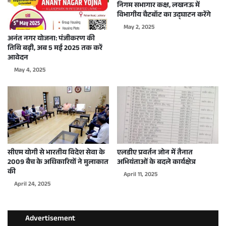
निगम सभागार कक्ष, लखनऊ में
विभागीय चैटबॉट का उद्घाटन करेंगे
May 2, 2025
अनंत नगर योजना: पंजीकरण की
तिथि बढ़ी, अब 5 मई 2025 तक करें
आवेदन
May 4, 2025
सीएम योगी से भारतीय विदेश सेवा के
एलडीए प्रवर्तन जोन में तैनात
2009 बैच के अधिकारियों ने मुलाकात
अभियंताओं के बदले कार्यक्षेत्र
की
April 11, 2025
April 24, 2025
Advertisement