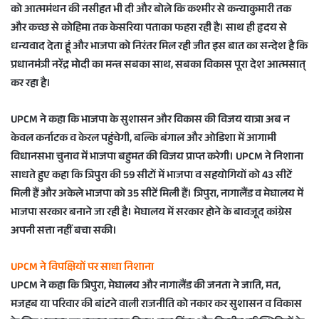
को आत्ममंथन की नसीहत भी दी और बोले कि कश्मीर से कन्याकुमारी तक
a
और कच्छ से कोहिमा तक केसरिया पताका फहरा रही है। साथ ही हृदय से
i
धन्यवाद देता हूं और भाजपा को निरंतर मिल रही जीत इस बात का सन्देश है कि
l
प्रधानमंत्री नरेंद्र मोदी का मन्त्र सबका साथ, सबका विकास पूरा देश आत्मसात्
कर रहा है।
UPCM ने कहा कि भाजपा के सुशासन और विकास की विजय यात्रा अब न
केवल कर्नाटक व केरल पहुंचेगी, बल्कि बंगाल और ओडिशा में आगामी
विधानसभा चुनाव में भाजपा बहुमत की विजय प्राप्त करेगी। UPCM ने निशाना
साधते हुए कहा कि त्रिपुरा की 59 सीटों में भाजपा व सहयोगियों को 43 सीटें
मिली हैं और अकेले भाजपा को 35 सीटें मिली हैं। त्रिपुरा, नागालैंड व मेघालय में
भाजपा सरकार बनाने जा रही है। मेघालय में सरकार होने के बावजूद कांग्रेस
अपनी सत्ता नहीं बचा सकी।
UPCM ने विपक्षियों पर साधा निशाना
UPCM ने कहा कि त्रिपुरा, मेघालय और नागालैंड की जनता ने जाति, मत,
मजहब या परिवार की बांटने वाली राजनीति को नकार कर सुशासन व विकास