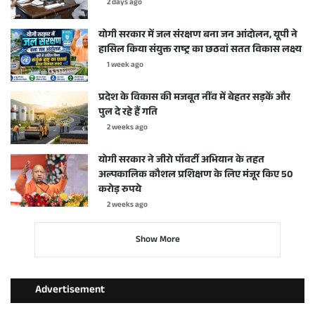
2 days ago
योगी सरकार में जल संरक्षण बना जन आंदोलन, यूपी ने
हासिल किया संयुक्त राष्ट्र का छठवां सतत विकास लक्ष्य
1 week ago
प्रदेश के विकास की मजबूत नींव में बेहतर सड़कें और
पुल दे रहे हैं गति
2 weeks ago
योगी सरकार ने जीरो पॉवर्टी अभियान के तहत
अल्पकालिक कौशल प्रशिक्षण के लिए मंजूर किए 50
करोड़ रुपये
2 weeks ago
Show More
Advertisement