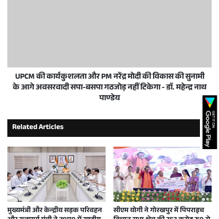
UPCM की कार्यकुशलता और PM नरेंद्र मोदी की विकास की सुनामी
के आगे अवसरवादी सपा-बसपा गठजोड़ नहीं टिकेगा - डाॅ. महेन्द्र नाथ
पाण्डेय
Related Articles
मुख्यमंत्री और केन्द्रीय सड़क परिवहन
सीएम योगी ने गोरखपुर में पिपराइच