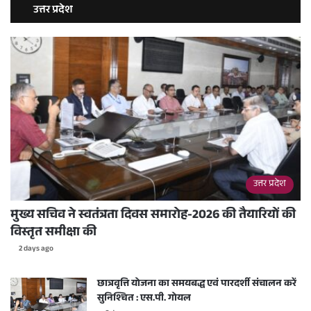
उत्तर प्रदेश
उत्तर प्रदेश
मुख्य सचिव ने स्वतंत्रता दिवस समारोह-2026 की तैयारियों की
विस्तृत समीक्षा की
2 days ago
छात्रवृत्ति योजना का समयबद्ध एवं पारदर्शी संचालन करें
सुनिश्चित : एस.पी. गोयल