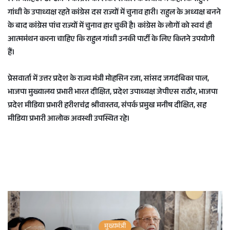
गांधी के उपाध्यक्ष रहते कांग्रेस दस राज्यों में चुनाव हारी। राहुल के अध्यक्ष बनने
के बाद कांग्रेस पांच राज्यों में चुनाव हार चुकी है। कांग्रेस के लोगों को स्वयं ही
आत्ममंथन करना चाहिए कि राहुल गांधी उनकी पार्टी के लिए कितने उपयोगी
हैं।
प्रेसवार्ता में उत्तर प्रदेश के राज्य मंत्री मोहसिन रजा, सांसद जगदंबिका पाल,
भाजपा मुख्यालय प्रभारी भारत दीक्षित, प्रदेश उपाध्यक्ष जेपीएस राठौर, भाजपा
प्रदेश मीडिया प्रभारी हरीशचंद्र श्रीवास्तव, संपर्क प्रमुख मनीष दीक्षित, सह
मीडिया प्रभारी आलोक अवस्थी उपस्थित रहे।
मुख्यमंत्री