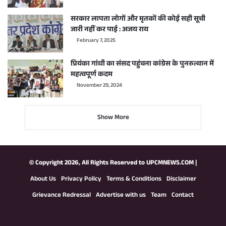
सरकार लापता लोगों और मृतकों की कोई सही सूची
जारी नहीं कर पाई : अजय राय
February 7, 2025
प्रियंका गांधी का संसद पहुंचना कांग्रेस के पुनरुत्थान में
महत्वपूर्ण कदम
November 29, 2024
Show More
© Copyright 2026, All Rights Reserved to
UPCMNEWS.COM
|
About Us
Privacy Policy
Terms & Conditions
Disclaimer
Grievance Redressal
Advertise with us
Team
Contact
Facebook
X
YouTube
Instagram
WhatsApp