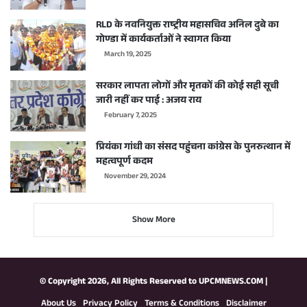
RLD के नवनियुक्त राष्ट्रीय महासचिव अनिल दुबे का
गोण्डा में कार्यकर्ताओं ने स्वागत किया
March 19, 2025
सरकार लापता लोगों और मृतकों की कोई सही सूची
जारी नहीं कर पाई : अजय राय
February 7, 2025
प्रियंका गांधी का संसद पहुंचना कांग्रेस के पुनरुत्थान में
महत्वपूर्ण कदम
November 29, 2024
Show More
© Copyright 2026, All Rights Reserved to
UPCMNEWS.COM
|
About Us
Privacy Policy
Terms & Conditions
Disclaimer