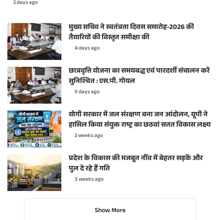
2 days ago
मुख्य सचिव ने स्वतंत्रता दिवस समारोह-2026 की
तैयारियों की विस्तृत समीक्षा की
4 days ago
छात्रवृत्ति योजना का समयबद्ध एवं पारदर्शी संचालन करें
सुनिश्चित : एस.पी. गोयल
5 days ago
योगी सरकार में जल संरक्षण बना जन आंदोलन, यूपी ने
हासिल किया संयुक्त राष्ट्र का छठवां सतत विकास लक्ष्य
2 weeks ago
प्रदेश के विकास की मजबूत नींव में बेहतर सड़कें और
पुल दे रहे हैं गति
3 weeks ago
Show More