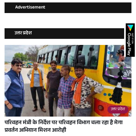
Advertisement
उत्तर प्रदेश
उत्तर प्रदेश
परिवहन मंत्री के निर्देश पर परिवहन विभाग चला रहा है मेगा
प्रवर्तन अभियान मिशन आरोही