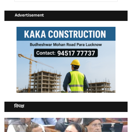
Advertisement
विपक्ष