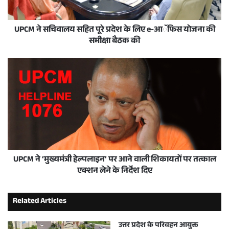
UPCM ने सचिवालय सहित पूरे प्रदेश के लिए e-आॅफिस योजना की
समीक्षा बैठक की
UPCM ने ‘मुख्यमंत्री हेल्पलाइन’ पर आने वाली शिकायतों पर तत्काल
एक्शन लेने के निर्देश दिए
Related Articles
उत्तर प्रदेश के परिवहन आयुक्त