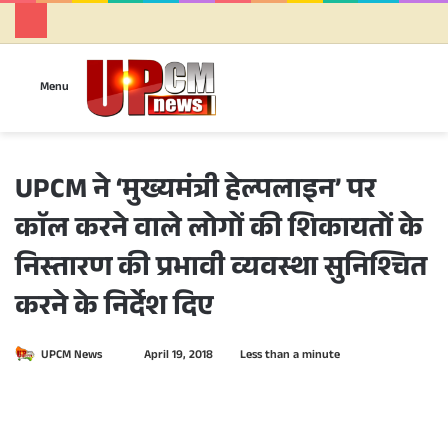
Se
Menu
UPCM ने ‘मुख्यमंत्री हेल्पलाइन’ पर
काॅल करने वाले लोगों की शिकायतों के
निस्तारण की प्रभावी व्यवस्था सुनिश्चित
करने के निर्देश दिए
UPCM News
S
April 19, 2018
Less than a minute
e
n
d