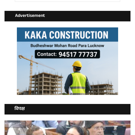
Advertisement
विपक्ष