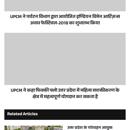
UPCM ने पर्यटन विभाग द्वारा आयोजित इण्डियन विमेन आर्टिज़न्स
अवध फेस्टिवल-2018 का शुभारम्भ किया
UPCM ने कहा फिक्की फ्लो उत्तर प्रदेश में महिला सशक्तीकरण के
क्षेत्र में महत्वपूर्ण योगदान कर सकता है
Related Articles
उत्तर प्रदेश के परिवहन आयुक्त