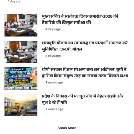
1 day ago
मुख्य सचिव ने स्वतंत्रता दिवस समारोह-2026 की
तैयारियों की विस्तृत समीक्षा की
4 days ago
छात्रवृत्ति योजना का समयबद्ध एवं पारदर्शी संचालन करें
सुनिश्चित : एस.पी. गोयल
5 days ago
योगी सरकार में जल संरक्षण बना जन आंदोलन, यूपी ने
हासिल किया संयुक्त राष्ट्र का छठवां सतत विकास लक्ष्य
2 weeks ago
प्रदेश के विकास की मजबूत नींव में बेहतर सड़कें और
पुल दे रहे हैं गति
3 weeks ago
Show More