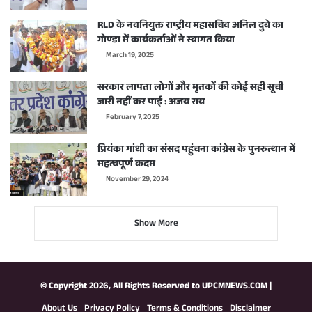
RLD के नवनियुक्त राष्ट्रीय महासचिव अनिल दुबे का
गोण्डा में कार्यकर्ताओं ने स्वागत किया
March 19, 2025
सरकार लापता लोगों और मृतकों की कोई सही सूची
जारी नहीं कर पाई : अजय राय
February 7, 2025
प्रियंका गांधी का संसद पहुंचना कांग्रेस के पुनरुत्थान में
महत्वपूर्ण कदम
November 29, 2024
Show More
© Copyright 2026, All Rights Reserved to
UPCMNEWS.COM
|
About Us
Privacy Policy
Terms & Conditions
Disclaimer