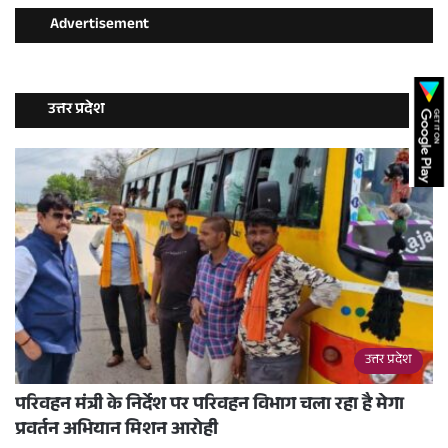
Advertisement
उत्तर प्रदेश
उत्तर प्रदेश
परिवहन मंत्री के निर्देश पर परिवहन विभाग चला रहा है मेगा
प्रवर्तन अभियान मिशन आरोही