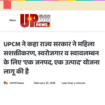
Se
Menu
UPCM ने कहा राज्य सरकार ने महिला
सशक्तीकरण, स्वरोजगार व स्वावलम्बन
के लिए ‘एक जनपद, एक उत्पाद’ योजना
लागू की है
UPCM News
S
February 10, 2018
Less than a minute
e
n
d