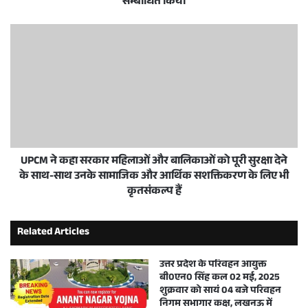
सम्बोधित किया
UPCM ने कहा सरकार महिलाओं और बालिकाओं को पूरी सुरक्षा देने
के साथ-साथ उनके सामाजिक और आर्थिक सशक्तिकरण के लिए भी
कृतसंकल्प हैं
Related Articles
उत्तर प्रदेश के परिवहन आयुक्त
बी0एन0 सिंह कल 02 मई, 2025
शुक्रवार को सायं 04 बजे परिवहन
निगम सभागार कक्ष, लखनऊ में