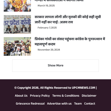
गोण्डा में कार्यकर्ताओं ने स्वागत किया
March 19, 2025
सरकार लापता लोगों और मृतकों की कोई सही सूची
जारी नहीं कर पाई : अजय राय
February 7, 2025
प्रियंका गांधी का संसद पहुंचना कांग्रेस के पुनरुत्थान में
महत्वपूर्ण कदम
November 29, 2024
Show More
© Copyright 2026, All Rights Reserved to
UPCMNEWS.COM
|
About Us
Privacy Policy
Terms & Conditions
Disclaimer
Grievance Redressal
Advertise with us
Team
Contact