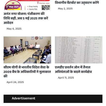
विभागीय चैटबॉट का उद्घाटन करेंगे
May 2, 2025
अनंत नगर योजना: पंजीकरण की
तिथि बढ़ी, अब 5 मई 2025 तक करें
आवेदन
May 4, 2025
सीएम योगी से भारतीय विदेश सेवा के
एलडीए प्रवर्तन जोन में तैनात
2009 बैच के अधिकारियों ने मुलाकात
अभियंताओं के बदले कार्यक्षेत्र
की
April 11, 2025
April 24, 2025
Advertisement