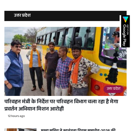
उत्तर प्रदेश
उत्तर प्रदेश
परिवहन मंत्री के निर्देश पर परिवहन विभाग चला रहा है मेगा
प्रवर्तन अभियान मिशन आरोही
12 hours ago