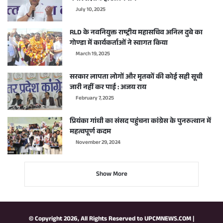
July 10, 2025
RLD के नवनियुक्त राष्ट्रीय महासचिव अनिल दुबे का
गोण्डा में कार्यकर्ताओं ने स्वागत किया
March 19, 2025
सरकार लापता लोगों और मृतकों की कोई सही सूची
जारी नहीं कर पाई : अजय राय
February 7, 2025
प्रियंका गांधी का संसद पहुंचना कांग्रेस के पुनरुत्थान में
महत्वपूर्ण कदम
November 29, 2024
Show More
© Copyright 2026, All Rights Reserved to
UPCMNEWS.COM
|