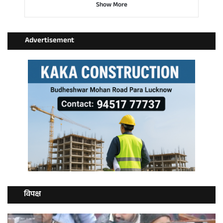
Show More
Advertisement
विपक्ष