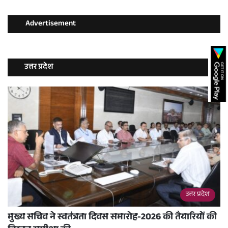
Advertisement
उत्तर प्रदेश
उत्तर प्रदेश
मुख्य सचिव ने स्वतंत्रता दिवस समारोह-2026 की तैयारियों की