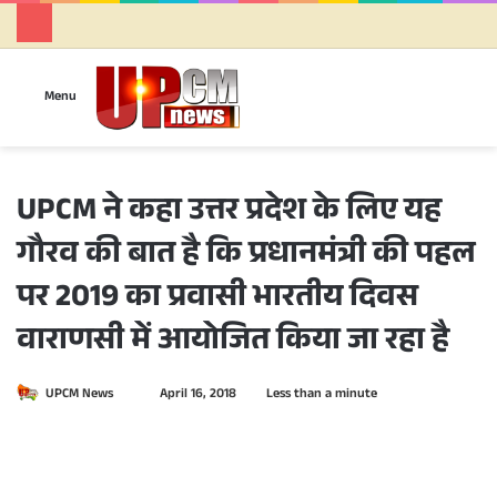
Se
Menu
UPCM ने कहा उत्तर प्रदेश के लिए यह
गौरव की बात है कि प्रधानमंत्री की पहल
पर 2019 का प्रवासी भारतीय दिवस
वाराणसी में आयोजित किया जा रहा है
UPCM News
S
April 16, 2018
Less than a minute
e
n
d