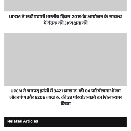
UPCM ने 15वें प्रवासी भारतीय दिवस-2019 के आयोजन के सम्बन्ध
में बैठक की अध्यक्षता की
UPCM ने जनपद झांसी में 3421 लाख रु. की 04 परियोजनाओं का
लोकार्पण और 8205 लाख रु. की 33 परियोजनाओं का शिलान्यास
किया
Related Articles