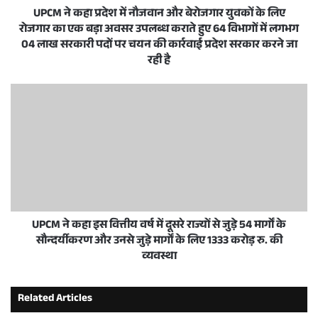
UPCM ने कहा प्रदेश में नौजवान और बेरोजगार युवकों के लिए
रोजगार का एक बड़ा अवसर उपलब्ध कराते हुए 64 विभागों में लगभग
04 लाख सरकारी पदों पर चयन की कार्रवाई प्रदेश सरकार करने जा
रही है
UPCM ने कहा इस वित्तीय वर्ष में दूसरे राज्यों से जुड़े 54 मार्गों के
सौन्दर्यीकरण और उनसे जुड़े मार्गों के लिए 1333 करोड़ रु. की
व्यवस्था
Related Articles