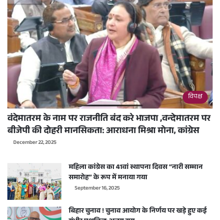
विपक्ष
वंदेमातरम के नाम पर राजनीति बंद करे भाजपा ,वन्देमातरम पर
बीजेपी की दोहरी मानसिकता: आराधना मिश्रा मोना, कांग्रेस
December 22, 2025
महिला कांग्रेस का 41वां स्थापना दिवस “नारी सम्मान
समारोह” के रूप में मनाया गया
September 16, 2025
बिहार चुनाव ! चुनाव आयोग के निर्णय पर खड़े हुए कई