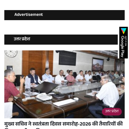
Advertisement
उत्तर प्रदेश
उत्तर प्रदेश
मुख्य सचिव ने स्वतंत्रता दिवस समारोह-2026 की तैयारियों की