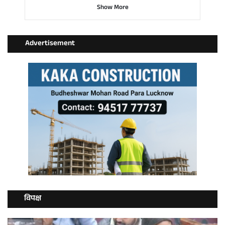
Show More
Advertisement
विपक्ष