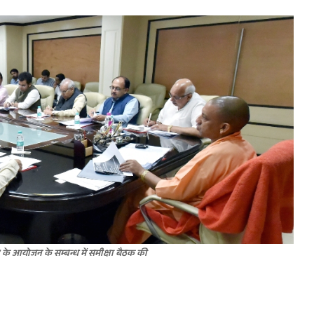
’ के आयोजन के सम्बन्ध में समीक्षा बैठक की