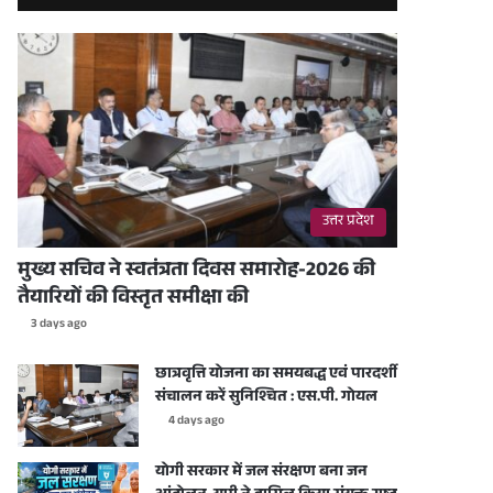
उत्तर प्रदेश
मुख्य सचिव ने स्वतंत्रता दिवस समारोह-2026 की
तैयारियों की विस्तृत समीक्षा की
3 days ago
छात्रवृत्ति योजना का समयबद्ध एवं पारदर्शी
संचालन करें सुनिश्चित : एस.पी. गोयल
4 days ago
योगी सरकार में जल संरक्षण बना जन