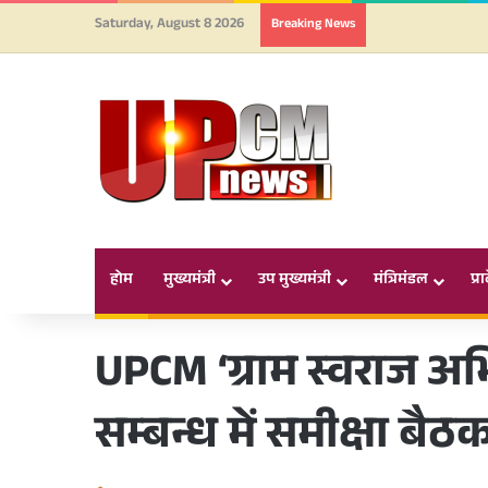
Saturday, August 8 2026
Breaking News
होम
मुख्यमंत्री
उप मुख्यमंत्री
मंत्रिमंडल
प्र
UPCM ‘ग्राम स्वराज अ
सम्बन्ध में समीक्षा बै