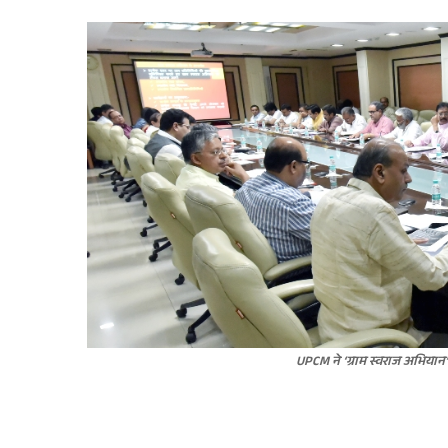
UPCM ने ‘ग्राम स्वराज अभियान