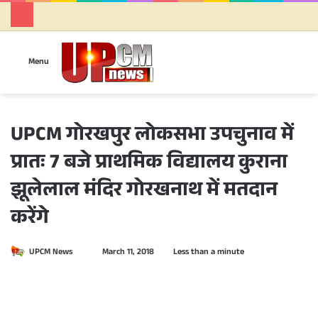
Se
Menu
UPCM गोरखपुर लोकसभा उपचुनाव में
प्रातः 7 बजे प्राथमिक विद्यालय कुराना
झूलेलाल मंदिर गोरखनाथ में मतदान
करेंगे
UPCM News
S
March 11, 2018
Less than a minute
e
n
d