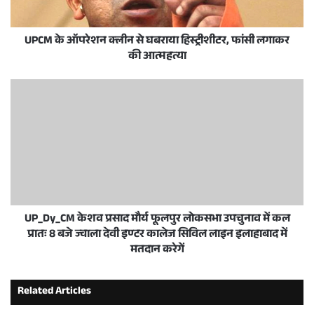
UPCM के ऑपरेशन क्लीन से घबराया हिस्ट्रीशीटर, फांसी लगाकर
की आत्महत्या
UP_Dy_CM केशव प्रसाद मौर्य फूलपुर लोकसभा उपचुनाव में कल
प्रातः 8 बजे ज्वाला देवी इण्टर कालेज सिविल लाइन इलाहाबाद में
मतदान करेगें
Related Articles