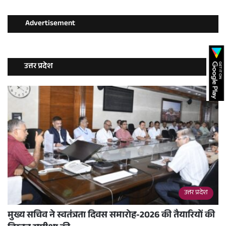
Advertisement
उत्तर प्रदेश
उत्तर प्रदेश
मुख्य सचिव ने स्वतंत्रता दिवस समारोह-2026 की तैयारियों की