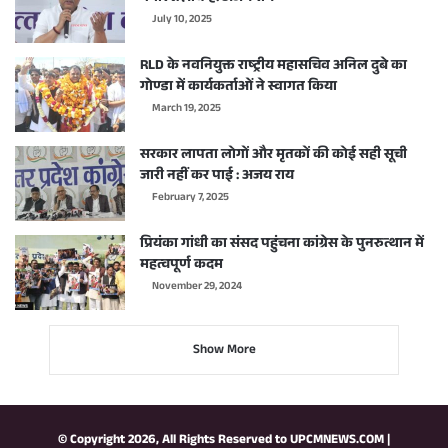
July 10, 2025
RLD के नवनियुक्त राष्ट्रीय महासचिव अनिल दुबे का
गोण्डा में कार्यकर्ताओं ने स्वागत किया
March 19, 2025
सरकार लापता लोगों और मृतकों की कोई सही सूची
जारी नहीं कर पाई : अजय राय
February 7, 2025
प्रियंका गांधी का संसद पहुंचना कांग्रेस के पुनरुत्थान में
महत्वपूर्ण कदम
November 29, 2024
Show More
© Copyright 2026, All Rights Reserved to
UPCMNEWS.COM
|