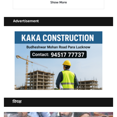
Show More
Advertisement
विपक्ष