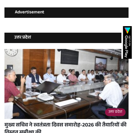
Advertisement
उत्तर प्रदेश
उत्तर प्रदेश
मुख्य सचिव ने स्वतंत्रता दिवस समारोह-2026 की तैयारियों की
विस्तृत समीक्षा की