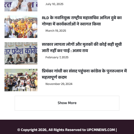
July 10, 2025
RLD के नवनियुक्त राष्ट्रीय महासचिव अनिल दुबे का
गोण्डा में कार्यकर्ताओं ने स्वागत किया
March 19, 2025
सरकार लापता लोगों और मृतकों की कोई सही सूची
जारी नहीं कर पाई : अजय राय
February 7, 2025
प्रियंका गांधी का संसद पहुंचना कांग्रेस के पुनरुत्थान में
महत्वपूर्ण कदम
November 29, 2024
Show More
© Copyright 2026, All Rights Reserved to
UPCMNEWS.COM
|