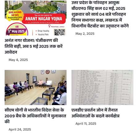
उत्तर प्रदेश के परिवहन आयुक्त
बी0एन0 सिंह कल 02 मई, 2025
शुक्रवार को सायं 04 बजे परिवहन
निगम सभागार कक्ष, लखनऊ में
विभागीय चैटबॉट का उद्घाटन करेंगे
May 2, 2025
अनंत नगर योजना: पंजीकरण की
तिथि बढ़ी, अब 5 मई 2025 तक करें
आवेदन
May 4, 2025
सीएम योगी से भारतीय विदेश सेवा के
एलडीए प्रवर्तन जोन में तैनात
2009 बैच के अधिकारियों ने मुलाकात
अभियंताओं के बदले कार्यक्षेत्र
की
April 11, 2025
April 24, 2025