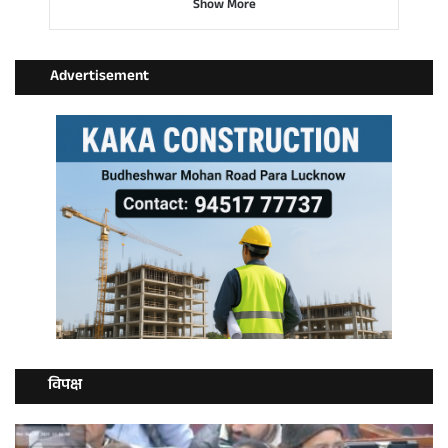
Show More
Advertisement
विपक्ष