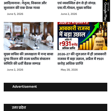
आदित्यनाथ : नेतृत्व, विकास और
एवं व्यवस्थित ढंग से हो संपन्न:
सुशासन की एक प्रेरक गाथा
एस.पी.गोयल, मुख्य सचिव
June 5, 2026
June 2, 2026
मुख्य सचिव की अध्यक्षता में नन्द बाबा
2026-27 की शुरुआत में ही आबकारी
दुग्ध मिशन की राज्य स्तरीय संचालन
राजस्व में बड़ा उछाल, अप्रैल में ₹931
समिति की 6वीं बैठक सम्पन्न
करोड़ अधिक प्राप्ति
June 2, 2026
May 28, 2026
Advertisement
उत्तर प्रदेश