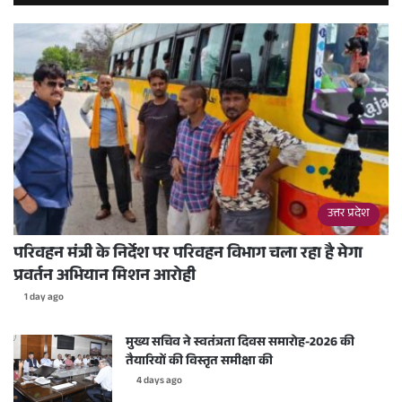
उत्तर प्रदेश
परिवहन मंत्री के निर्देश पर परिवहन विभाग चला रहा है मेगा
प्रवर्तन अभियान मिशन आरोही
1 day ago
मुख्य सचिव ने स्वतंत्रता दिवस समारोह-2026 की
तैयारियों की विस्तृत समीक्षा की
4 days ago