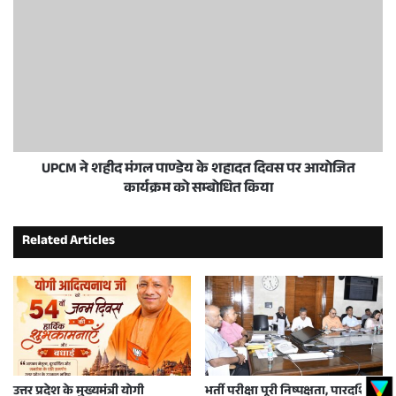
UPCM ने शहीद मंगल पाण्डेय के शहादत दिवस पर आयोजित
कार्यक्रम को सम्बोधित किया
Related Articles
उत्तर प्रदेश के मुख्यमंत्री योगी
भर्ती परीक्षा पूरी निष्पक्षता, पारदर्शिता