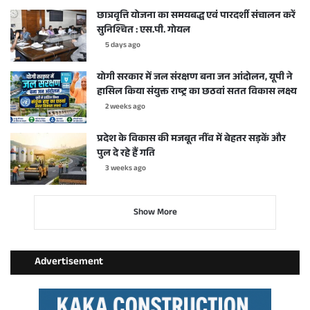
छात्रवृत्ति योजना का समयबद्ध एवं पारदर्शी संचालन करें
सुनिश्चित : एस.पी. गोयल
5 days ago
योगी सरकार में जल संरक्षण बना जन आंदोलन, यूपी ने
हासिल किया संयुक्त राष्ट्र का छठवां सतत विकास लक्ष्य
2 weeks ago
प्रदेश के विकास की मजबूत नींव में बेहतर सड़कें और
पुल दे रहे हैं गति
3 weeks ago
Show More
Advertisement