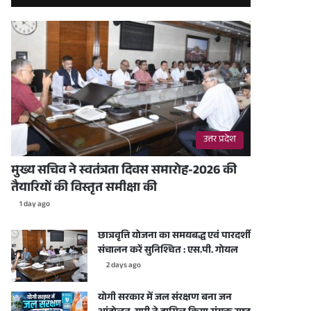
उत्तर प्रदेश
मुख्य सचिव ने स्वतंत्रता दिवस समारोह-2026 की
तैयारियों की विस्तृत समीक्षा की
1 day ago
छात्रवृत्ति योजना का समयबद्ध एवं पारदर्शी
संचालन करें सुनिश्चित : एस.पी. गोयल
2 days ago
योगी सरकार में जल संरक्षण बना जन