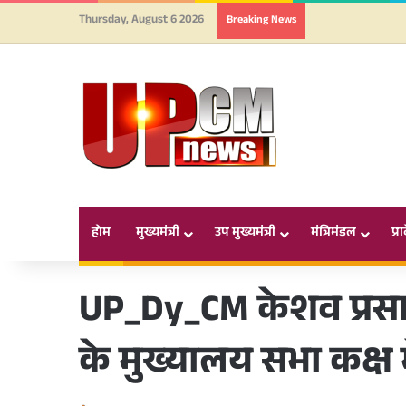
Thursday, August 6 2026
Breaking News
होम
मुख्यमंत्री
उप मुख्यमंत्री
मंत्रिमंडल
प्र
UP_Dy_CM केशव प्रसा
के मुख्यालय सभा कक्ष में 