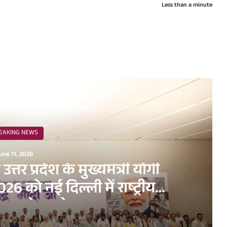
Less than a minute
ead Next
EAKING NEWS
une 11, 2026
व उत्तर प्रदेश के मुख्यमंत्री योगी
6 को नई दिल्ली में राष्ट्रीय
धन सम्मेलन के अवसर पर