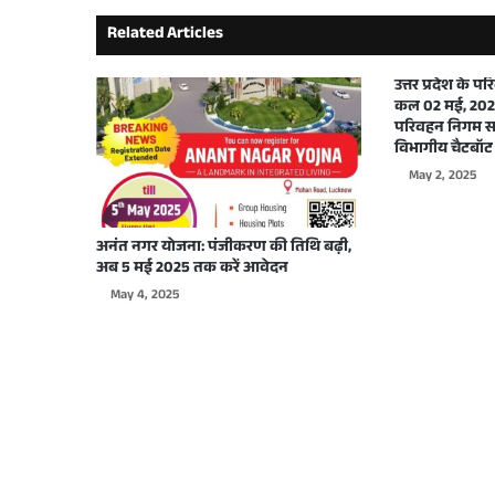
Related Articles
September 29, 2025
उत्तर प्रदेश के 
कल 02 मई, 2025
परिवहन निगम सभ
विभागीय चैटबॉट 
September 26, 2025
May 2, 2025
अनंत नगर योजना: पंजीकरण की तिथि बढ़ी,
अब 5 मई 2025 तक करें आवेदन
September 22, 2025
May 4, 2025
September 17, 2025