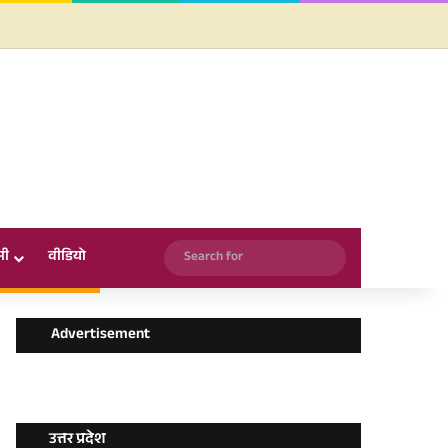
Facebook
X
YouTube
Instagram
WhatsApp
Search
सी
वीडियो
for
Advertisement
उत्तर प्रदेश