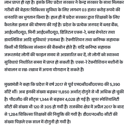
लाभ प्राप्त हो रहा है। इसके लिए प्रदेश सरकार ने केन्द्र सरकार के साथ मिलकर
गरीबों की बेहतर चिकित्सा सुविधा के लिए लगभग 03 हजार करोड़ रुपये की
धनराशि का भुगतान किया है। हाल ही में प्रदेश सरकार द्वारा शिक्षकों के लिए
कैशलेस इलाज की घोषणा की गई है। प्रदेश के प्रत्येक जनपद में ब्लड बैंक,
आई0सी0यू0, मिनी आई0सी0यू0, डिजिटल एक्स-रे, ब्लड सेपरेटर तथा
डायलिसिस आदि सुविधाएं उपलब्ध हैं। टेक्नीशियन तथा कनिष्क सहायक
किसी भी चिकित्सा संस्थान की बैकबोन होते हैं। यदि कनिष्ठ सहायक
जरूरतमंद लोगों की फाइल समय से अग्रसारित कर दें, तो लोगों को स्वास्थ्य
सुविधाएं निर्धारित समय में प्राप्त हो सकती हैं। एक्स-रे टेक्नीशियन मशीनों के
संचालन व रख-रखाव में अपना योगदान दे सकते हैं।
मुख्यमंत्री ने कहा कि प्रदेश में वर्ष 2017 से पूर्व एम0बी0बी0एस0 की 5,390
सीटें थीं। अब इनकी संख्या बढ़कर 11,850 अर्थात् दोगुने से भी अधिक हो चुकी
है। पी0जी0 की सीट्स 1,344 से बढ़कर 4,028 हो गई हैं। सुपर स्पेशियलिटी
सीटों की संख्या भी 120 से 305 हो गयी हैं। राजकीय क्षेत्र में अप्रैल 2017 के बाद
से 1,284 चिकित्सा शिक्षकों की नियुक्ति की गयी है। डी0एन0बी0 सीटों की
संख्या पिछले एक साल में दोगुनी हो गयी है।