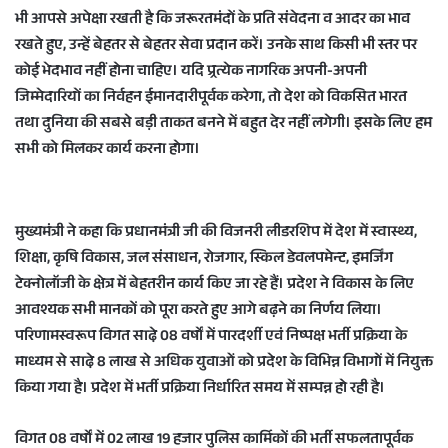
भी आपसे अपेक्षा रखती है कि जरूरतमंदों के प्रति संवेदना व आदर का भाव
रखते हुए, उन्हें बेहतर से बेहतर सेवा प्रदान करें। उनके साथ किसी भी स्तर पर
कोई भेदभाव नहीं होना चाहिए। यदि प्र्रत्येक नागरिक अपनी-अपनी
जिम्मेदारियों का निर्वहन ईमानदारीपूर्वक करेगा, तो देश को विकसित भारत
तथा दुनिया की सबसे बड़ी ताकत बनने में बहुत देर नहीं लगेगी। इसके लिए हम
सभी को मिलकर कार्य करना होगा।
मुख्यमंत्री ने कहा कि प्रधानमंत्री जी की विजनरी लीडरशिप में देश में स्वास्थ्य,
शिक्षा, कृषि विकास, जल संसाधन, रोजगार, स्किल डेवलपमेन्ट, इमर्जिंग
टेक्नोलॉजी के क्षेत्र में बेहतरीन कार्य किए जा रहे हैं। प्रदेश ने विकास के लिए
आवश्यक सभी मानकों को पूरा करते हुए आगे बढ़ने का निर्णय लिया।
परिणामस्वरूप विगत साढे़ 08 वर्षों में पारदर्शी एवं निष्पक्ष भर्ती प्रक्रिया के
माध्यम से साढे़ 8 लाख से अधिक युवाओं को प्रदेश के विभिन्न विभागों में नियुक्त
किया गया है। प्रदेश में भर्ती प्रक्रिया निर्धारित समय में सम्पन्न हो रही है।
विगत 08 वर्षों में 02 लाख 19 हजार पुलिस कार्मिकों की भर्ती सफलतापूर्वक