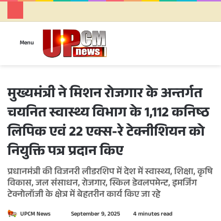
Se
Menu
मुख्यमंत्री ने मिशन रोजगार के अन्तर्गत
चयनित स्वास्थ्य विभाग के 1,112 कनिष्ठ
लिपिक एवं 22 एक्स-रे टेक्नीशियन को
नियुक्ति पत्र प्रदान किए
प्रधानमंत्री की विजनरी लीडरशिप में देश में स्वास्थ्य, शिक्षा, कृषि
विकास, जल संसाधन, रोजगार, स्किल डेवलपमेन्ट, इमर्जिंग
टेक्नोलॉजी के क्षेत्र में बेहतरीन कार्य किए जा रहे
UPCM News
S
September 9, 2025
4 minutes read