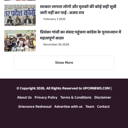
सरकार लापता लोगों और मृतकों की कोई सही सूची
जारी नहीं कर पाई : अजय राय
February 7, 2025
प्रियंका गांधी का संसद पहुंचना कांग्रेस के पुनरुत्थान में
महत्वपूर्ण कदम
November 29, 2024
Show More
© Copyright 2026, All Rights Reserved to
UPCMNEWS.COM
|
About Us
Privacy Policy
Terms & Conditions
Disclaimer
Grievance Redressal
Advertise with us
Team
Contact
Facebook
X
YouTube
Instagram
WhatsApp