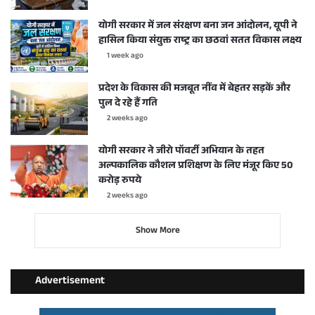
योगी सरकार में जल संरक्षण बना जन आंदोलन, यूपी ने
हासिल किया संयुक्त राष्ट्र का छठवां सतत विकास लक्ष्य
1 week ago
प्रदेश के विकास की मजबूत नींव में बेहतर सड़कें और
पुल दे रहे हैं गति
2 weeks ago
योगी सरकार ने जीरो पॉवर्टी अभियान के तहत
अल्पकालिक कौशल प्रशिक्षण के लिए मंजूर किए 50
करोड़ रुपये
2 weeks ago
Show More
Advertisement