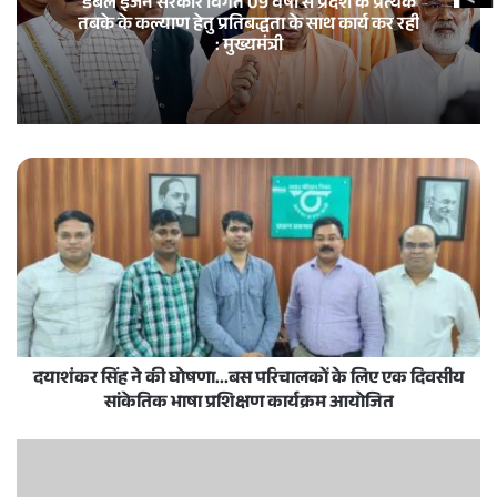
डबल इंजन सरकार विगत 09 वर्षों से प्रदेश के प्रत्येक
तबके के कल्याण हेतु प्रतिबद्धता के साथ कार्य कर रही
: मुख्यमंत्री
दयाशंकर सिंह ने की घोषणा...बस परिचालकों के लिए एक दिवसीय
सांकेतिक भाषा प्रशिक्षण कार्यक्रम आयोजित