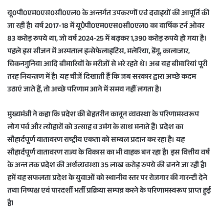
यू0पी0एम0एस0सी0एल0 के अन्तर्गत उपकरणों एवं दवाइयों की आपूर्ति की
जा रही है। वर्ष 2017-18 में यू0ेपी0एम0एस0सी0एल0 का वार्षिक टर्न ओवर
83 करोड़ रुपये था, जो वर्ष 2024-25 में बढ़कर 1,390 करोड़ रुपये हो गया है।
पहले इस सीजन में अस्पताल इन्सेफेलाइटिस, मलेरिया, डेंगू, कालाजार,
चिकनगुनिया आदि बीमारियों के मरीजों से भरे रहते थे। अब यह बीमारियां पूरी
तरह नियन्त्रण में है। यह चीजें दिखाती हैं कि जब सरकार द्वारा अच्छे कदम
उठाएं जाते हैं, तो अच्छे परिणाम आने में समय नहीं लगता है।
मुख्यमंत्री ने कहा कि प्रदेश की बेहतरीन कानून व्यवस्था के परिणामस्वरूप
लोग पर्व और त्योहारों को उत्साह व उमंग के साथ मनाते हैं। प्रदेश का
सौहार्दपूर्ण वातावरण राष्ट्रीय एकता को सम्बल प्रदान कर रहा है। यह
सौहार्दपूर्ण वातावरण राज्य के विकास का भी वाहक बन रहा है। इस वित्तीय वर्ष
के अन्त तक प्रदेश की अर्थव्यवस्था 35 लाख करोड़ रुपये की बनने जा रही है।
हमें यह सफलता प्रदेश के युवाओं को स्थानीय स्तर पर रोजगार की गारन्टी देने
तथा निष्पक्ष एवं पारदर्शी भर्ती प्रक्रिया सम्पन्न करने के परिणामस्वरूप प्राप्त हुई
है।