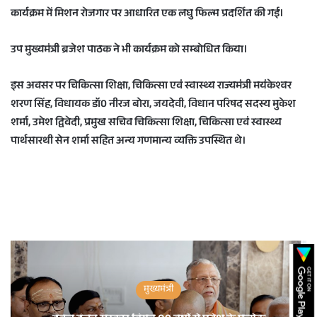
कार्यक्रम में मिशन रोजगार पर आधारित एक लघु फिल्म प्रदर्शित की गई।
उप मुख्यमंत्री ब्रजेश पाठक ने भी कार्यक्रम को सम्बोधित किया।
इस अवसर पर चिकित्सा शिक्षा, चिकित्सा एवं स्वास्थ्य राज्यमंत्री मयंकेश्वर
शरण सिंह, विधायक डॉ0 नीरज बोरा, जयदेवी, विधान परिषद सदस्य मुकेश
शर्मा, उमेश द्विवेदी, प्रमुख सचिव चिकित्सा शिक्षा, चिकित्सा एवं स्वास्थ्य
पार्थसारथी सेन शर्मा सहित अन्य गणमान्य व्यक्ति उपस्थित थे।
मुख्यमंत्री