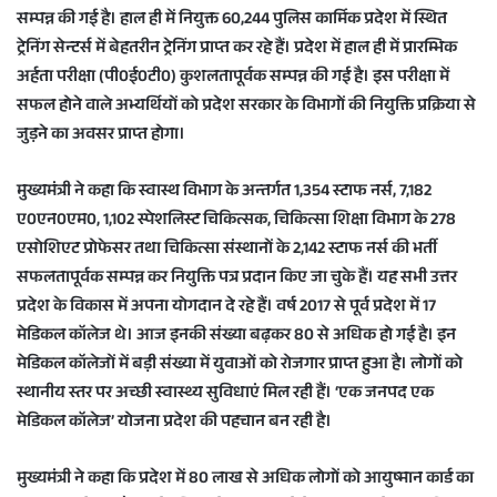
सम्पन्न की गई है। हाल ही में नियुक्त 60,244 पुलिस कार्मिक प्रदेश में स्थित
ट्रेनिंग सेन्टर्स में बेहतरीन ट्रेनिंग प्राप्त कर रहे हैं। प्रदेश में हाल ही में प्रारम्भिक
अर्हता परीक्षा (पी0ई0टी0) कुशलतापूर्वक सम्पन्न की गई है। इस परीक्षा में
सफल होने वाले अभ्यर्थियों को प्रदेश सरकार के विभागों की नियुक्ति प्रक्रिया से
जुड़ने का अवसर प्राप्त होगा।
मुख्यमंत्री ने कहा कि स्वास्थ विभाग के अन्तर्गत 1,354 स्टाफ नर्स, 7,182
ए0एन0एम0, 1,102 स्पेशलिस्ट चिकित्सक, चिकित्सा शिक्षा विभाग के 278
एसोशिएट प्रोफेसर तथा चिकित्सा संस्थानों के 2,142 स्टाफ नर्स की भर्ती
सफलतापूर्वक सम्पन्न कर नियुक्ति पत्र प्रदान किए जा चुके हैं। यह सभी उत्तर
प्रदेश के विकास में अपना योगदान दे रहे हैं। वर्ष 2017 से पूर्व प्रदेश में 17
मेडिकल कॉलेज थे। आज इनकी संख्या बढ़कर 80 से अधिक हो गई है। इन
मेडिकल कॉलेजों में बड़ी संख्या में युवाओं को रोजगार प्राप्त हुआ है। लोगों को
स्थानीय स्तर पर अच्छी स्वास्थ्य सुविधाएं मिल रही हैं। ‘एक जनपद एक
मेडिकल कॉलेज’ योजना प्रदेश की पहचान बन रही है।
मुख्यमंत्री ने कहा कि प्रदेश में 80 लाख से अधिक लोगों को आयुष्मान कार्ड का