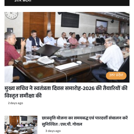
उत्तर प्रदेश
उत्तर प्रदेश
मुख्य सचिव ने स्वतंत्रता दिवस समारोह-2026 की तैयारियों की
विस्तृत समीक्षा की
2 days ago
छात्रवृत्ति योजना का समयबद्ध एवं पारदर्शी संचालन करें
सुनिश्चित : एस.पी. गोयल
3 days ago