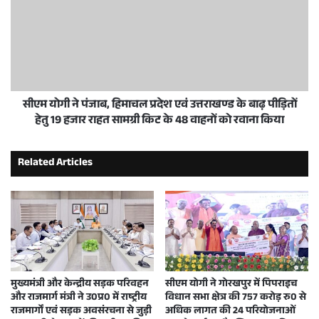
सीएम योगी ने पंजाब, हिमाचल प्रदेश एवं उत्तराखण्ड के बाढ़ पीड़ितों
हेतु 19 हजार राहत सामग्री किट के 48 वाहनों को रवाना किया
Related Articles
मुख्यमंत्री और केन्द्रीय सड़क परिवहन
सीएम योगी ने गोरखपुर में पिपराइच
और राजमार्ग मंत्री ने उ0प्र0 में राष्ट्रीय
विधान सभा क्षेत्र की 757 करोड़ रु0 से
राजमार्गों एवं सड़क अवसंरचना से जुड़ी
अधिक लागत की 24 परियोजनाओं