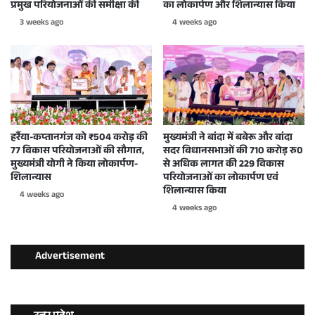
प्रमुख परियोजनाओं की समीक्षा की
का लोकार्पण और शिलान्यास किया
3 weeks ago
4 weeks ago
हर्रैया-कप्तानगंज को ₹504 करोड़ की
मुख्यमंत्री ने बांदा में बबेरू और बांदा
77 विकास परियोजनाओं की सौगात,
सदर विधानसभाओं की 710 करोड़ रु0
मुख्यमंत्री योगी ने किया लोकार्पण-
से अधिक लागत की 229 विकास
शिलान्यास
परियोजनाओं का लोकार्पण एवं
शिलान्यास किया
4 weeks ago
4 weeks ago
Advertisement