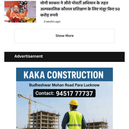
योगी सरकार ने जीरो पॉवर्टी अभियान के तहत
अल्पकालिक कौशल प्रशिक्षण के लिए मंजूर किए 50
करोड़ रुपये
2 weeks ago
Show More
Advertisement