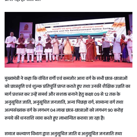
प्राप्त नहीं हो पाती थी।
मुख्यमंत्री ने कहा कि वंचित वर्गों एवं कमजोर आय वर्ग के सभी छात्र-छात्राओं
को छात्रवृत्ति एवं शुल्क प्रतिपूर्ति प्राप्त कराते हुए तथा उनकी शैक्षिक उन्नति का
मार्ग प्रशस्त कर उन्हें समर्थ और सशक्त बनाने हेतु कक्षा 09 से 12 तक के
अनुसूचित जाति, अनुसूचित जनजाति, अन्य पिछड़ा वर्ग, सामान्य वर्ग तथा
अल्पसंख्यक वर्ग के लगभग 04 लाख छात्र-छात्राओं को लगभग 90 करोड़
रुपये की धनराशि व्यय करते हुए लाभान्वित कराया जा रहा है।
समाज कल्याण विभाग द्वारा अनुसूचित जाति व अनुसूचित जनजाति तथा