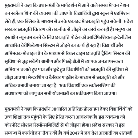
मुख्यमंत्री ने कहा कि प्रधानमंत्री के मार्गदर्शन में आने वाले समय में ‘वन नेशन
वन स्कॉलरशिप’ की व्यवस्था की जाएगी। विद्यार्थियों द्वारा स्कूल में एडमिशन
लेते ही, एक क्लिक के माध्यम से उनके एकाउंट में छात्रवृत्ति पहुंच सकेगी। प्रदेश
सरकार छात्रवृत्ति वितरण को तकनीक से जोड़ने का कार्य कर रही है। मनुष्य का
हस्तक्षेप न्यूनतम करने के लिए छात्रवृत्ति पोर्टल को आर्टिफिशियल इन्टेलीजेंस
आधारित वेरीफिकेशन सिस्टम से जोड़ने का कार्य हो रहा है। विद्यार्थी और
अभिभवक मोबाइल ऐप के माध्यम से रियल टाइम छात्रवृत्ति ट्रैकिंग सिस्टम की
सुविधा से जुड़ सकेंगे। ग्रामीण और पिछड़े क्षेत्रों में व्यापक जनजागरूकता
अभियान चलाते हुए पात्र और छूटे हुए विद्यार्थियों को छात्रवृत्ति की सुविधा से
जोड़ा जाएगा। मेन्टरशिप व कैरियर गाइडेंस के माध्यम से छात्रवृत्ति को और
अधिक प्रभावी बनाया जा रहा है। ‘एक विद्यार्थी एक स्कॉलरशिप’ की
अवधारणा को लागू कर सभी योजनाओं का एकीकरण किया जाएगा।
मुख्यमंत्री ने कहा कि प्रदर्शन आधारित अतिरिक्त प्रोत्साहन देकर विद्यार्थियों को
उच्च शिक्षा तक पहुंचने के लिए प्रेरित करना आवश्यक है। इस व्यवस्था को
कॉरपोरेट सोशल रिस्पॉन्सबिलिटी से भी जोड़ना होगा। प्रदेश सरकार ने इस
सम्बन्ध में कार्ययोजना तैयार की है। वर्ष 2047 में जब देश आजादी का शताब्दी