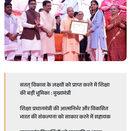
a
n
e
m
a
i
l
सतत् विकास के लक्ष्यों को प्राप्त करने में शिक्षा
की बड़ी भूमिका : मुख्यमंत्री
शिक्षा प्रधानमंत्री की आत्मनिर्भर और विकसित
भारत की संकल्पना को साकार करने में सहायक