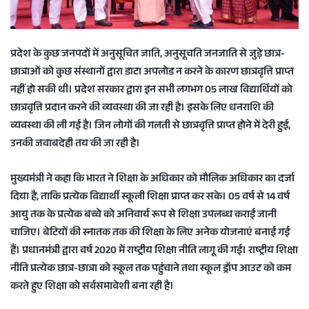
प्रदेश के कुछ जनपदों में अनुसूचित जाति, अनुसूचति जनजाति से जुड़े छात्र-
छात्राओं को कुछ संस्थानों द्वारा डाटा अपलोड न करने के कारण छात्रवृत्ति प्राप्त
नहीं हो सकी थी। प्रदेश सरकार द्वारा इन सभी लगभग 05 लाख विद्यार्थियों को
छात्रवृत्ति प्रदान करने की व्यवस्था की जा रही है। इसके लिए धनराशि की
व्यवस्था की ली गई है। जिन लोगों की गलती से छात्रवृत्ति प्राप्त होने में देरी हुई,
उनकी जवाबदेही तय की जा रही है।
मुख्यमंत्री ने कहा कि भारत ने शिक्षा के अधिकार को मौलिक अधिकार का दर्जा
दिया है, ताकि प्रत्येक विद्यार्थी स्कूली शिक्षा प्राप्त कर सके। 05 वर्ष से 14 वर्ष
आयु तक के प्रत्येक बच्चे को अनिवार्य रूप से शिक्षा उपलब्ध कराई जानी
चाजिए। बेटियों की स्नातक तक की शिक्षा के लिए अनेक योजनाएं बनाई गई
हैं। प्रधानमंत्री द्वारा वर्ष 2020 में राष्ट्रीय शिक्षा नीति लागू की गई। राष्ट्रीय शिक्षा
नीति प्रत्येक छात्र-छात्रा को स्कूल तक पहुंचाने तथा स्कूल ड्रॉप आउट को कम
करते हुए शिक्षा को सर्वसमावेशी बना रही है।