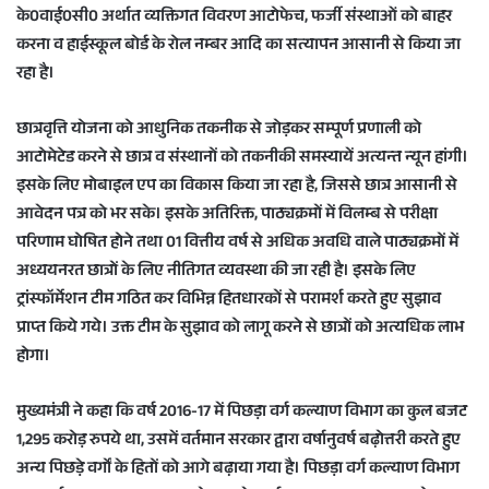
के0वाई0सी0 अर्थात व्यक्तिगत विवरण आटोफेच, फर्जी संस्थाओं को बाहर
करना व हाईस्कूल बोर्ड के रोल नम्बर आदि का सत्यापन आसानी से किया जा
रहा है।
छात्रवृत्ति योजना को आधुनिक तकनीक से जोड़कर सम्पूर्ण प्रणाली को
आटोमेटेड करने से छात्र व संस्थानों को तकनीकी समस्यायें अत्यन्त न्यून हांगी।
इसके लिए मोबाइल एप का विकास किया जा रहा है, जिससे छात्र आसानी से
आवेदन पत्र को भर सके। इसके अतिरिक्त, पाठ्यक्रमों में विलम्ब से परीक्षा
परिणाम घोषित होने तथा 01 वित्तीय वर्ष से अधिक अवधि वाले पाठ्यक्रमों में
अध्ययनरत छात्रों के लिए नीतिगत व्यवस्था की जा रही है। इसके लिए
ट्रांस्फॉर्मेशन टीम गठित कर विभिन्न हितधारकों से परामर्श करते हुए सुझाव
प्राप्त किये गये। उक्त टीम के सुझाव को लागू करने से छात्रों को अत्यधिक लाभ
होगा।
मुख्यमंत्री ने कहा कि वर्ष 2016-17 में पिछड़ा वर्ग कल्याण विभाग का कुल बजट
1,295 करोड़ रुपये था, उसमें वर्तमान सरकार द्वारा वर्षानुवर्ष बढ़ोत्तरी करते हुए
अन्य पिछड़े वर्गों के हितों को आगे बढ़ाया गया है। पिछड़ा वर्ग कल्याण विभाग