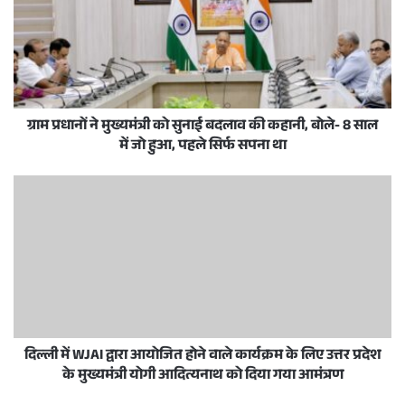
ग्राम प्रधानों ने मुख्यमंत्री को सुनाई बदलाव की कहानी, बोले- 8 साल
में जो हुआ, पहले सिर्फ सपना था
दिल्ली में WJAI द्वारा आयोजित होने वाले कार्यक्रम के लिए उत्तर प्रदेश
के मुख्यमंत्री योगी आदित्यनाथ को दिया गया आमंत्रण