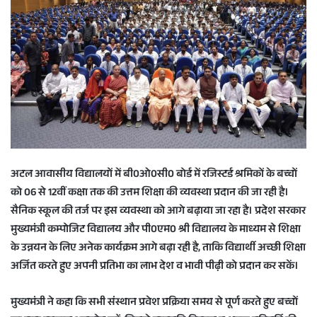
अटल आवासीय विद्यालयों में बी0ओ0सी0 बोर्ड में रजिस्टर्ड श्रमिकों के बच्चों
को 06 से 12वीं कक्षा तक की उत्तम शिक्षा की व्यवस्था प्रदान की जा रही है।
सैनिक स्कूल की तर्ज पर इस व्यवस्था को आगे बढ़ाया जा रहा है। प्रदेश सरकार
मुख्यमंत्री कम्पोजिट विद्यालय और पी0एम0 श्री विद्यालय के माध्यम से शिक्षा
के उन्नयन के लिए अनेक कार्यक्रम आगे बढ़ा रही है, ताकि विद्यार्थी अच्छी शिक्षा
अर्जित करते हुए अपनी प्रतिभा का लाभ देश व भावी पीढ़ी को प्रदान कर सकें।
मुख्यमंत्री ने कहा कि सभी संस्थान प्रवेश प्रक्रिया समय से पूर्ण करते हुए बच्चों