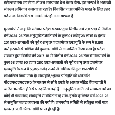
महोत्सव मना रहा होगा, तो उस समय यह देश कैसा होगा, इस सन्दर्भ में शताब्दी
संकल्प अभियान चलाया जा रहा है। विकसित व आत्मनिर्भर भारत के लिए उत्तर
प्रदेश का विकसित व आत्मनिर्भर होना आवश्यक है।
मुख्यमंत्री ने कहा कि वर्तमान प्रदेश सरकार द्वारा वित्तीय वर्ष 2017-18 से वित्तीय
वर्ष 2024-25 तक अनुसूचित जाति वर्ग के कुल 01 करोड़ 23 लाख 13 हजार
201 छात्र-छात्राओं को पूर्व दशम् तथा दशमोत्तर छात्रवृत्ति के रूप में 9,150
करोड़ रुपये से अधिक की कुल धनराशि से लाभान्वित किया गया है। प्रदेश
सरकार द्वारा वित्तीय वर्ष 2017-18 से वित्तीय वर्ष 2024-25 तक सामान्य वर्ग के
कुल 58 लाख 90 हजार 280 छात्र-छात्राओं को पूर्व दशम् तथा दशमोत्तर
छात्रवृत्ति के रूप में 5,945 करोड़ रुपये से अधिक की कुल धनराशि से
लाभान्वित किया गया है। छात्रवृत्ति/शुल्क प्रतिपूर्ति की धनराशि
पी0एफ0एम0एस0 के माध्यम से सीधे छात्रों के आधार सीडेड बैंक खातों में
त्वरित अन्तरित होने से पारदर्शिता बढ़ी है। अनुसूचित जाति एवं सामान्य वर्ग का
कोई भी पात्र छात्र, छात्रवृत्ति से वंचित न रह सके, इसके दृष्टिगत वर्ष 2022-23
से समुचित बजट व्यवस्था की गयी है। जनपदीय समिति से स्वीकृत सभी पात्र
छात्र-छात्रओं को धनराशि प्राप्त हो रही है।