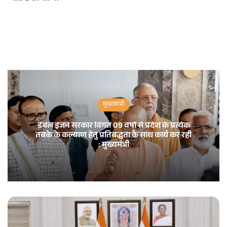
मुख्यमंत्री
डबल इंजन सरकार विगत 09 वर्षों से प्रदेश के प्रत्येक
तबके के कल्याण हेतु प्रतिबद्धता के साथ कार्य कर रही
: मुख्यमंत्री