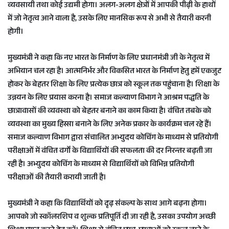
व्यवसायी तथा कोई उद्यमी होगा। अलग-अलग क्षेत्रों में आपकी पीढ़ी के हाथों
में जो नेतृत्व आने वाला है, उसके लिए मानसिक रूप से अभी से तैयारी करनी
होगी।
मुख्यमंत्री ने कहा कि नए भारत के निर्माण के लिए प्रधानमंत्री जी के नेतृत्व में
अभियान चल रहा है। आत्मनिर्भर और विकसित भारत के निर्माण हेतु हमें एकजुट
होकर के बेहतर शिक्षा के लिए प्रत्येक छात्र को स्कूल तक पहुंचाना है। शिक्षा के
उन्नयन के लिए प्रयास करना है। समाज कल्याण विभाग ने आश्रम पद्धति के
छात्रावासों की व्यवस्था को बेहतर बनाने का काम किया है। वंचित तबके को
व्यवस्था का मुख्य हिस्सा बनाने के लिए अनेक प्रकार के कार्यक्रम चल रहे हैं।
समाज कल्याण विभाग द्वारा संचालित अभ्युदय कोचिंग के माध्यम से प्रतियोगी
परीक्षाओं में वंचित वर्गों के विद्यार्थियों की सफलता की दर निरन्तर बढ़ती जा
रही है। अभ्युदय कोचिंग के माध्यम से विद्यार्थियों को विभिन्न प्रतियोगी
परीक्षाओं की तैयारी करायी जाती है।
मुख्यमंत्री ने कहा कि विद्यार्थियों को दृढ़ संकल्प के साथ आगे बढ़ना होगा।
आपको जो स्कॉलरशिप व शुल्क प्रतिपूर्ति दी जा रही है, उसका उपयोग अच्छी