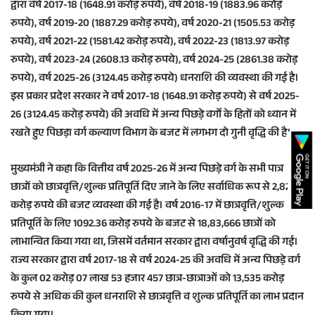
द्वारा वर्ष 2017-18 (1648.91 करोड़ रुपये), वर्ष 2018-19 (1883.96 करोड़
रुपये), वर्ष 2019-20 (1887.29 करोड़ रुपये), वर्ष 2020-21 (1505.53 करोड़
रुपये), वर्ष 2021-22 (1581.42 करोड़ रुपये), वर्ष 2022-23 (1813.97 करोड़
रुपये), वर्ष 2023-24 (2608.13 करोड़ रुपये), वर्ष 2024-25 (2861.38 करोड़
रुपये), वर्ष 2025-26 (3124.45 करोड़ रुपये) धनराशि की व्यवस्था की गई है।
इस प्रकार प्रदेश सरकार ने वर्ष 2017-18 (1648.91 करोड़ रुपये) से वर्ष 2025-
26 (3124.45 करोड़ रुपये) की अवधि में अन्य पिछड़े वर्गों के हितों को ध्यान में
रखते हुए पिछड़ा वर्ग कल्याण विभाग के बजट में लगभग दो गुनी वृद्धि की है।
मुख्यमंत्री ने कहा कि वित्तीय वर्ष 2025-26 में अन्य पिछड़े वर्ग के सभी पात्र
छात्रों को छात्रवृत्ति/शुल्क प्रतिपूर्ति दिए जाने के लिए सर्वाधिक रूप से 2,825
करोड़ रुपये की बजट व्यवस्था की गई है। वर्ष 2016-17 में छात्रवृत्ति/शुल्क
प्रतिपूर्ति के लिए 1092.36 करोड़ रुपये के बजट से 18,83,666 छात्रों को
लाभान्वित किया गया था, जिसमें वर्तमान सरकार द्वारा वर्षानुवर्ष वृद्धि की गई।
राज्य सरकार द्वारा वर्ष 2017-18 से वर्ष 2024-25 की अवधि में अन्य पिछड़े वर्ग
के कुल 02 करोड़ 07 लाख 53 हजार 457 छात्र-छात्राओं को 13,535 करोड़
रुपये से अधिक की कुल धनराशि से छात्रवृत्ति व शुल्क प्रतिपूर्ति का लाभ प्रदान