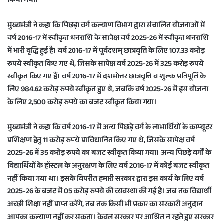
किया गया।
मुख्यमंत्री ने कहा कि पिछड़ा वर्ग कल्याण विभाग द्वारा संचालित योजनाओं में
वर्ष 2016-17 में स्वीकृत धनराशि के सापेक्ष वर्ष 2025-26 में स्वीकृत धनराशि
में भारी वृद्धि हुई है। वर्ष 2016-17 में पूर्वदशम् छात्रवृत्ति के लिए 107.33 करोड़
रुपये स्वीकृत किए गए थे, जिसके सापेक्ष वर्ष 2025-26 में 325 करोड़ रुपये
स्वीकृत किए गए हैं। वर्ष 2016-17 में दशमोत्तर छात्रवृत्ति व शुल्क प्रतिपूर्ति के
लिए 984.62 करोड़ रुपये स्वीकृत हुए थे, जबकि वर्ष 2025-26 में इस योजना
के लिए 2,500 करोड़ रुपये का बजट स्वीकृत किया गया।
मुख्यमंत्री ने कहा कि वर्ष 2016-17 में अन्य पिछड़े वर्ग के लाभार्थियों के कम्प्यूटर
प्रशिक्षण हेतु 11 करोड़ रुपये प्राविधानित किए गए थे, जिसके सापेक्ष वर्ष
2025-26 में 35 करोड़ रुपये का बजट स्वीकृत किया गया। अन्य पिछड़े वर्गों के
विद्यार्थियों के हॉस्टल के अनुरक्षण के लिए वर्ष 2016-17 में कोई बजट स्वीकृत
नहीं किया गया था। इसके विपरीत हमारी सरकार द्वारा इस कार्य के लिए वर्ष
2025-26 के बजट में 05 करोड़ रुपये की व्यवस्था की गई है। जब तक विद्यार्थी
अच्छी शिक्षा नहीं प्राप्त करेंगे, तब तक किसी भी प्रकार का सरकारी अनुदान
आपका कल्याण नहीं कर सकता। केवल सरकार पर आश्रित न रहते हुए सरकार