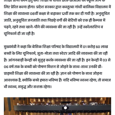
शिक्षा प्राप्त करने हेतु करें। शिक्षा से वंचित छात्र-छात्राओं को स्कूल जाने के
लिए प्रेरित करना होगा। प्रदेश सरकार द्वारा कस्तूरबा गांधी बालिका विद्यालय में
शिक्षा की व्यवस्था 08वीं कक्षा से बढ़ाकर 12वीं तक कर दी गयी है। अनुसूचित
जाति, अनुसूचित जनजाति तथा पिछड़े वर्गों की बेटियों को एक ही कैम्पस में
पढ़ने, रहने तथा खाने-पीने की व्यवस्था की जा रही है। उन्हें स्कॉलरशिप व
यूनिफार्म दी जा रही है।
मुख्यमंत्री ने कहा कि बेसिक शिक्षा परिषद के विद्यालयों में 01 करोड़ 60 लाख
बच्चों के लिए यूनिफार्म, जूता-मोजा तथा स्वेटर आदि की व्यवस्था की जा रही
है। आंगनबाड़ी केन्द्रों को सुदृढ़ करके व्यवस्था की जा रही है। इन केन्द्रों में 03 से
06 वर्ष तक के बच्चों को पोषण मिशन से जोड़ने के साथ-साथ उनकी प्री-
प्राइमरी शिक्षा की व्यवस्था की जा रही है। ज्ञान को पोषण के साथ जोड़ना
आवश्यक है, क्योंकि बच्चे हमारा भविष्य हैं। यदि भविष्य स्वस्थ रहेगा, तो समाज
भी स्वस्थ, समृद्ध और सशक्त रहेगा।