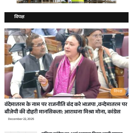
विपक्ष
विपक्ष
वंदेमातरम के नाम पर राजनीति बंद करे भाजपा ,वन्देमातरम पर
बीजेपी की दोहरी मानसिकता: आराधना मिश्रा मोना, कांग्रेस
December 22, 2025