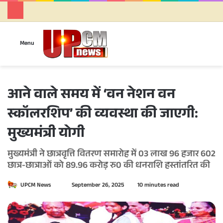
Se
Menu
आने वाले समय में ‘वन नेशन वन
स्कॉलरशिप’ की व्यवस्था की जाएगी:
मुख्यमंत्री योगी
मुख्यमंत्री ने छात्रवृत्ति वितरण समारोह में 03 लाख 96 हजार 602
छात्र-छात्राओं को 89.96 करोड़ रु0 की धनराशि हस्तांतरित की
UPCM News
S
September 26, 2025
10 minutes read
e
n
d