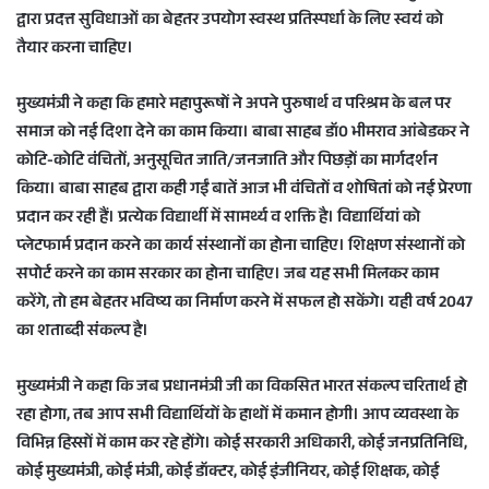
द्वारा प्रदत्त सुविधाओं का बेहतर उपयोग स्वस्थ प्रतिस्पर्धा के लिए स्वयं को
तैयार करना चाहिए।
मुख्यमंत्री ने कहा कि हमारे महापुरूषों ने अपने पुरुषार्थ व परिश्रम के बल पर
समाज को नई दिशा देने का काम किया। बाबा साहब डॉ0 भीमराव आंबेडकर ने
कोटि-कोटि वंचितों, अनुसूचित जाति/जनजाति और पिछड़ों का मार्गदर्शन
किया। बाबा साहब द्वारा कही गईं बातें आज भी वंचितों व शोषितां को नई प्रेरणा
प्रदान कर रही हैं। प्रत्येक विद्यार्थी में सामर्थ्य व शक्ति है। विद्यार्थियां को
प्लेटफार्म प्रदान करने का कार्य संस्थानों का होना चाहिए। शिक्षण संस्थानों को
सपोर्ट करने का काम सरकार का होना चाहिए। जब यह सभी मिलकर काम
करेंगे, तो हम बेहतर भविष्य का निर्माण करने में सफल हो सकेंगे। यही वर्ष 2047
का शताब्दी संकल्प है।
मुख्यमंत्री ने कहा कि जब प्रधानमंत्री जी का विकसित भारत संकल्प चरितार्थ हो
रहा होगा, तब आप सभी विद्यार्थियों के हाथों में कमान होगी। आप व्यवस्था के
विभिन्न हिस्सों में काम कर रहे होंगे। कोई सरकारी अधिकारी, कोई जनप्रतिनिधि,
कोई मुख्यमंत्री, कोई मंत्री, कोई डॉक्टर, कोई इंजीनियर, कोई शिक्षक, कोई