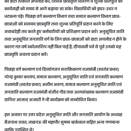
का डाटा तत्काल अपलोड करें, जिससे छात्रवृत्ति वितरण व शुल्क प्रतिपूर्ति की
कार्यवाही को समय से आगे बढ़ाया जा सके। विद्यार्थियों को इधर-उधर न
भटकना पड़े। पिछड़ा वर्ग कल्याण विभाग तथा समाज कल्याण विभाग छात्र-
छात्राओं को ससमय छात्रवृत्ति तथा शुल्क प्रतिपूर्ति प्रदान करने के लिए
जवाबदेही तय करते हुए कर्मचारियों को प्रशिक्षण प्रदान करें। अनुसूचित जाति
तथा अनुसूचित जनजाति वर्ग के जिन छात्र-छात्राओं को डाटा अपलोड न होने के
कारण गत वर्ष स्कॉलरशिप नहीं मिल पाई है, दीपावली पर्व से पूर्व उनको यह
छात्रवृत्ति अवश्य प्रदान करें।
पिछड़ा वर्ग कल्याण एवं दिव्यांगजन सशक्तिकरण राज्यमंत्री (स्वतंत्र प्रभार)
नरेन्द्र कुमार कश्यप, समाज कल्याण, अनुसूचित जाति एवं जनजाति कल्याण
राज्यमंत्री (स्वतंत्र प्रभार) असीम अरुण, समाज कल्याण अनुसूचित जाति एवं
जनजाति कल्याण राज्यमंत्री संजीव गोंड तथा अल्पसंख्यक कल्याण राज्यमंत्री
दानिश आजाद अन्सारी ने भी कार्यक्रम को सम्बोधित किया।
इस अवसर पर उत्तर प्रदेश अनुसूचित जाति और जनजाति आयोग के अध्यक्ष
बैजनाथ रावत, लखनऊ की महापौर सुषमा खर्कवाल सहित अन्य गणमान्य
व्यक्ति उपस्थित थे।