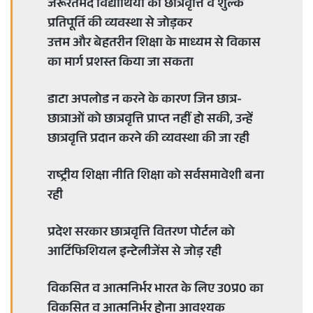
जरूरतमंद विद्यार्थियों को छात्रवृत्ति व शुल्क
प्रतिपूर्ति की व्यवस्था से जोड़कर
उत्तम और बेहतरीन शिक्षा के माध्यम से विकास
का मार्ग प्रशस्त किया जा सकता
डाटा अपलोड न करने के कारण जिन छात्र-
छात्राओं को छात्रवृत्ति प्राप्त नहीं हो सकी, उन्हें
छात्रवृत्ति प्रदान करने की व्यवस्था की जा रही
राष्ट्रीय शिक्षा नीति शिक्षा को सर्वसमावेशी बना
रही
प्रदेश सरकार छात्रवृत्ति वितरण पोर्टल को
आर्टिफिशियल इन्टेलीजेंस से जोड़ रही
विकसित व आत्मनिर्भर भारत के लिए उ0प्र0 का
विकसित व आत्मनिर्भर होना आवश्यक