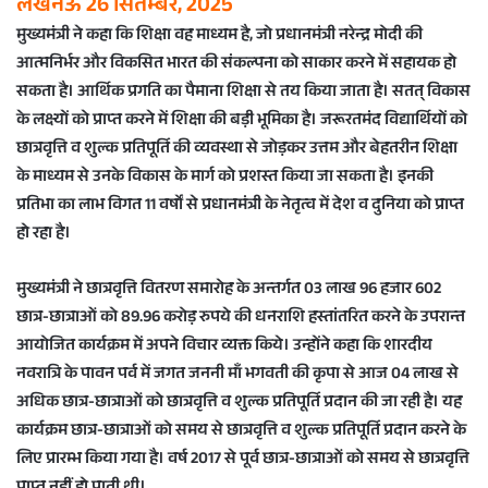
लखनऊ 26 सितम्बर, 2025
मुख्यमंत्री ने कहा कि शिक्षा वह माध्यम है, जो प्रधानमंत्री नरेन्द्र मोदी की
आत्मनिर्भर और विकसित भारत की संकल्पना को साकार करने में सहायक हो
सकता है। आर्थिक प्रगति का पैमाना शिक्षा से तय किया जाता है। सतत् विकास
के लक्ष्यों को प्राप्त करने में शिक्षा की बड़ी भूमिका है। जरूरतमंद विद्यार्थियों को
छात्रवृत्ति व शुल्क प्रतिपूर्ति की व्यवस्था से जोड़कर उत्तम और बेहतरीन शिक्षा
के माध्यम से उनके विकास के मार्ग को प्रशस्त किया जा सकता है। इनकी
प्रतिभा का लाभ विगत 11 वर्षों से प्रधानमंत्री के नेतृत्व में देश व दुनिया को प्राप्त
हो रहा है।
मुख्यमंत्री ने छात्रवृत्ति वितरण समारोह के अन्तर्गत 03 लाख 96 हजार 602
छात्र-छात्राओं को 89.96 करोड़ रुपये की धनराशि हस्तांतरित करने के उपरान्त
आयोजित कार्यक्रम में अपने विचार व्यक्त किये। उन्होंने कहा कि शारदीय
नवरात्रि के पावन पर्व में जगत जननी माँ भगवती की कृपा से आज 04 लाख से
अधिक छात्र-छात्राओं को छात्रवृत्ति व शुल्क प्रतिपूर्ति प्रदान की जा रही है। यह
कार्यक्रम छात्र-छात्राओं को समय से छात्रवृत्ति व शुल्क प्रतिपूर्ति प्रदान करने के
लिए प्रारम्भ किया गया है। वर्ष 2017 से पूर्व छात्र-छात्राओं को समय से छात्रवृत्ति