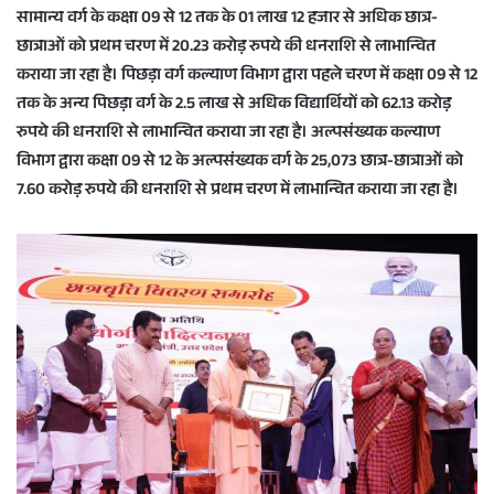
सामान्य वर्ग के कक्षा 09 से 12 तक के 01 लाख 12 हजार से अधिक छात्र-
छात्राओं को प्रथम चरण में 20.23 करोड़ रुपये की धनराशि से लाभान्वित
कराया जा रहा है। पिछड़ा वर्ग कल्याण विभाग द्वारा पहले चरण में कक्षा 09 से 12
तक के अन्य पिछड़ा वर्ग के 2.5 लाख से अधिक विद्यार्थियों को 62.13 करोड़
रुपये की धनराशि से लाभान्वित कराया जा रहा है। अल्पसंख्यक कल्याण
विभाग द्वारा कक्षा 09 से 12 के अल्पसंख्यक वर्ग के 25,073 छात्र-छात्राओं को
7.60 करोड़ रुपये की धनराशि से प्रथम चरण में लाभान्वित कराया जा रहा है।