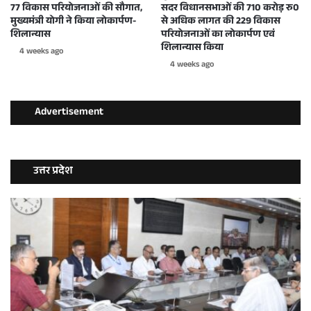
77 विकास परियोजनाओं की सौगात,
सदर विधानसभाओं की 710 करोड़ रु0
मुख्यमंत्री योगी ने किया लोकार्पण-
से अधिक लागत की 229 विकास
शिलान्यास
परियोजनाओं का लोकार्पण एवं
शिलान्यास किया
4 weeks ago
4 weeks ago
Advertisement
उत्तर प्रदेश